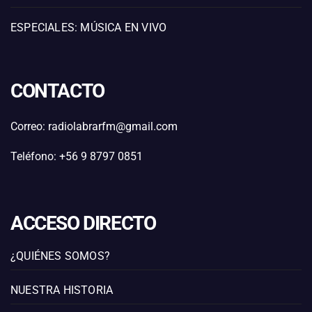
ESPECIALES: MÚSICA EN VIVO
CONTACTO
Correo: radiolabrarfm@gmail.com
Teléfono: +56 9 8797 0851
ACCESO DIRECTO
¿QUIÉNES SOMOS?
NUESTRA HISTORIA