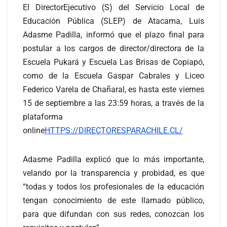
El DirectorEjecutivo (S) del Servicio Local de
Educación Pública (SLEP) de Atacama, Luis
Adasme Padilla, informó que el plazo final para
postular a los cargos de director/directora de la
Escuela Pukará y Escuela Las Brisas de Copiapó,
como de la Escuela Gaspar Cabrales y Liceo
Federico Varela de Chañaral, es hasta este viernes
15 de septiembre a las 23:59 horas, a través de la
plataforma
online
HTTPS://DIRECTORESPARACHILE.CL/
Adasme Padilla explicó que lo más importante,
velando por la transparencia y probidad, es que
“todas y todos los profesionales de la educación
tengan conocimiento de este llamado público,
para que difundan con sus redes, conozcan los