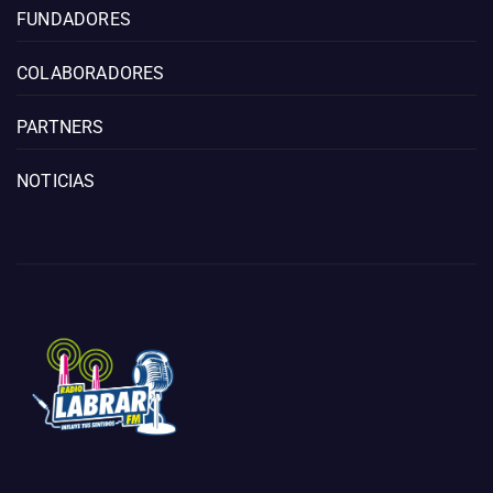
FUNDADORES
COLABORADORES
PARTNERS
NOTICIAS