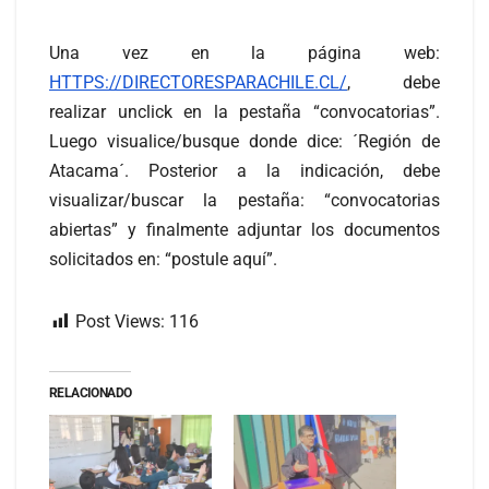
Una vez en la página web:
HTTPS://DIRECTORESPARACHILE.CL/
, debe
realizar unclick en la pestaña “convocatorias”.
Luego visualice/busque donde dice: ´Región de
Atacama´. Posterior a la indicación, debe
visualizar/buscar la pestaña: “convocatorias
abiertas” y finalmente adjuntar los documentos
solicitados en: “postule aquí”.
Post Views:
116
RELACIONADO