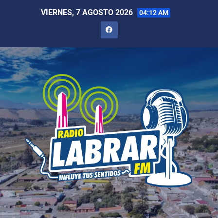
VIERNES, 7 AGOSTO 2026
04:12 AM