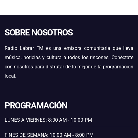
SOBRE NOSOTROS
Radio Labrar FM es una emisora comunitaria que lleva
música, noticias y cultura a todos los rincones. Conéctate
con nosotros para disfrutar de lo mejor de la programación
local.
PROGRAMACIÓN
LUNES A VIERNES: 8:00 AM - 10:00 PM
FINES DE SEMANA: 10:00 AM - 8:00 PM