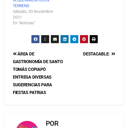
REQUERIMIENTOS EN
TERRENO
Sábado, 20 Noviembre
2021
En "Noticias"
ÁREA DE
DESTACABLE:
GASTRONOMÍA DE SANTO
TOMÁS COPIAPÓ
ENTREGA DIVERSAS
SUGERENCIAS PARA
FIESTAS PATRIAS
POR