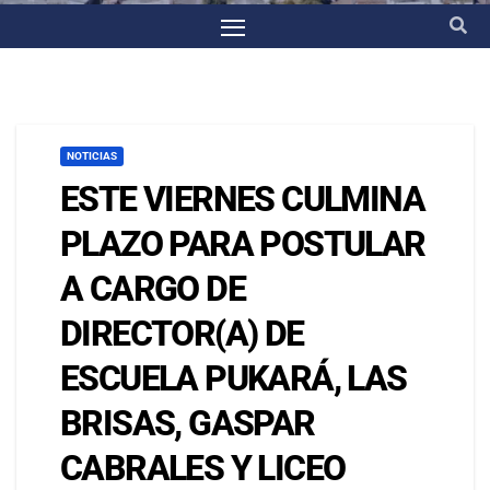
NOTICIAS
ESTE VIERNES CULMINA
PLAZO PARA POSTULAR
A CARGO DE
DIRECTOR(A) DE
ESCUELA PUKARÁ, LAS
BRISAS, GASPAR
CABRALES Y LICEO