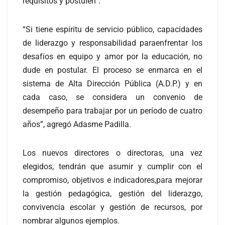
requisitos y postulen”.
“Si tiene espíritu de servicio público, capacidades
de liderazgo y responsabilidad paraenfrentar los
desafíos en equipo y amor por la educación, no
dude en postular. El proceso se enmarca en el
sistema de Alta Dirección Pública (A.D.P.) y en
cada caso, se considera un convenio de
desempeño para trabajar por un período de cuatro
años”, agregó Adasme Padilla.
Los nuevos directores o directoras, una vez
elegidos, tendrán que asumir y cumplir con el
compromiso, objetivos e indicadores,para mejorar
la gestión pedagógica, gestión del liderazgo,
convivencia escolar y gestión de recursos, por
nombrar algunos ejemplos.