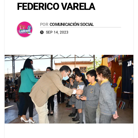
FEDERICO VARELA
POR
COMUNICACIÓN SOCIAL
SEP 14, 2023