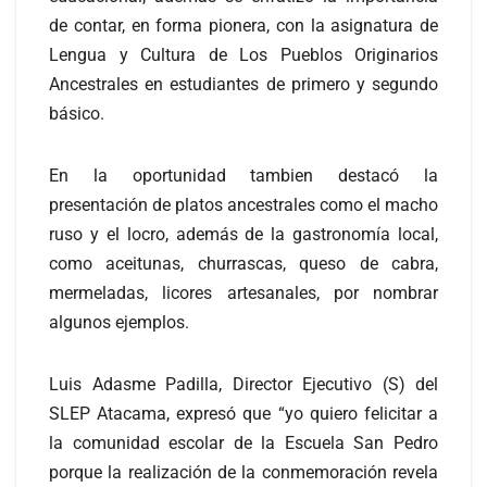
de contar, en forma pionera, con la asignatura de
Lengua y Cultura de Los Pueblos Originarios
Ancestrales en estudiantes de primero y segundo
básico.
En la oportunidad tambien destacó la
presentación de platos ancestrales como el macho
ruso y el locro, además de la gastronomía local,
como aceitunas, churrascas, queso de cabra,
mermeladas, licores artesanales, por nombrar
algunos ejemplos.
Luis Adasme Padilla, Director Ejecutivo (S) del
SLEP Atacama, expresó que “yo quiero felicitar a
la comunidad escolar de la Escuela San Pedro
porque la realización de la conmemoración revela