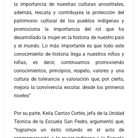
la importancia de nuestras culturas ancestrales,
además, rescata y contribuyea la protección del
patrimonio cultural de los pueblos indígenas y
promociona la importancia del rol que ha
desarrollado la mujer en la historia de nuestro país
y el mundo. Lo más importante es que todo este
conocimiento de historia llega a nuestros niños y
niñas, es decir, continuamos promoviendo
conocimientos, principios, respeto, valores y una
cultura de tolerancia y valoración que, por cierto,
mejora la convivencia escolar, desde los primeros
niveles”
Por su parte, Keila Carrizo Cortés, jefa de la Unidad
Técnica de la Escuela San Pedro, argumentó que,
“logramos un éxito rotundo en el acto de