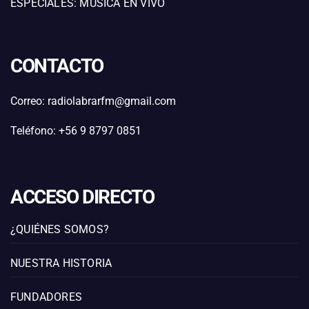
ESPECIALES: MÚSICA EN VIVO
CONTACTO
Correo: radiolabrarfm@gmail.com
Teléfono: +56 9 8797 0851
ACCESO DIRECTO
¿QUIÉNES SOMOS?
NUESTRA HISTORIA
FUNDADORES