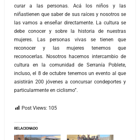
curar a las personas. Acá los niños y las
niñastienen que saber de sus raíces y nosotros se
las vamos a enseñar directamente. La cultura se
debe conocer y sobre la historia de nuestras
mujeres. Las personas vivas se tienen que
reconocer y las mujeres tenemos que
reconocerlas. Nosotros hacemos intercambio de
cultura en la comunidad de Serranía Poblete,
incluso, el 8 de octubre tenemos un evento al que
asistirán 200 jóvenes a concursar condeportes y
particularmente en ciclismo”.
Post Views:
105
RELACIONADO