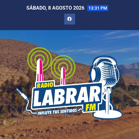
SÁBADO, 8 AGOSTO 2026
13:31 PM