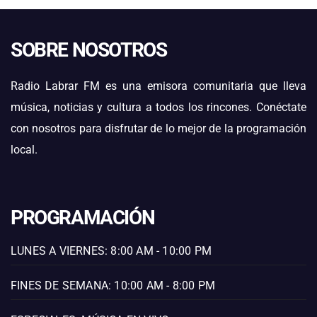
SOBRE NOSOTROS
Radio Labrar FM es una emisora comunitaria que lleva
música, noticias y cultura a todos los rincones. Conéctate
con nosotros para disfrutar de lo mejor de la programación
local.
PROGRAMACIÓN
LUNES A VIERNES: 8:00 AM - 10:00 PM
FINES DE SEMANA: 10:00 AM - 8:00 PM