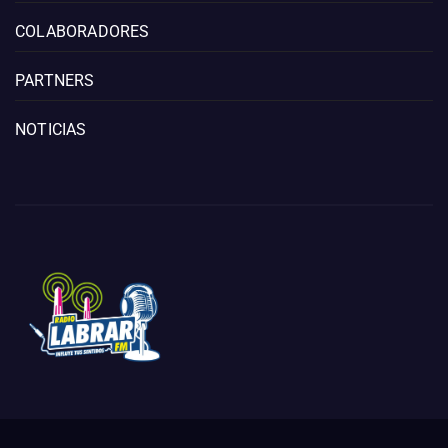
COLABORADORES
PARTNERS
NOTICIAS