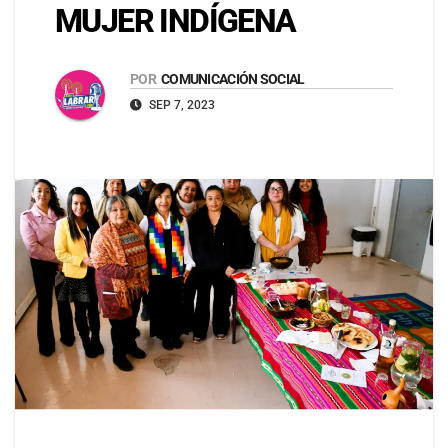
MUJER INDÍGENA
POR
COMUNICACIÓN SOCIAL
SEP 7, 2023