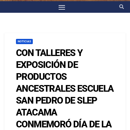
NOTICIAS
CON TALLERES Y
EXPOSICIÓN DE
PRODUCTOS
ANCESTRALES ESCUELA
SAN PEDRO DE SLEP
ATACAMA
CONMEMORÓ DÍA DE LA