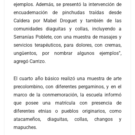
ejemplos. Además, se presentó la intervención de
encuadernación de pinchudas traídas desde
Caldera por Mabel Droguet y también de las
comunidades diaguitas y collas, incluyendo a
Serranías Poblete, con una muestra de masajes y
servicios terapéuticos, para dolores, con cremas,
ungüentos, por nombrar algunos ejemplos”,
agregó Carrizo.
El cuarto año básico realizó una muestra de arte
precolombino, con diferentes pergaminos, y en el
marco de la conmemoración, la escuela informó
que posee una matrícula con presencia de
diferentes etnias o pueblos originarios, como
atacameños, diaguitas, collas, changos y
mapuches.