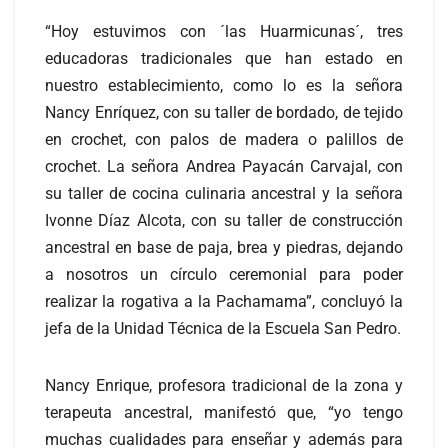
“Hoy estuvimos con ´las Huarmicunas´, tres
educadoras tradicionales que han estado en
nuestro establecimiento, como lo es la señora
Nancy Enríquez, con su taller de bordado, de tejido
en crochet, con palos de madera o palillos de
crochet. La señora Andrea Payacán Carvajal, con
su taller de cocina culinaria ancestral y la señora
Ivonne Díaz Alcota, con su taller de construcción
ancestral en base de paja, brea y piedras, dejando
a nosotros un círculo ceremonial para poder
realizar la rogativa a la Pachamama”, concluyó la
jefa de la Unidad Técnica de la Escuela San Pedro.
Nancy Enrique, profesora tradicional de la zona y
terapeuta ancestral, manifestó que, “yo tengo
muchas cualidades para enseñar y además para