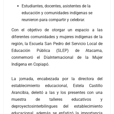
Estudiantes, docentes, asistentes de la
educación y comunidades indígenas se
reunieron para compartir y celebrar.
Con el objetivo de otorgar un espacio a las
diferentes comunidades y mujeres indígenas de la
región, la Escuela San Pedro del Servicio Local de
Educación Pública (SLEP) de Atacama,
conmemoró el DíaInternacional de la Mujer
Indígena en Copiapó.
La jornada, encabezada por la directora del
establecimiento educacional, Estela Castillo
Arancibia, deleitó a las y los presentes con una
muestra de talleres educativos y
deproyectosinterbilingues del establecimiento
educacional, además se enfatizó la importancia