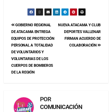
GOBIERNO REGIONAL
NUEVA ATACAMA Y CLUB
DE ATACAMA ENTREGA
DEPORTES VALLENAR
EQUIPOS DE PROTECCIÓN
FIRMAN ACUERDO DE
PERSONAL A TOTALIDAD
COLABORACIÓN
DE VOLUNTARIOS Y
VOLUNTARIAS DE LOS
CUERPOS DE BOMBEROS
DE LA REGIÓN
POR
COMUNICACIÓN