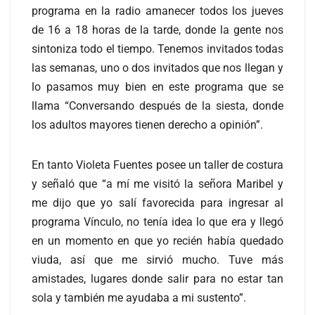
programa en la radio amanecer todos los jueves
de 16 a 18 horas de la tarde, donde la gente nos
sintoniza todo el tiempo. Tenemos invitados todas
las semanas, uno o dos invitados que nos llegan y
lo pasamos muy bien en este programa que se
llama “Conversando después de la siesta, donde
los adultos mayores tienen derecho a opinión”.
En tanto Violeta Fuentes posee un taller de costura
y señaló que “a mí me visitó la señora Maribel y
me dijo que yo salí favorecida para ingresar al
programa Vínculo, no tenía idea lo que era y llegó
en un momento en que yo recién había quedado
viuda, así que me sirvió mucho. Tuve más
amistades, lugares donde salir para no estar tan
sola y también me ayudaba a mi sustento”.