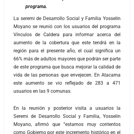
programa.
La seremi de Desarrollo Social y Familia Yosselin
Moyano se reunió con los usuarios del programa
Vínculos de Caldera para informar acerca del
aumento de la cobertura que este tendrá en la
región para el presente año, el cual significa un
66% más de adultos mayores que podrán ser parte
de este programa que busca mejorar la calidad de
vida de las personas que envejecen. En Atacama
este aumento se vio reflejado de 283 a 471
usuarios en las 9 comunas.
En la reunión y posterior visita a usuarios la
Seremi de Desarrollo Social y Familia, Yosselin
Moyano, afirmó que “estamos muy contentos
como Gobierno por este incremento histórico en el