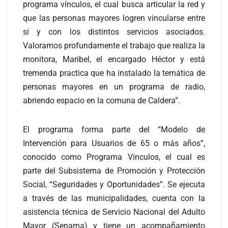
programa vínculos, el cual busca articular la red y
que las personas mayores logren vincularse entre
sí y con los distintos servicios asociados.
Valoramos profundamente el trabajo que realiza la
monitora, Maribel, el encargado Héctor y está
tremenda practica que ha instalado la temática de
personas mayores en un programa de radio,
abriendo espacio en la comuna de Caldera”.
El programa forma parte del “Modelo de
Intervención para Usuarios de 65 o más años”,
conocido como Programa Vínculos, el cual es
parte del Subsistema de Promoción y Protección
Social, “Seguridades y Oportunidades”. Se ejecuta
a través de las municipalidades, cuenta con la
asistencia técnica de Servicio Nacional del Adulto
Mayor (Senama) y tiene un acompañamiento