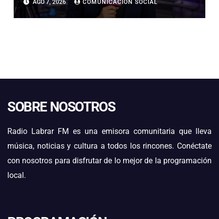
AGO 7, 2026
COMUNICACIÓN SOCIAL
CALDERA
SOBRE NOSOTROS
Radio Labrar FM es una emisora comunitaria que lleva
música, noticias y cultura a todos los rincones. Conéctate
con nosotros para disfrutar de lo mejor de la programación
local.