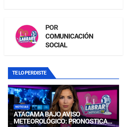
POR
COMUNICACIÓN
SOCIAL
TE LO PERDISTE
NOTICIAS
ATACAMA BAJO AVISO
METEOROLÓGICO: PRONOSTICAN