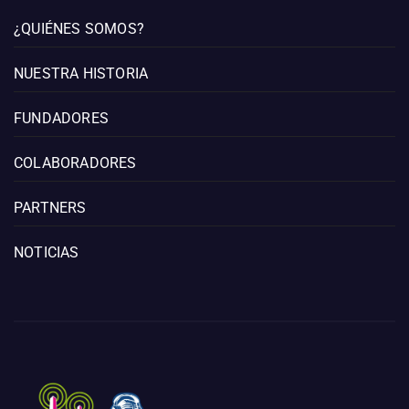
¿QUIÉNES SOMOS?
NUESTRA HISTORIA
FUNDADORES
COLABORADORES
PARTNERS
NOTICIAS