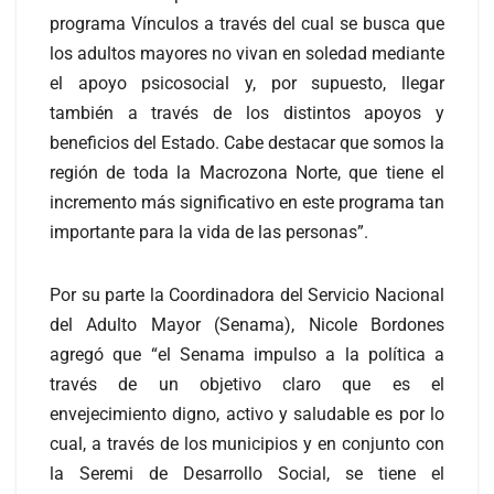
programa Vínculos a través del cual se busca que
los adultos mayores no vivan en soledad mediante
el apoyo psicosocial y, por supuesto, llegar
también a través de los distintos apoyos y
beneficios del Estado. Cabe destacar que somos la
región de toda la Macrozona Norte, que tiene el
incremento más significativo en este programa tan
importante para la vida de las personas”.
Por su parte la Coordinadora del Servicio Nacional
del Adulto Mayor (Senama), Nicole Bordones
agregó que “el Senama impulso a la política a
través de un objetivo claro que es el
envejecimiento digno, activo y saludable es por lo
cual, a través de los municipios y en conjunto con
la Seremi de Desarrollo Social, se tiene el