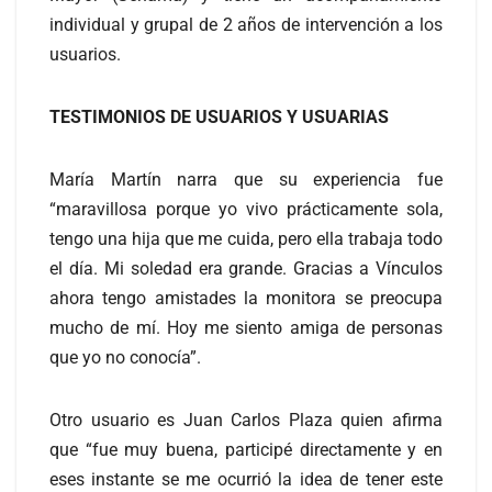
individual y grupal de 2 años de intervención a los
usuarios.
TESTIMONIOS DE USUARIOS Y USUARIAS
María Martín narra que su experiencia fue
“maravillosa porque yo vivo prácticamente sola,
tengo una hija que me cuida, pero ella trabaja todo
el día. Mi soledad era grande. Gracias a Vínculos
ahora tengo amistades la monitora se preocupa
mucho de mí. Hoy me siento amiga de personas
que yo no conocía”.
Otro usuario es Juan Carlos Plaza quien afirma
que “fue muy buena, participé directamente y en
eses instante se me ocurrió la idea de tener este