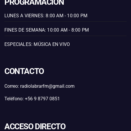
PROGRAMACIÓN
LUNES A VIERNES: 8:00 AM - 10:00 PM
FINES DE SEMANA: 10:00 AM - 8:00 PM
ESPECIALES: MÚSICA EN VIVO
CONTACTO
Correo: radiolabrarfm@gmail.com
Teléfono: +56 9 8797 0851
ACCESO DIRECTO