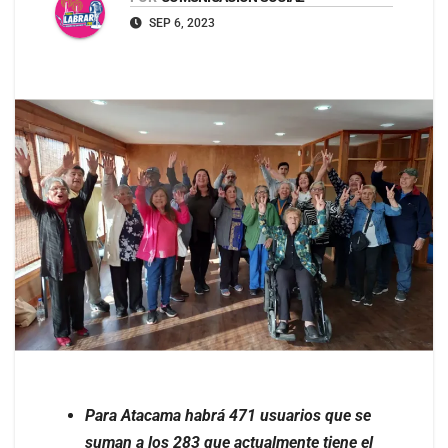
SEP 6, 2023
Para Atacama habrá 471 usuarios que se
suman a los 283 que actualmente tiene el