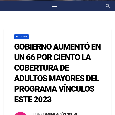
NOTICIAS
GOBIERNO AUMENTÓ EN
UN 66 POR CIENTO LA
COBERTURA DE
ADULTOS MAYORES DEL
PROGRAMA VÍNCULOS
ESTE 2023
POR
COMUNICACIÓN SOCIAL