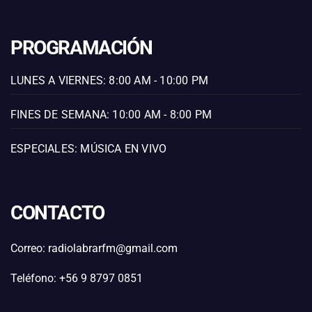
PROGRAMACIÓN
LUNES A VIERNES: 8:00 AM - 10:00 PM
FINES DE SEMANA: 10:00 AM - 8:00 PM
ESPECIALES: MÚSICA EN VIVO
CONTACTO
Correo: radiolabrarfm@gmail.com
Teléfono: +56 9 8797 0851