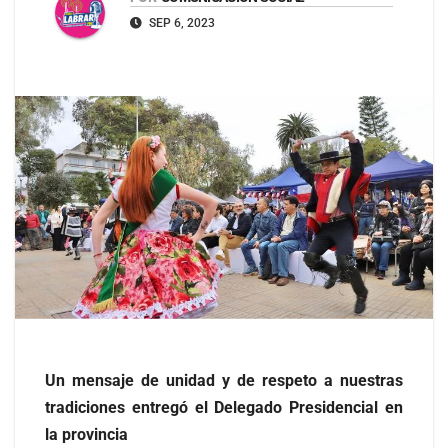
SEP 6, 2023
Un mensaje de unidad y de respeto a nuestras
tradiciones entregó el Delegado Presidencial en
la provincia