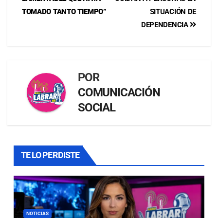
TOMADO TANTO TIEMPO”
SITUACIÓN DE
DEPENDENCIA
POR
COMUNICACIÓN
SOCIAL
TE LO PERDISTE
NOTICIAS