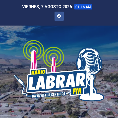
VIERNES, 7 AGOSTO 2026
01:16 AM