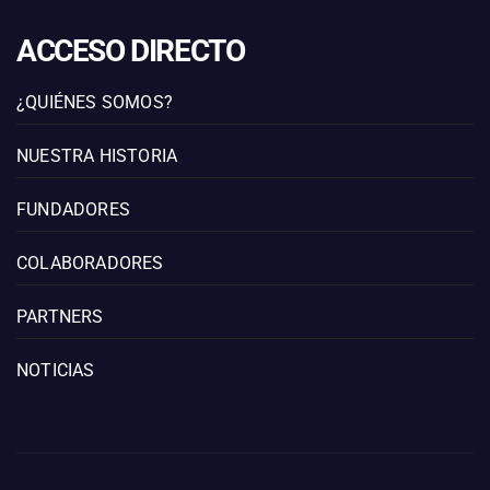
ACCESO DIRECTO
¿QUIÉNES SOMOS?
NUESTRA HISTORIA
FUNDADORES
COLABORADORES
PARTNERS
NOTICIAS