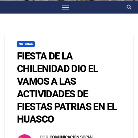
NOTICIAS
FIESTA DE LA
CHILENIDAD DIO EL
VAMOS A LAS
ACTIVIDADES DE
FIESTAS PATRIAS EN EL
HUASCO
POR
COMUNICACIÓN SOCIAL