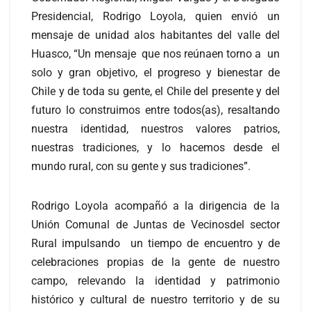
Presidencial, Rodrigo Loyola, quien envió un
mensaje de unidad alos habitantes del valle del
Huasco, “Un mensaje que nos reúnaen torno a un
solo y gran objetivo, el progreso y bienestar de
Chile y de toda su gente, el Chile del presente y del
futuro lo construimos entre todos(as), resaltando
nuestra identidad, nuestros valores patrios,
nuestras tradiciones, y lo hacemos desde el
mundo rural, con su gente y sus tradiciones”.
Rodrigo Loyola acompañó a la dirigencia de la
Unión Comunal de Juntas de Vecinosdel sector
Rural impulsando un tiempo de encuentro y de
celebraciones propias de la gente de nuestro
campo, relevando la identidad y patrimonio
histórico y cultural de nuestro territorio y de su