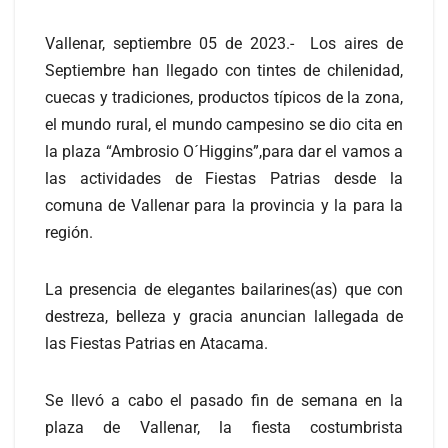
Vallenar, septiembre 05 de 2023.- Los aires de
Septiembre han llegado con tintes de chilenidad,
cuecas y tradiciones, productos típicos de la zona,
el mundo rural, el mundo campesino se dio cita en
la plaza “Ambrosio O´Higgins”,para dar el vamos a
las actividades de Fiestas Patrias desde la
comuna de Vallenar para la provincia y la para la
región.
La presencia de elegantes bailarines(as) que con
destreza, belleza y gracia anuncian lallegada de
las Fiestas Patrias en Atacama.
Se llevó a cabo el pasado fin de semana en la
plaza de Vallenar, la fiesta costumbrista