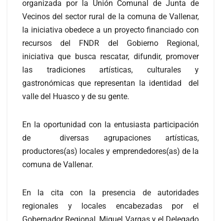
organizada por la Unión Comunal de Junta de
V
ecinos del sector rural de la comuna de Vallenar,
la iniciativa obedece a un proyecto financiado con
recursos del FNDR del Gobierno Regional,
iniciativa que busca rescatar, difundir, promover
las tradiciones artísticas, culturales y
gastronómicas que representan la identidad del
valle del Huasco y de su gente.
En la oportunidad con la entusiasta participación
de diversas agrupaciones artísticas,
productores(as) locales y emprendedores(as) de la
comuna de Vallenar.
En la cita con la presencia de autoridades
regionales y locales encabezadas por el
Gobernador Regional, Miguel Vargas y el Delegado