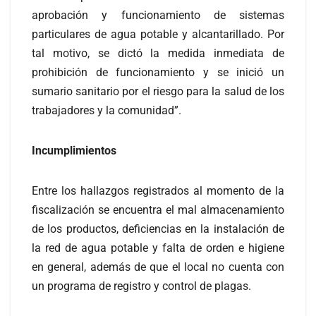
aprobación y funcionamiento de sistemas
particulares de agua potable y alcantarillado. Por
tal motivo, se dictó la medida inmediata de
prohibición de funcionamiento y se inició un
sumario sanitario por el riesgo para la salud de los
trabajadores y la comunidad”.
Incumplimientos
Entre los hallazgos registrados al momento de la
fiscalización se encuentra el mal almacenamiento
de los productos, deficiencias en la instalación de
la red de agua potable y falta de orden e higiene
en general, además de que el local no cuenta con
un programa de registro y control de plagas.