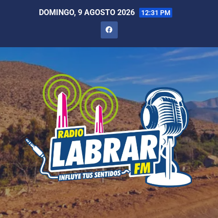
DOMINGO, 9 AGOSTO 2026
12:31 PM