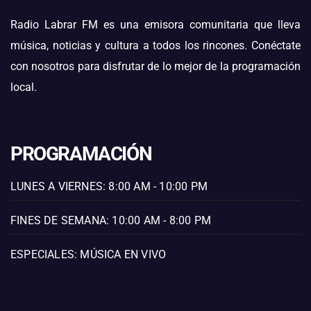
Radio Labrar FM es una emisora comunitaria que lleva
música, noticias y cultura a todos los rincones. Conéctate
con nosotros para disfrutar de lo mejor de la programación
local.
PROGRAMACIÓN
LUNES A VIERNES: 8:00 AM - 10:00 PM
FINES DE SEMANA: 10:00 AM - 8:00 PM
ESPECIALES: MÚSICA EN VIVO