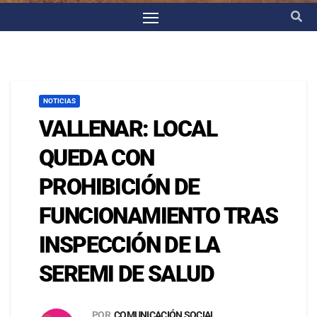
NOTICIAS
VALLENAR: LOCAL
QUEDA CON
PROHIBICIÓN DE
FUNCIONAMIENTO TRAS
INSPECCIÓN DE LA
SEREMI DE SALUD
POR
COMUNICACIÓN SOCIAL