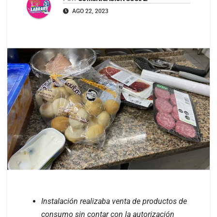
AGO 22, 2023
Instalación realizaba venta de productos de
consumo sin contar con la autorización