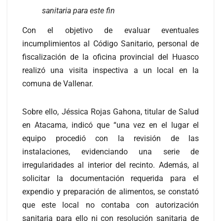
sanitaria para este fin
Con el objetivo de evaluar eventuales
incumplimientos al Código Sanitario, personal de
fiscalización de la oficina provincial del Huasco
realizó una visita inspectiva a un local
en la
comuna de Vallenar.
Sobre ello, Jéssica Rojas Gahona, titular de Salud
en Atacama, indicó que “una vez en el lugar el
equipo procedió con la revisión de las
instalaciones, evidenciando una serie de
irregularidades al interior del recinto. Además, al
solicitar la documentación requerida para el
expendio y preparación de alimentos, se constató
que este local no contaba con autorización
sanitaria para ello ni con resolución sanitaria de