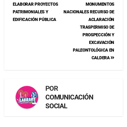
ELABORAR PROYECTOS
MONUMENTOS
PATRIMONIALES Y
NACIONALES RECURSO DE
EDIFICACIÓN PÚBLICA
ACLARACIÓN
TRASPERMISO DE
PROSPECCIÓN Y
EXCAVACIÓN
PALEONTOLÓGICA EN
CALDERA
POR
COMUNICACIÓN
SOCIAL