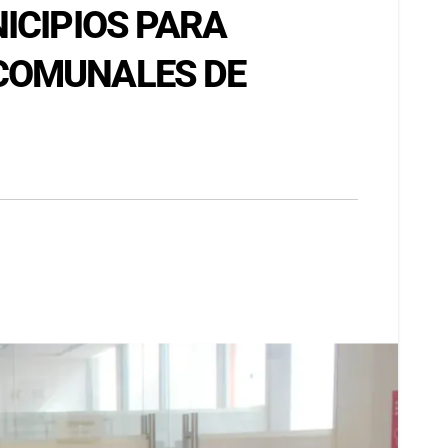
ICIPIOS PARA
 COMUNALES DE