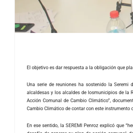
El objetivo es dar respuesta a la obligación que 
Una serie de reuniones ha sostenido la Seremi d
alcaldesas y los alcaldes de losmunicipios de la
Acción Comunal de Cambio Climático”, documento 
Cambio Climático de contar con este instrumento d
En ese sentido, la SEREMI Penroz explicó que “he