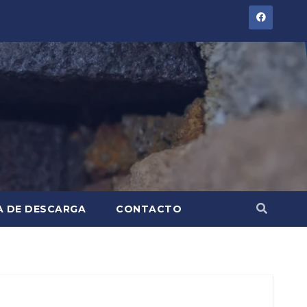
A DE DESCARGA
CONTACTO