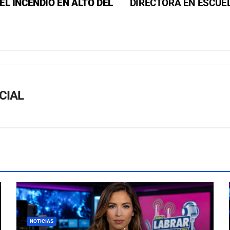
L INCENDIO EN ALTO DEL
DIRECTORA EN ESCUE
CIAL
NOTICIAS