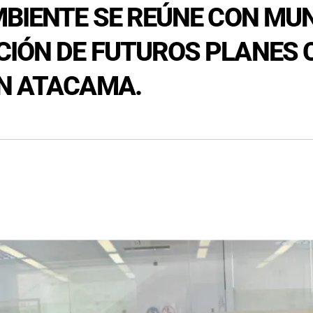
MBIENTE SE REÚNE CON MUN
CIÓN DE FUTUROS PLANES
EN ATACAMA.