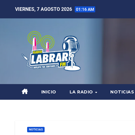
VIERNES, 7 AGOSTO 2026
01:16 AM
INICIO
LA RADIO
NOTICIAS
NOTICIAS