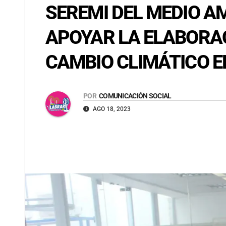
SEREMI DEL MEDIO A
APOYAR LA ELABORA
CAMBIO CLIMÁTICO 
POR
COMUNICACIÓN SOCIAL
AGO 18, 2023