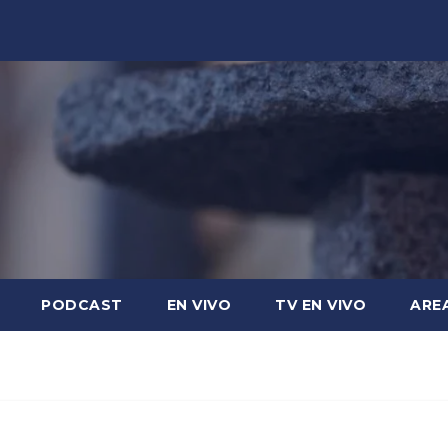
PODCAST
EN VIVO
TV EN VIVO
ARE