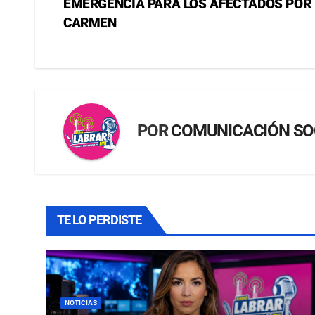
EMERGENCIA PARA LOS AFECTADOS POR E
CARMEN
POR
COMUNICACIÓN SO
TE LO PERDISTE
NOTICIAS