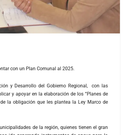
contar con un Plan Comunal al 2025.
ción y Desarrollo del Gobierno Regional, con las
icar y apoyar en la elaboración de los “Planes de
de la obligación que les plantea la Ley Marco de
icipalidades de la región, quienes tienen el gran