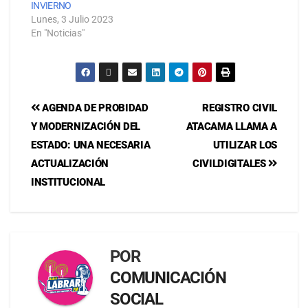
INVIERNO
Lunes, 3 Julio 2023
En "Noticias"
AGENDA DE PROBIDAD
REGISTRO CIVIL
Y MODERNIZACIÓN DEL
ATACAMA LLAMA A
ESTADO: UNA NECESARIA
UTILIZAR LOS
ACTUALIZACIÓN
CIVILDIGITALES
INSTITUCIONAL
POR
COMUNICACIÓN
SOCIAL