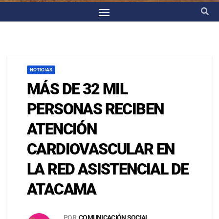
NOTICIAS
MÁS DE 32 MIL
PERSONAS RECIBEN
ATENCIÓN
CARDIOVASCULAR EN
LA RED ASISTENCIAL DE
ATACAMA
POR
COMUNICACIÓN SOCIAL