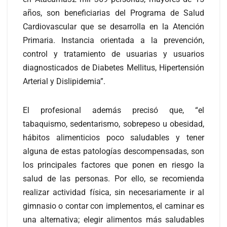
años, son beneficiarias del Programa de Salud
Cardiovascular que se desarrolla en la Atención
Primaria. Instancia orientada a la prevención,
control y tratamiento de usuarias y usuarios
diagnosticados de Diabetes Mellitus, Hipertensión
Arterial y Dislipidemia”.
El profesional además precisó que, “el
tabaquismo, sedentarismo, sobrepeso u obesidad,
hábitos alimenticios poco saludables y tener
alguna de estas patologías descompensadas, son
los principales factores que ponen en riesgo la
salud de las personas. Por ello, se recomienda
realizar actividad física, sin necesariamente ir al
gimnasio o contar con implementos, el caminar es
una alternativa; elegir alimentos más saludables