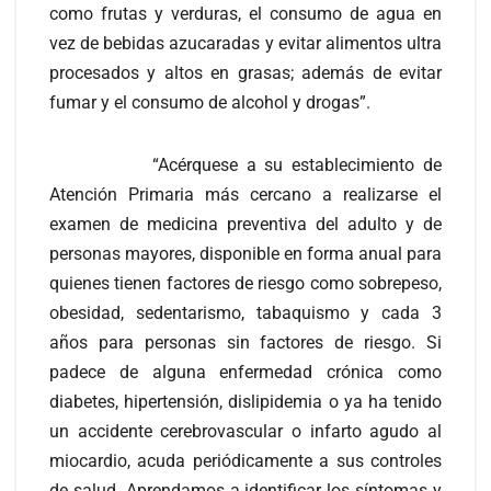
como frutas y verduras, el consumo de agua en
vez de bebidas azucaradas y evitar alimentos ultra
procesados y altos en grasas; además de evitar
fumar y el consumo de alcohol y drogas”.
“Acérquese a su establecimiento de
Atención Primaria más cercano a realizarse el
examen de medicina preventiva del adulto y de
personas mayores, disponible en forma anual para
quienes tienen factores de riesgo como sobrepeso,
obesidad, sedentarismo, tabaquismo y cada 3
años para personas sin factores de riesgo. Si
padece de alguna enfermedad crónica como
diabetes, hipertensión, dislipidemia o ya ha tenido
un accidente cerebrovascular o infarto agudo al
miocardio, acuda periódicamente a sus controles
de salud. Aprendamos a identificar los síntomas y