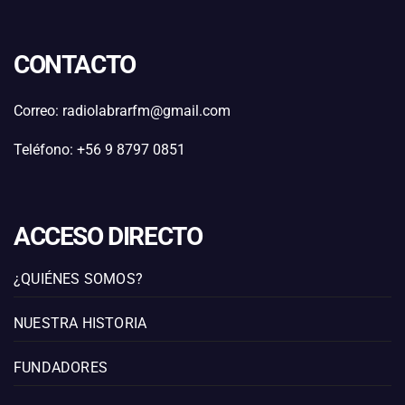
CONTACTO
Correo: radiolabrarfm@gmail.com
Teléfono: +56 9 8797 0851
ACCESO DIRECTO
¿QUIÉNES SOMOS?
NUESTRA HISTORIA
FUNDADORES