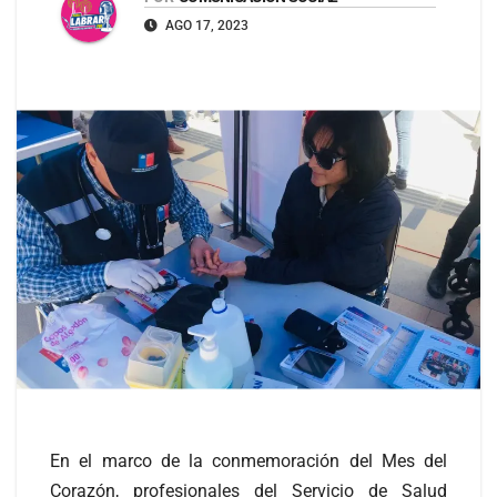
AGO 17, 2023
En el marco de la conmemoración del Mes del
Corazón, profesionales del Servicio de Salud