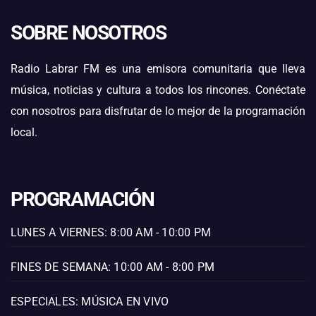
SOBRE NOSOTROS
Radio Labrar FM es una emisora comunitaria que lleva
música, noticias y cultura a todos los rincones. Conéctate
con nosotros para disfrutar de lo mejor de la programación
local.
PROGRAMACIÓN
LUNES A VIERNES: 8:00 AM - 10:00 PM
FINES DE SEMANA: 10:00 AM - 8:00 PM
ESPECIALES: MÚSICA EN VIVO