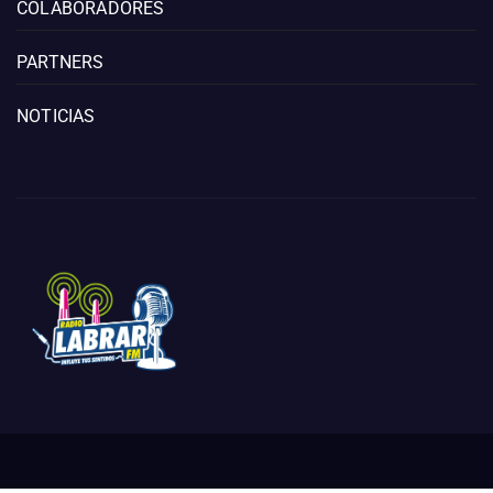
COLABORADORES
PARTNERS
NOTICIAS