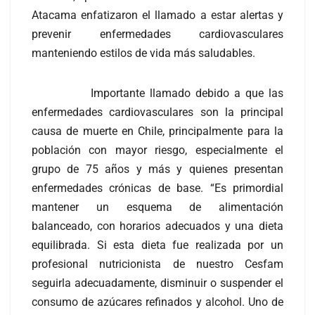
Atacama enfatizaron el llamado a estar alertas y
prevenir enfermedades cardiovasculares
manteniendo estilos de vida más saludables.
Importante llamado debido a que las
enfermedades cardiovasculares son la principal
causa de muerte en Chile, principalmente para la
población con mayor riesgo, especialmente el
grupo de 75 años y más y quienes presentan
enfermedades crónicas de base. “Es primordial
mantener un esquema de alimentación
balanceado, con horarios adecuados y una dieta
equilibrada. Si esta dieta fue realizada por un
profesional nutricionista de nuestro Cesfam
seguirla adecuadamente, disminuir o suspender el
consumo de azúcares refinados y alcohol. Uno de