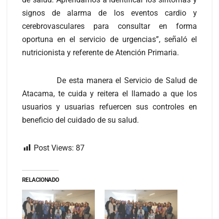
signos de alarma de los eventos cardio y
cerebrovasculares para consultar en forma
oportuna en el servicio de urgencias”, señaló el
nutricionista y referente de Atención Primaria.
De esta manera el Servicio de Salud de
Atacama, te cuida y reitera el llamado a que los
usuarios y usuarias refuercen sus controles en
beneficio del cuidado de su salud.
Post Views:
87
RELACIONADO