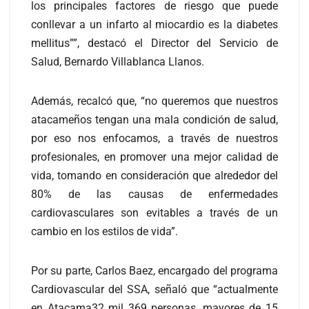
los principales factores de riesgo que puede
conllevar a un infarto al miocardio es la diabetes
mellitus””, destacó el Director del Servicio de
Salud, Bernardo Villablanca Llanos.
Además, recalcó que, “no queremos que nuestros
atacameños tengan una mala condición de salud,
por eso nos enfocamos, a través de nuestros
profesionales, en promover una mejor calidad de
vida, tomando en consideración que alrededor del
80% de las causas de enfermedades
cardiovasculares son evitables a través de un
cambio en los estilos de vida”.
Por su parte, Carlos Baez, encargado del programa
Cardiovascular del SSA, señaló que “actualmente
en Atacama32 mil 369 personas, mayores de 15