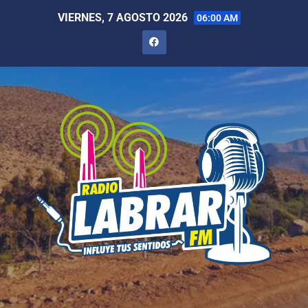
VIERNES, 7 AGOSTO 2026
06:00 AM