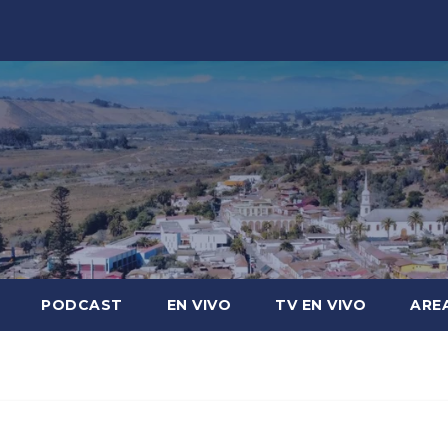
PODCAST
EN VIVO
TV EN VIVO
ARE