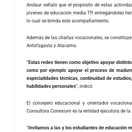
Andaur señaló que el propósito de estas activida
jóvenes de educación media TP, entregándoles her
lo cual se brinda este acompañamiento.
Además de las charlas vocacionales, se constituyer
Antofagasta y Atacama.
“
Estas redes tienen como objetivo apoyar distint
como por ejemplo apoyar el proceso de madurez
especialidades técnicas, continuidad de estudios
habilidades personales
”, indicó.
El consejero educacional y orientador vocaciona
Consultora Conexium es la entidad ejecutora de la 
“
Invitamos a las y los estudiantes de educación m