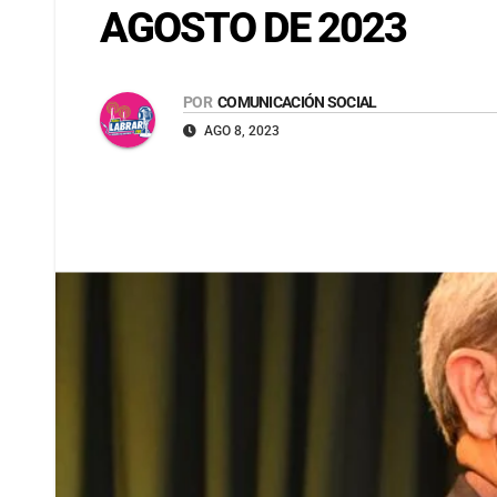
AGOSTO DE 2023
POR
COMUNICACIÓN SOCIAL
AGO 8, 2023