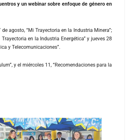
cuentros y un webinar sobre enfoque de género en
 de agosto, “Mi Trayectoria en la Industria Minera”;
 Trayectoria en la Industria Energética” y jueves 28
nica y Telecomunicaciones”.
culum”, y el miércoles 11, “Recomendaciones para la