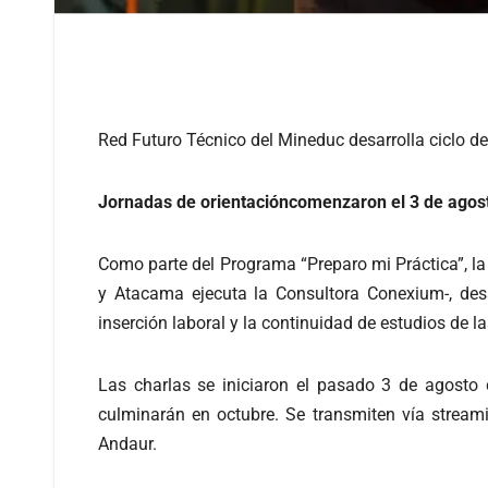
Red Futuro Técnico del Mineduc desarrolla ciclo de
Jornadas de orientacióncomenzaron el 3 de agost
Como parte del Programa “Preparo mi Práctica”, la
y Atacama ejecuta la Consultora Conexium-, desa
inserción laboral y la continuidad de estudios de la
Las charlas se iniciaron el pasado 3 de agosto
culminarán en octubre. Se transmiten vía streami
Andaur.