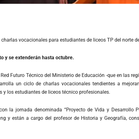
 charlas vocacionales para estudiantes de liceos TP del norte de
o y se extenderán hasta octubre.
 Red Futuro Técnico del Ministerio de Educación -que en las reg
rrolla un ciclo de charlas vocacionales tendientes a mejor
s y los estudiantes de liceos técnico profesionales.
 con la jornada denominada “Proyecto de Vida y Desarrollo P
ng y están a cargo del profesor de Historia y Geografía, cons