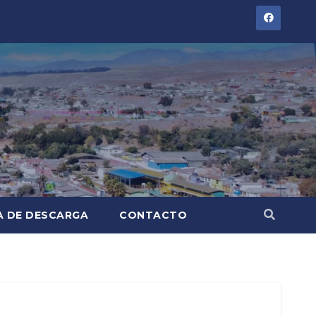
A DE DESCARGA
CONTACTO