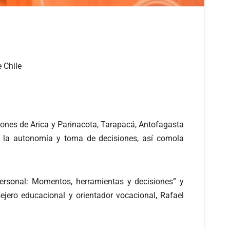
 Chile
iones de Arica y Parinacota, Tarapacá, Antofagasta
ar la autonomía y toma de decisiones, así comola
ersonal: Momentos, herramientas y decisiones” y
ejero educacional y orientador vocacional, Rafael