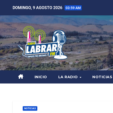
DOMINGO, 9 AGOSTO 2026
03:59 AM
INICIO
LA RADIO
NOTICIAS
NOTICIAS