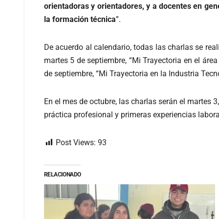
orientadoras y orientadores, y a docentes en ge
la formación técnica
”.
De acuerdo al calendario, todas las charlas se real
martes 5 de septiembre, “Mi Trayectoria en el área 
de septiembre, “Mi Trayectoria en la Industria Te
En el mes de octubre, las charlas serán el martes 
práctica profesional y primeras experiencias labora
Post Views:
93
RELACIONADO