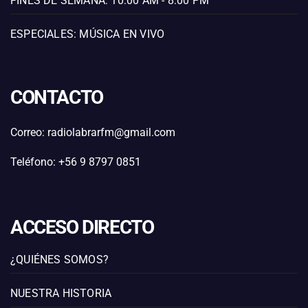
FINES DE SEMANA: 10:00 AM - 8:00 PM
ESPECIALES: MÚSICA EN VIVO
CONTACTO
Correo: radiolabrarfm@gmail.com
Teléfono: +56 9 8797 0851
ACCESO DIRECTO
¿QUIÉNES SOMOS?
NUESTRA HISTORIA