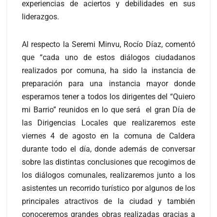
experiencias de aciertos y debilidades en sus
liderazgos.
Al respecto la Seremi Minvu, Rocío Díaz, comentó
que “cada uno de estos diálogos ciudadanos
realizados por comuna, ha sido la instancia de
preparación para una instancia mayor donde
esperamos tener a todos los dirigentes del “Quiero
mi Barrio” reunidos en lo que será el gran Día de
las Dirigencias Locales que realizaremos este
viernes 4 de agosto en la comuna de Caldera
durante todo el día, donde además de conversar
sobre las distintas conclusiones que recogimos de
los diálogos comunales, realizaremos junto a los
asistentes un recorrido turístico por algunos de los
principales atractivos de la ciudad y también
conoceremos grandes obras realizadas gracias a