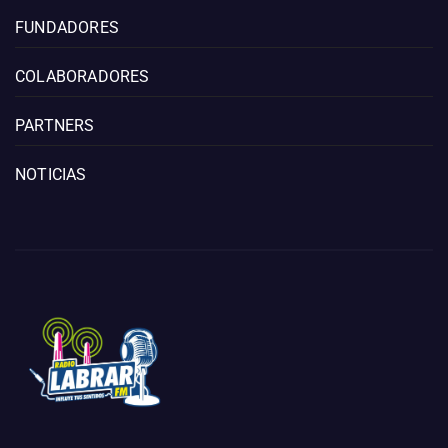
FUNDADORES
COLABORADORES
PARTNERS
NOTICIAS