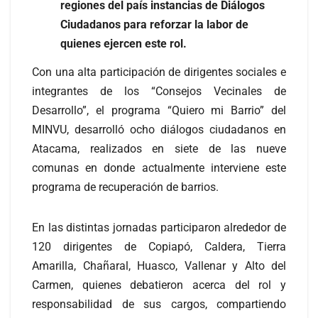
regiones del país instancias de Diálogos
Ciudadanos para reforzar la labor de
quienes ejercen este rol.
Con una alta participación de dirigentes sociales e
integrantes de los “Consejos Vecinales de
Desarrollo”, el programa “Quiero mi Barrio” del
MINVU, desarrolló ocho diálogos ciudadanos en
Atacama, realizados en siete de las nueve
comunas en donde actualmente interviene este
programa de recuperación de barrios.
En las distintas jornadas participaron alrededor de
120 dirigentes de Copiapó, Caldera, Tierra
Amarilla, Chañaral, Huasco, Vallenar y Alto del
Carmen, quienes debatieron acerca del rol y
responsabilidad de sus cargos, compartiendo