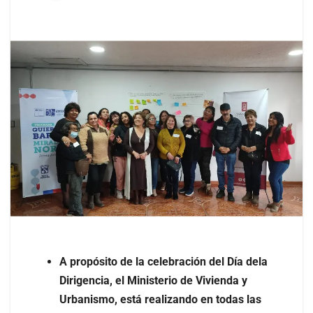
A propósito de la celebración del Día dela
Dirigencia, el Ministerio de Vivienda y
Urbanismo, está realizando en todas las