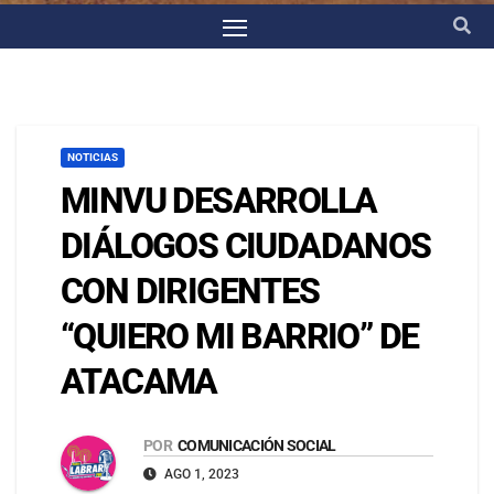
NOTICIAS
MINVU DESARROLLA
DIÁLOGOS CIUDADANOS
CON DIRIGENTES
“QUIERO MI BARRIO” DE
ATACAMA
POR
COMUNICACIÓN SOCIAL
AGO 1, 2023