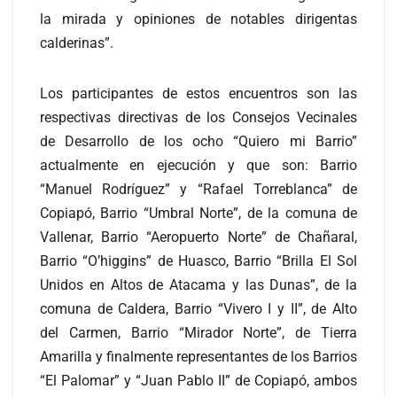
la mirada y opiniones de notables dirigentas
calderinas”.
Los participantes de estos encuentros son las
respectivas directivas de los Consejos Vecinales
de Desarrollo de los ocho “Quiero mi Barrio”
actualmente en ejecución y que son: Barrio
“Manuel Rodríguez” y “Rafael Torreblanca” de
Copiapó, Barrio “Umbral Norte”, de la comuna de
Vallenar, Barrio “Aeropuerto Norte” de Chañaral,
Barrio “O’higgins” de Huasco, Barrio “Brilla El Sol
Unidos en Altos de Atacama y las Dunas”, de la
comuna de Caldera, Barrio “Vivero I y II”, de Alto
del Carmen, Barrio “Mirador Norte”, de Tierra
Amarilla y finalmente representantes de los Barrios
“El Palomar” y “Juan Pablo II” de Copiapó, ambos