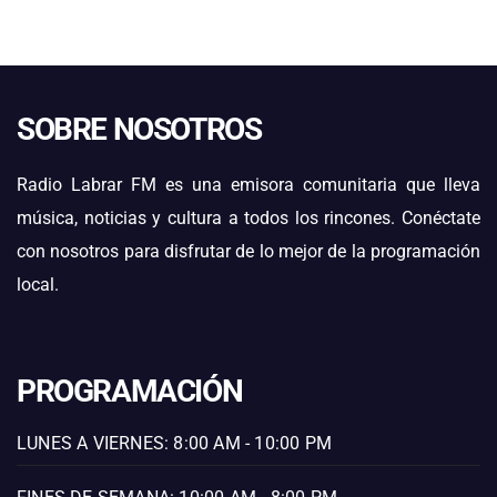
SOBRE NOSOTROS
Radio Labrar FM es una emisora comunitaria que lleva
música, noticias y cultura a todos los rincones. Conéctate
con nosotros para disfrutar de lo mejor de la programación
local.
PROGRAMACIÓN
LUNES A VIERNES: 8:00 AM - 10:00 PM