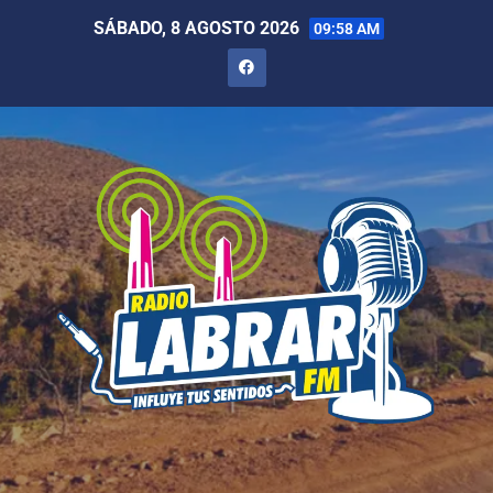
SÁBADO, 8 AGOSTO 2026
09:58 AM