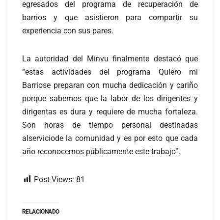
egresados del programa de recuperación de
barrios y que asistieron para compartir su
experiencia con sus pares.
La autoridad del Minvu finalmente destacó que
“estas actividades del programa Quiero mi
Barriose preparan con mucha dedicación y cariño
porque sabemos que la labor de los dirigentes y
dirigentas es dura y requiere de mucha fortaleza.
Son horas de tiempo personal destinadas
alserviciode la comunidad y es por esto que cada
año reconocemos públicamente este trabajo”.
Post Views:
81
RELACIONADO