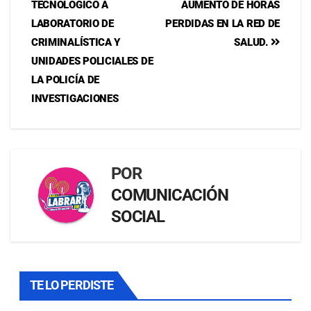
TECNOLÓGICO A
AUMENTO DE HORAS
LABORATORIO DE
PERDIDAS EN LA RED DE
CRIMINALÍSTICA Y
SALUD.
UNIDADES POLICIALES DE
LA POLICÍA DE
INVESTIGACIONES
POR
COMUNICACIÓN
SOCIAL
TE LO PERDISTE