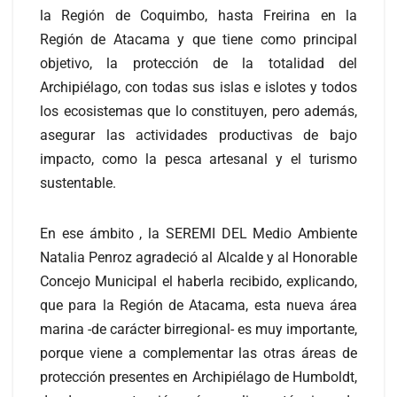
la Región de Coquimbo, hasta Freirina en la
Región de Atacama y que tiene como principal
objetivo, la protección de la totalidad del
Archipiélago, con todas sus islas e islotes y todos
los ecosistemas que lo constituyen, pero además,
asegurar las actividades productivas de bajo
impacto, como la pesca artesanal y el turismo
sustentable.
En ese ámbito , la SEREMI DEL Medio Ambiente
Natalia Penroz agradeció al Alcalde y al Honorable
Concejo Municipal el haberla recibido, explicando,
que para la Región de Atacama, esta nueva área
marina -de carácter birregional- es muy importante,
porque viene a complementar las otras áreas de
protección presentes en Archipiélago de Humboldt,