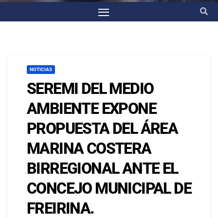
NOTICIAS
SEREMI DEL MEDIO
AMBIENTE EXPONE
PROPUESTA DEL ÁREA
MARINA COSTERA
BIRREGIONAL ANTE EL
CONCEJO MUNICIPAL DE
FREIRINA.