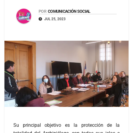
POR
COMUNICACIÓN SOCIAL
JUL 25, 2023
Su principal objetivo es la protección de la