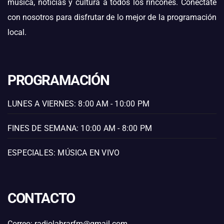
música, noticias y cultura a todos los rincones. Conéctate
con nosotros para disfrutar de lo mejor de la programación
local.
PROGRAMACIÓN
LUNES A VIERNES: 8:00 AM - 10:00 PM
FINES DE SEMANA: 10:00 AM - 8:00 PM
ESPECIALES: MÚSICA EN VIVO
CONTACTO
Correo: radiolabrarfm@gmail.com