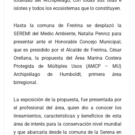
totalidad del Archipiélago, con todas sus islas e
islotes y todos los ecosistemas que lo constituyen.
Hasta la comuna de Freirina se desplazó la
SEREMI del Medio Ambiente, Natalia Penroz para
presentar ante el Honorable Concejo Municipal,
que es presidido por el Alcalde de Freirina, César
Orellana, la propuesta del Área Marina Costera
Protegida de Múltiples Usos (AMCP – MU)
Archipiélago de Humboldt, primera área
birregional.
La exposición de la propuesta, fue presentada por
el profesional del área, quien dio a conocer los
lineamientos, características y beneficios de esta
área de interés para la conservación nivel mundial
y que abarcaría desde la comuna de la Serena en