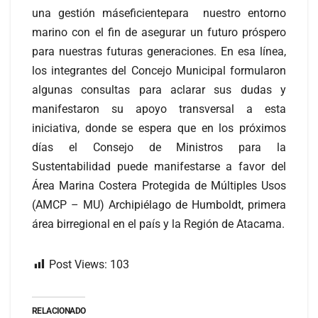
una gestión máseficientepara nuestro entorno
marino con el fin de asegurar un futuro próspero
para nuestras
futuras generaciones. En esa línea,
los integrantes del Concejo Municipal formularon
algunas consultas para aclarar sus dudas y
manifestaron su apoyo transversal a esta
iniciativa, donde se espera que en los próximos
días el Consejo de Ministros para la
Sustentabilidad puede manifestarse a favor del
Área Marina Costera Protegida de Múltiples Usos
(AMCP – MU) Archipiélago de Humboldt, primera
área birregional en el país y la Región de Atacama.
Post Views:
103
RELACIONADO