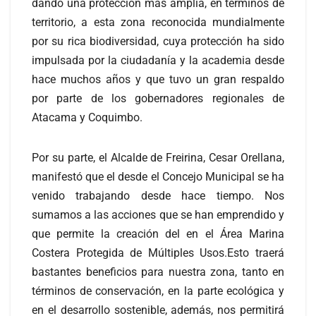
dando una protección más amplia, en términos de
territorio, a esta zona reconocida mundialmente
por su rica biodiversidad, cuya protección ha sido
impulsada por la ciudadanía y la academia desde
hace muchos años y que tuvo un gran respaldo
por parte de los gobernadores regionales de
Atacama y Coquimbo.
Por su parte, el Alcalde de Freirina, Cesar Orellana,
manifestó que el desde el Concejo Municipal se ha
venido trabajando desde hace tiempo. Nos
sumamos a las acciones que se han emprendido y
que permite la creación del en el Área Marina
Costera Protegida de Múltiples Usos.Esto traerá
bastantes beneficios para nuestra zona, tanto en
términos de conservación, en la parte ecológica y
en el desarrollo sostenible, además, nos permitirá