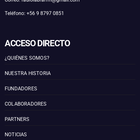
Teléfono: +56 9 8797 0851
ACCESO DIRECTO
¿QUIÉNES SOMOS?
NUESTRA HISTORIA
FUNDADORES
COLABORADORES
PARTNERS
NOTICIAS