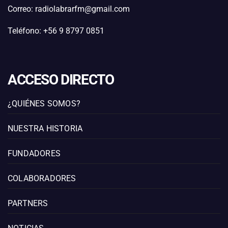
Correo: radiolabrarfm@gmail.com
Teléfono: +56 9 8797 0851
ACCESO DIRECTO
¿QUIÉNES SOMOS?
NUESTRA HISTORIA
FUNDADORES
COLABORADORES
PARTNERS