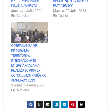
HERRAMIENTAS DE
REUNIÓN DEL CONSEJO
FINANCIAMIENTO
ESTRATÉGICO
Jueves, 4 Julio 2024
Martes, 25 Julio 2023
En "Noticias"
En "Noticias"
GOBERNANZA DEL
PROGRAMA
TERRITORIAL
INTEGRADO (PTI)
ENERGÍA ATACAMA
REALIZÓ SU PRIMER
CONSEJO ESTRATÉGICO
AMPLIADO 2023
Viernes, 14 Abril 2023
En "Noticias"