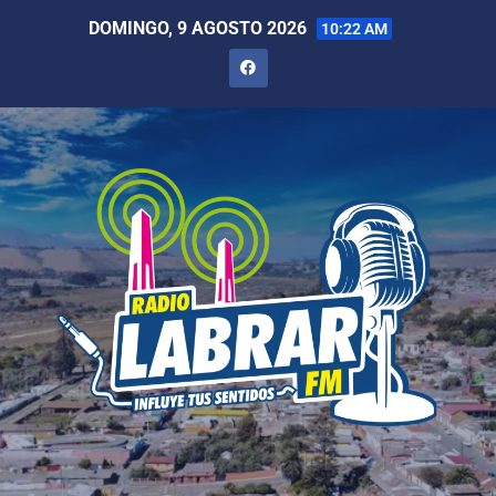
DOMINGO, 9 AGOSTO 2026
10:22 AM