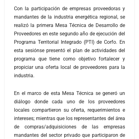
Con la participación de empresas proveedoras y
mandantes de la industria energética regional, se
realizó la primera Mesa Técnica de Desarrollo de
Proveedores en este segundo año de ejecución del
Programa Territorial Integrado (PTI) de Corfo. En
esta sesiónse presentó el plan de actividades del
programa que tiene como objetivo fortalecer y
propiciar una oferta local de proveedores para la
industria.
En el marco de esta Mesa Técnica se generó un
diálogo donde cada uno de los proveedores
locales compartieron su oferta, requerimientos e
intereses; mientras que los representantes del área
de compras/adquisiciones de las empresas
mandantes del sector privado que participaron de