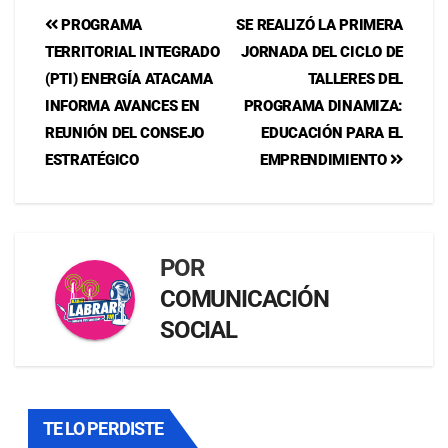
PROGRAMA
SE REALIZÓ LA PRIMERA
TERRITORIAL INTEGRADO
JORNADA DEL CICLO DE
(PTI) ENERGÍA ATACAMA
TALLERES DEL
INFORMA AVANCES EN
PROGRAMA DINAMIZA:
REUNIÓN DEL CONSEJO
EDUCACIÓN PARA EL
ESTRATÉGICO
EMPRENDIMIENTO
POR
COMUNICACIÓN
SOCIAL
TE LO PERDISTE