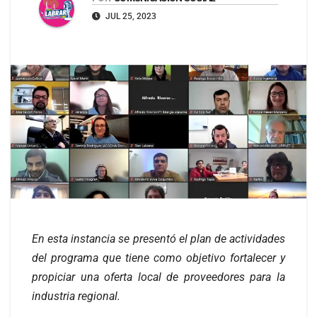
JUL 25, 2023
En esta instancia se presentó el plan de actividades
del programa que tiene como objetivo fortalecer y
propiciar una oferta local de proveedores para la
industria regional.