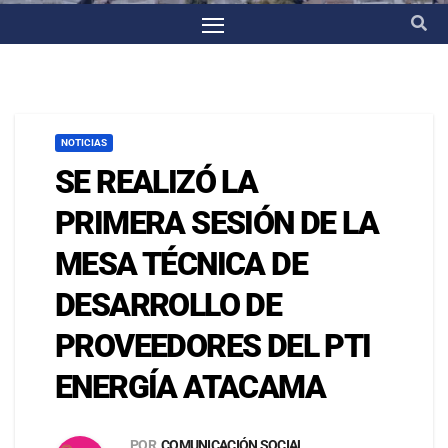
NOTICIAS
SE REALIZÓ LA
PRIMERA SESIÓN DE LA
MESA TÉCNICA DE
DESARROLLO DE
PROVEEDORES DEL PTI
ENERGÍA ATACAMA
POR
COMUNICACIÓN SOCIAL