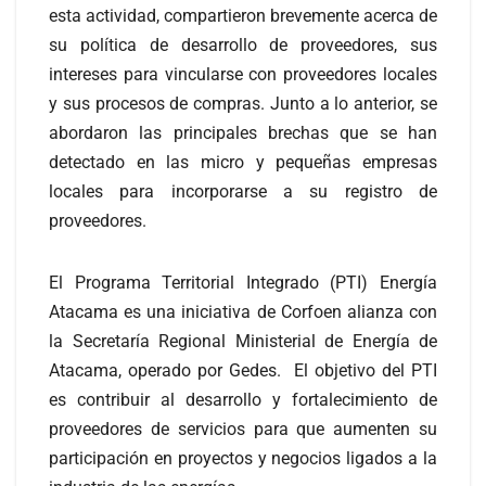
esta actividad, compartieron brevemente acerca de
su política de desarrollo de proveedores, sus
intereses para vincularse con proveedores locales
y sus procesos de compras. Junto a lo anterior, se
abordaron las principales brechas que se han
detectado en las micro y pequeñas empresas
locales para incorporarse a su registro de
proveedores.
El Programa Territorial Integrado (PTI) Energía
Atacama es una iniciativa de Corfoen alianza con
la Secretaría Regional Ministerial de Energía de
Atacama, operado por Gedes. El objetivo del PTI
es contribuir al desarrollo y fortalecimiento de
proveedores de servicios para que aumenten su
participación en proyectos y negocios ligados a la