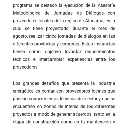
programa se destacó la ejecución de la Asesoría
Metodológica de Jornadas de Diálogos con
proveedores locales de la región de Atacama, en la
cual se tiene proyectado, durante el mes de
agosto, realizar cinco jornadas de diálogos en las
diferentes provincias y comunas. Estas instancias
tienen como objetivo levantar requerimientos
técnicos e intercambiar experiencias entre los
proveedores.
Los grandes desafíos que presenta la industria
energética es contar con proveedores locales que
posean conocimientos técnicos del sector y que se
encuentren en zonas de interés de los diferentes
proyectos a modo de generar acuerdos, tanto en la
etapa de construcción como en la mantención y