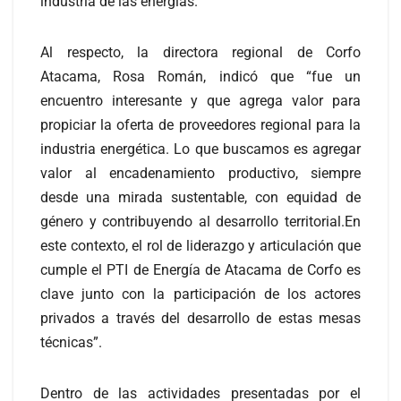
industria de las energías.
Al respecto, la directora regional de Corfo
Atacama, Rosa Román, indicó que “fue un
encuentro interesante y que agrega valor para
propiciar la oferta de proveedores regional para la
industria energética. Lo que buscamos es agregar
valor al encadenamiento productivo, siempre
desde una mirada sustentable, con equidad de
género y contribuyendo al desarrollo territorial.En
este contexto, el rol de liderazgo y articulación que
cumple el PTI de Energía de Atacama de Corfo es
clave junto con la participación de los actores
privados a través del desarrollo de estas mesas
técnicas”.
Dentro de las actividades presentadas por el