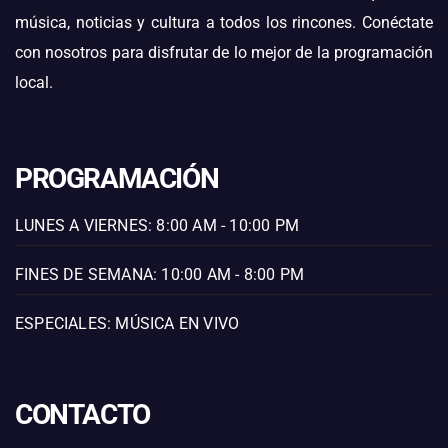
música, noticias y cultura a todos los rincones. Conéctate
con nosotros para disfrutar de lo mejor de la programación
local.
PROGRAMACIÓN
LUNES A VIERNES: 8:00 AM - 10:00 PM
FINES DE SEMANA: 10:00 AM - 8:00 PM
ESPECIALES: MÚSICA EN VIVO
CONTACTO