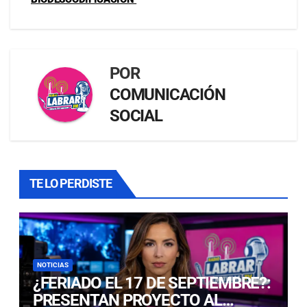
POR
COMUNICACIÓN
SOCIAL
TE LO PERDISTE
NOTICIAS
¿FERIADO EL 17 DE SEPTIEMBRE?:
PRESENTAN PROYECTO AL