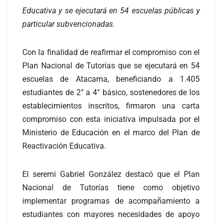
Educativa y se ejecutará en 54 escuelas públicas y
particular subvencionadas.
Con la finalidad de reafirmar el compromiso con el
Plan Nacional de Tutorías que se ejecutará en 54
escuelas de Atacama, beneficiando a 1.405
estudiantes de 2° a 4° básico, sostenedores de los
establecimientos inscritos, firmaron una carta
compromiso con esta iniciativa impulsada por el
Ministerio de Educación en el marco del Plan de
Reactivación Educativa.
El seremi Gabriel González destacó que el Plan
Nacional de Tutorías tiene como objetivo
implementar programas de acompañamiento a
estudiantes con mayores necesidades de apoyo