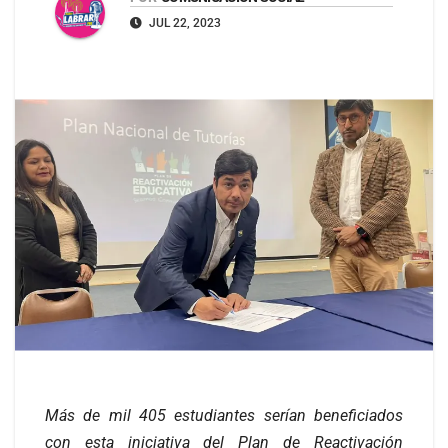
JUL 22, 2023
Más de mil 405 estudiantes serían beneficiados
con esta iniciativa del Plan de Reactivación