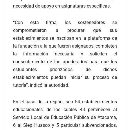
necesidad de apoyo en asignaturas específicas.
“Con esta firma, los sostenedores se
comprometieron a procurar que sus
establecimientos se inscriban en la plataforma de
la fundación a la que fueron asignados, completen
la información necesaria y soliciten el
consentimiento de los apoderados para que los
estudiantes priorizados de dichos
establecimientos puedan iniciar su proceso de
tutoría”, indicó la autoridad.
En el caso de la región, son 54 establecimientos
educacionales, de los cuales 43 pertenecen al
Servicio Local de Educación Pública de Atacama,
6 al Slep Huasco y 5 particular subvencionados.