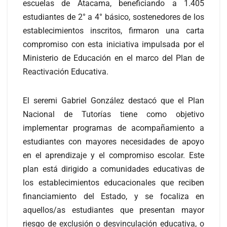
escuelas de Atacama, beneficiando a 1.405
estudiantes de 2° a 4° básico, sostenedores de los
establecimientos inscritos, firmaron una carta
compromiso con esta iniciativa impulsada por el
Ministerio de Educación en el marco del Plan de
Reactivación Educativa.
El seremi Gabriel González destacó que el Plan
Nacional de Tutorías tiene como objetivo
implementar programas de acompañamiento a
estudiantes con mayores necesidades de apoyo
en el aprendizaje y el compromiso escolar. Este
plan está dirigido a comunidades educativas de
los establecimientos educacionales que reciben
financiamiento del Estado, y se focaliza en
aquellos/as estudiantes que presentan mayor
riesgo de exclusión o desvinculación educativa, o