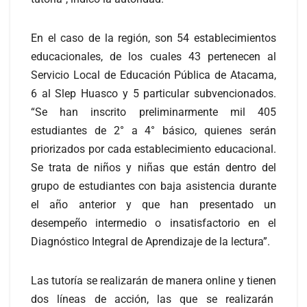
En el caso de la región, son 54 establecimientos
educacionales, de los cuales 43 pertenecen al
Servicio Local de Educación Pública de Atacama,
6 al Slep Huasco y 5 particular subvencionados.
“Se han inscrito preliminarmente mil 405
estudiantes de 2° a 4° básico, quienes serán
priorizados por cada establecimiento educacional.
Se trata de niños y niñas que están dentro del
grupo de estudiantes con baja asistencia durante
el año anterior y que han presentado un
desempeño intermedio o insatisfactorio en el
Diagnóstico Integral de Aprendizaje de la lectura”.
Las tutoría se realizarán de manera online y tienen
dos líneas de acción, las que se realizarán