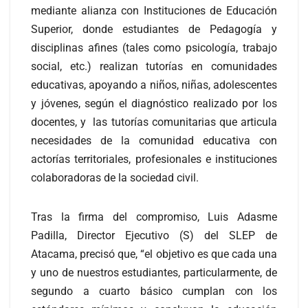
mediante alianza con Instituciones de Educación
Superior, donde estudiantes de Pedagogía y
disciplinas afines (tales como psicología, trabajo
social, etc.) realizan tutorías en comunidades
educativas, apoyando a niños, niñas, adolescentes
y jóvenes, según el diagnóstico realizado por los
docentes, y las tutorías comunitarias que articula
necesidades de la comunidad educativa con
actorías territoriales, profesionales e instituciones
colaboradoras de la sociedad civil.
Tras la firma del compromiso, Luis Adasme
Padilla, Director Ejecutivo (S) del SLEP de
Atacama, precisó que, “el objetivo es que cada una
y uno de nuestros estudiantes, particularmente, de
segundo a cuarto básico cumplan con los