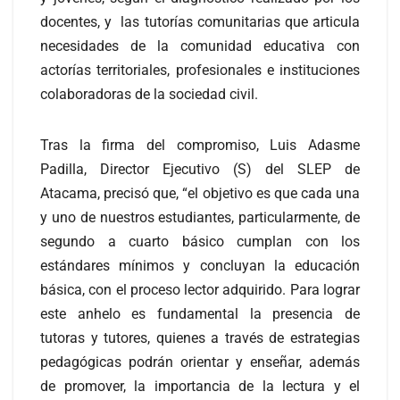
docentes, y las tutorías comunitarias que articula
necesidades de la comunidad educativa con
actorías territoriales, profesionales e instituciones
colaboradoras de la sociedad civil.
Tras la firma del compromiso, Luis Adasme
Padilla, Director Ejecutivo (S) del SLEP de
Atacama, precisó que, “el objetivo es que cada una
y uno de nuestros estudiantes, particularmente, de
segundo a cuarto básico cumplan con los
estándares mínimos y concluyan la educación
básica, con el proceso lector adquirido. Para lograr
este anhelo es fundamental la presencia de
tutoras y tutores, quienes a través de estrategias
pedagógicas podrán orientar y enseñar, además
de promover, la importancia de la lectura y el