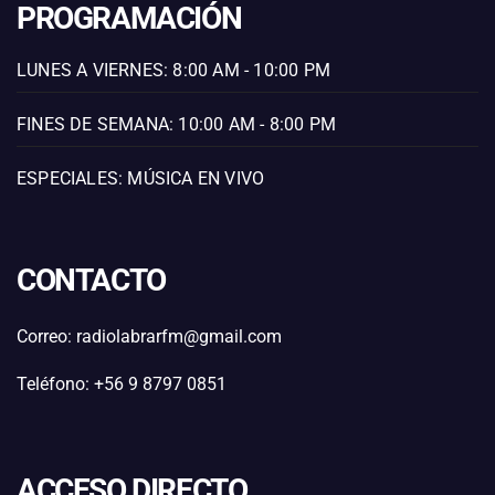
PROGRAMACIÓN
LUNES A VIERNES: 8:00 AM - 10:00 PM
FINES DE SEMANA: 10:00 AM - 8:00 PM
ESPECIALES: MÚSICA EN VIVO
CONTACTO
Correo: radiolabrarfm@gmail.com
Teléfono: +56 9 8797 0851
ACCESO DIRECTO