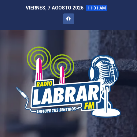
VIERNES, 7 AGOSTO 2026
11:31 AM