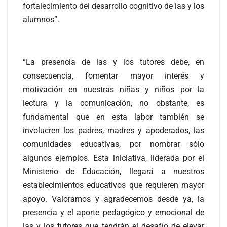
fortalecimiento del desarrollo cognitivo de las y los
alumnos”.
“La presencia de las y los tutores debe, en
consecuencia, fomentar mayor interés y
motivación en nuestras niñas y niños por la
lectura y la comunicación, no obstante, es
fundamental que en esta labor también se
involucren los padres, madres y apoderados, las
comunidades educativas, por nombrar sólo
algunos ejemplos. Esta iniciativa, liderada por el
Ministerio de Educación, llegará a nuestros
establecimientos educativos que requieren mayor
apoyo. Valoramos y agradecemos desde ya, la
presencia y el aporte pedagógico y emocional de
las y los tutores que tendrán el desafío de elevar