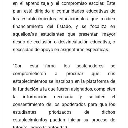
en el aprendizaje y el compromiso escolar. Este
plan está dirigido a comunidades educativas de
los establecimientos educacionales que reciben
financiamiento del Estado, y se focaliza en
aquellos/as estudiantes que presentan mayor
riesgo de exclusión o desvinculación educativa, o
necesidad de apoyo en asignaturas específicas.
“Con esta firma, los sostenedores se
comprometieron a procurar que sus
establecimientos se inscriban en la plataforma de
la fundación a la que fueron asignados, completen
la información necesaria y soliciten el
consentimiento de los apoderados para que los
estudiantes priorizados de dichos
establecimientos puedan iniciar su proceso de
tutoría”, indicó la autoridad.