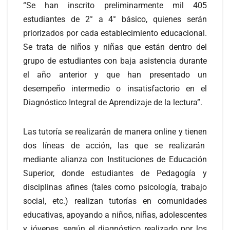
“Se han inscrito preliminarmente mil 405
estudiantes de 2° a 4° básico, quienes serán
priorizados por cada establecimiento educacional.
Se trata de niños y niñas que están dentro del
grupo de estudiantes con baja asistencia durante
el año anterior y que han presentado un
desempeño intermedio o insatisfactorio en el
Diagnóstico Integral de Aprendizaje de la lectura”.
Las tutoría se realizarán de manera online y tienen
dos líneas de acción, las que se realizarán
mediante alianza con Instituciones de Educación
Superior, donde estudiantes de Pedagogía y
disciplinas afines (tales como psicología, trabajo
social, etc.) realizan tutorías en comunidades
educativas, apoyando a niños, niñas, adolescentes
y jóvenes, según el diagnóstico realizado por los