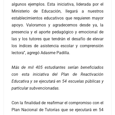
algunos ejemplos. Esta iniciativa, liderada por el
Ministerio de Educación, llegará a nuestros
establecimientos educativos que requieren mayor
apoyo. Valoramos y agradecemos desde ya, la
presencia y el aporte pedagógico y emocional de
las y los tutores que tendrán el desafío de elevar
los índices de asistencia escolar y comprensión
lectora”, agregó Adasme Padilla.
Más de mil 405 estudiantes serían beneficiados
con esta iniciativa del Plan de Reactivación
Educativa y se ejecutará en 54 escuelas públicas y
particular subvencionadas.
Con la finalidad de reafirmar el compromiso con el
Plan Nacional de Tutorías que se ejecutará en 54