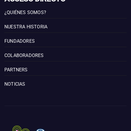
¿QUIÉNES SOMOS?
NUESTRA HISTORIA
FUNDADORES
COLABORADORES
PARTNERS
NOTICIAS