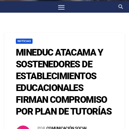
NOTICIAS
MINEDUC ATACAMA Y
SOSTENEDORES DE
ESTABLECIMIENTOS
EDUCACIONALES
FIRMAN COMPROMISO
POR PLAN DE TUTORÍAS
POR
COMUNICACIÓN SOCIAL