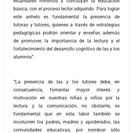
estándares mínimos y concluyan la educación
básica, con el proceso lector adquirido. Para lograr
este anhelo es fundamental la presencia de
tutoras y tutores, quienes a través de estrategias
pedagógicas podrán orientar y enseñar, además
de promover, la importancia de la lectura y el
fortalecimiento del desarrollo cognitivo de las y los
alumnos”.
“La presencia de las y los tutores debe, en
consecuencia, fomentar mayor interés y
motivación en nuestras niñas y niños por la
lectura y la comunicación, no obstante, es
fundamental que en esta labor también se
involucren los padres, madres y apoderados, las
comunidades educativas, por nombrar sólo