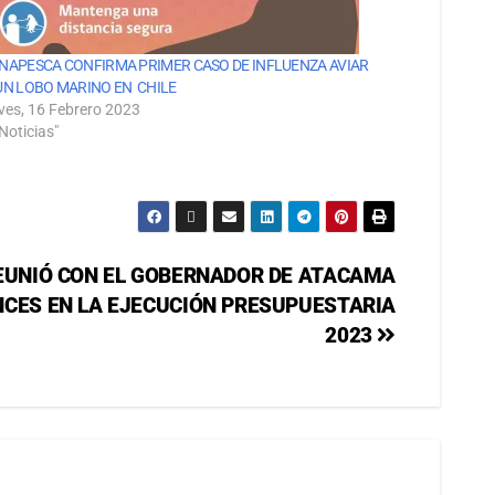
NAPESCA CONFIRMA PRIMER CASO DE INFLUENZA AVIAR
UN LOBO MARINO EN CHILE
ves, 16 Febrero 2023
Noticias"
EUNIÓ CON EL GOBERNADOR DE ATACAMA
CES EN LA EJECUCIÓN PRESUPUESTARIA
2023