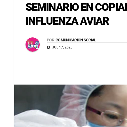
SEMINARIO EN COPIA
INFLUENZA AVIAR
POR
COMUNICACIÓN SOCIAL
JUL 17, 2023