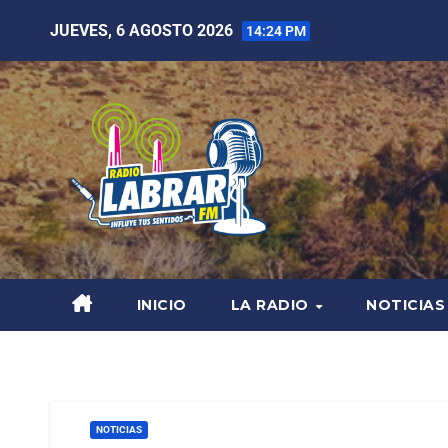
JUEVES, 6 AGOSTO 2026
14:24 PM
INICIO
LA RADIO
NOTICIAS
NOTICIAS