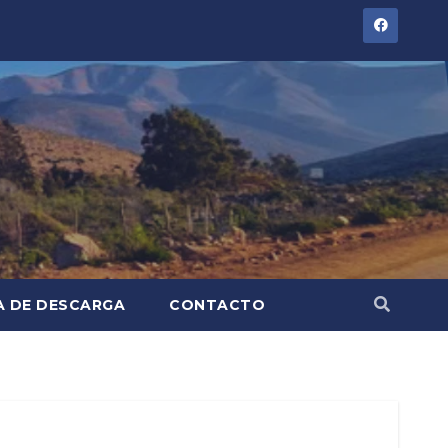
A DE DESCARGA
CONTACTO