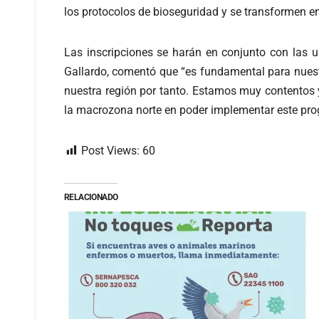
los protocolos de bioseguridad y se transformen e
Las inscripciones se harán en conjunto con las un
Gallardo, comentó que “es fundamental para nuest
nuestra región por tanto. Estamos muy contentos y
la macrozona norte en poder implementar este pro
Post Views:
60
RELACIONADO