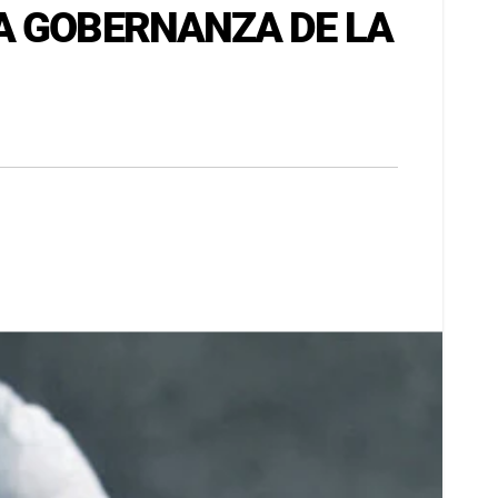
A GOBERNANZA DE LA