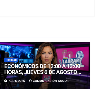
NOTICIAS
ECONÓMICOS DE 12:00 A 13:00
HORAS, JUEVES 6 DE AGOSTO
2026
AGO 6, 2026
COMUNICACIÓN SOCIAL