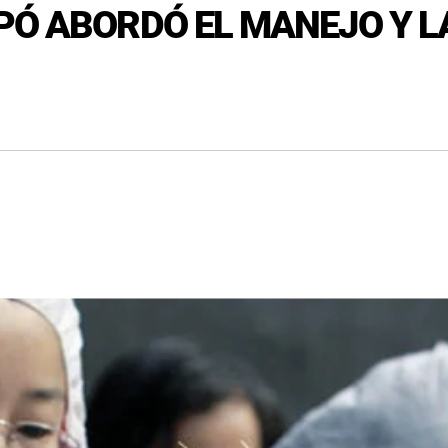
PÓ ABORDÓ EL MANEJO Y L