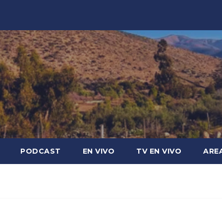
PODCAST
EN VIVO
TV EN VIVO
ARE