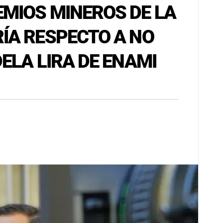
MIOS MINEROS DE LA
ÍA RESPECTO A NO
ELA LIRA DE ENAMI