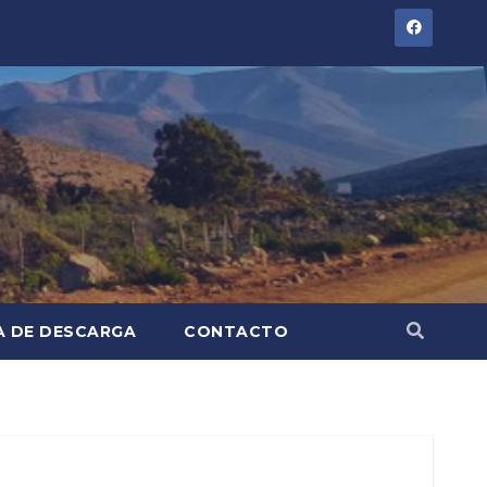
A DE DESCARGA
CONTACTO