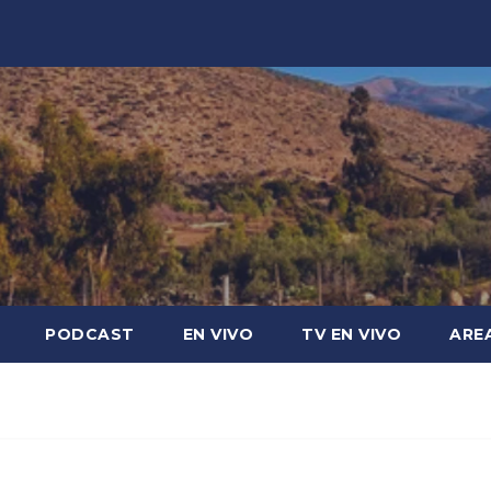
PODCAST
EN VIVO
TV EN VIVO
ARE