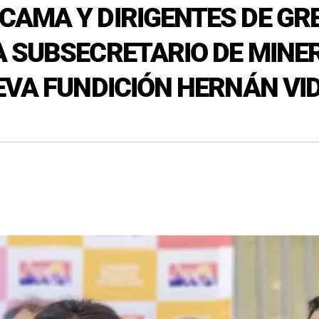
AMA Y DIRIGENTES DE GRE
 SUBSECRETARIO DE MINER
EVA FUNDICIÓN HERNÁN VID