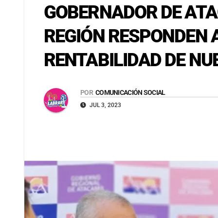
GOBERNADOR DE ATAC
REGIÓN RESPONDEN A
RENTABILIDAD DE NU
POR
COMUNICACIÓN SOCIAL
JUL 3, 2023