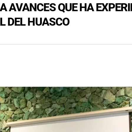
A AVANCES QUE HA EXPER
L DEL HUASCO