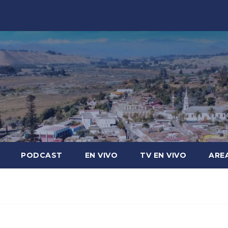
PODCAST
EN VIVO
TV EN VIVO
ARE