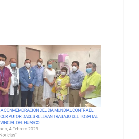
LA CONMEMORACIÓN DEL DÍA MUNDIAL CONTRA EL
CER AUTORIDADES RELEVAN TRABAJO DEL HOSPITAL
VINCIAL DEL HUASCO
ado, 4 Febrero 2023
Noticias"