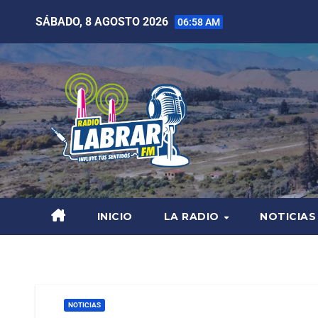
SÁBADO, 8 AGOSTO 2026
06:58 AM
INICIO
LA RADIO
NOTICIAS
NOTICIAS