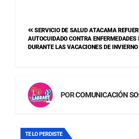
SERVICIO DE SALUD ATACAMA REFUER
AUTOCUIDADO CONTRA ENFERMEDADES 
DURANTE LAS VACACIONES DE INVIERNO
POR
COMUNICACIÓN SO
TE LO PERDISTE