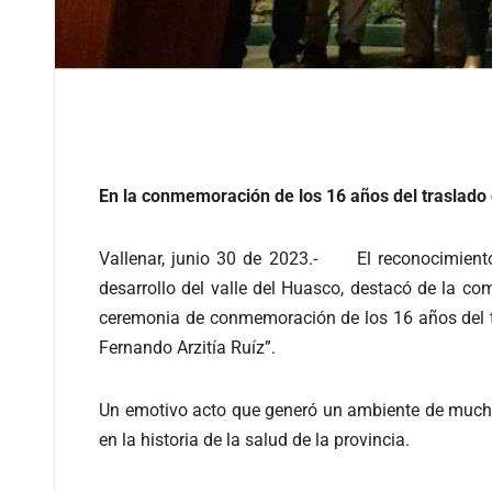
En la conmemoración de los 16 años del traslado 
Vallenar, junio 30 de 2023.- El reconocimiento a
desarrollo del valle del Huasco, destacó de la co
ceremonia de conmemoración de los 16 años del tr
Fernando Arzitía Ruíz”.
Un emotivo acto que generó un ambiente de mucho
en la historia de la salud de la provincia.