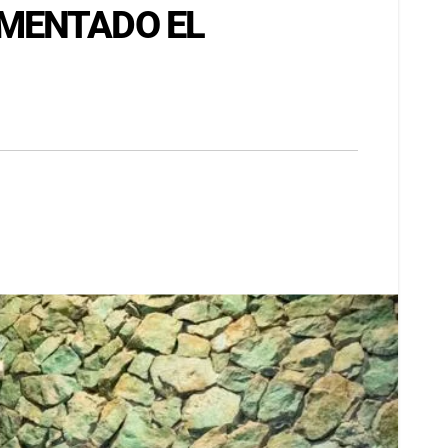
IMENTADO EL