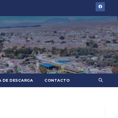
A DE DESCARGA
CONTACTO