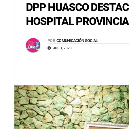
DPP HUASCO DESTAC
HOSPITAL PROVINCIA
POR
COMUNICACIÓN SOCIAL
JUL 3, 2023