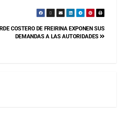
RDE COSTERO DE FREIRINA EXPONEN SUS
DEMANDAS A LAS AUTORIDADES