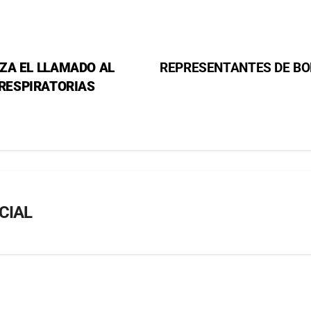
ZA EL LLAMADO AL
REPRESENTANTES DE BO
RESPIRATORIAS
CIAL