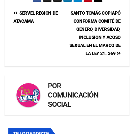
SERVEL REGION DE
SANTO TOMÁS COPIAPÓ
ATACAMA
CONFORMA COMITÉ DE
GÉNERO, DIVERSIDAD,
INCLUSIÓN Y ACOSO
SEXUAL EN EL MARCO DE
LA LEY 21. 369
POR
COMUNICACIÓN
SOCIAL
TE LO PERDISTE