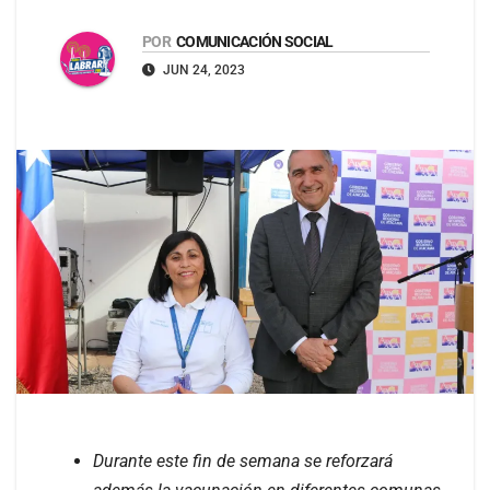
POR
COMUNICACIÓN SOCIAL
JUN 24, 2023
Durante este fin de semana se reforzará