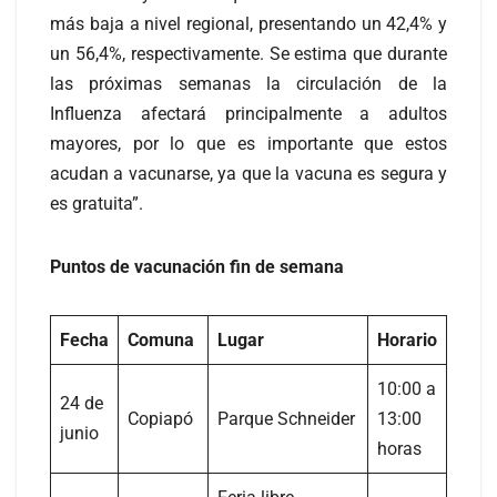
más baja a nivel regional, presentando un 42,4% y
un 56,4%, respectivamente. Se estima que durante
las próximas semanas la circulación de la
Influenza afectará principalmente a adultos
mayores, por lo que es importante que estos
acudan a vacunarse, ya que la vacuna es segura y
es gratuita”.
Puntos de vacunación fin de semana
Fecha
Comuna
Lugar
Horario
10:00 a
24 de
Copiapó
Parque Schneider
13:00
junio
horas