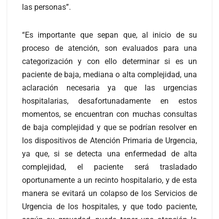
las personas”.
“Es importante que sepan que, al inicio de su
proceso de atención, son evaluados para una
categorización y con ello determinar si es un
paciente de baja, mediana o alta complejidad, una
aclaración necesaria ya que las urgencias
hospitalarias, desafortunadamente en estos
momentos, se encuentran con muchas consultas
de baja complejidad y que se podrían resolver en
los dispositivos de Atención Primaria de Urgencia,
ya que, si se detecta una enfermedad de alta
complejidad, el paciente será trasladado
oportunamente a un recinto hospitalario, y de esta
manera se evitará un colapso de los Servicios de
Urgencia de los hospitales, y que todo paciente,