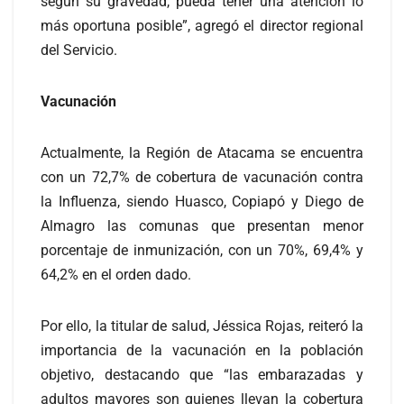
según su gravedad, pueda tener una atención lo
más oportuna posible”, agregó el director regional
del Servicio.
Vacunación
Actualmente, la Región de Atacama se encuentra
con un 72,7% de cobertura de vacunación contra
la Influenza, siendo Huasco, Copiapó y Diego de
Almagro las comunas que presentan menor
porcentaje de inmunización, con un 70%, 69,4% y
64,2% en el orden dado.
Por ello, la titular de salud, Jéssica Rojas,
reiteró la
importancia de la vacunación en la población
objetivo, destacando que “las embarazadas y
adultos mayores son quienes llevan la cobertura