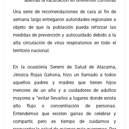
además la vacunación en diferentes comunas
Una serie de recomendaciones de cara al fin de
semana largo entregaron autoridades regionales a
objeto de que la población pueda reforzar las
medidas de prevención y autocuidado debido a la
alta circulación de virus respiratorios en todo el
territorio nacional.
En la ocasiónla Seremi de Salud de Atacama,
Jéssica Rojas Gahona, hizo un llamado a todos
aquellos padres y madres que tienen hijos
menores de un año y a cuidadores de adultos
mayores a “evitar llevarlos a lugares donde exista
alto flujo o concentración de personas.
Entendemos que existen ganas de celebrar y
compartir, pero es tiempo de cuidarnos y