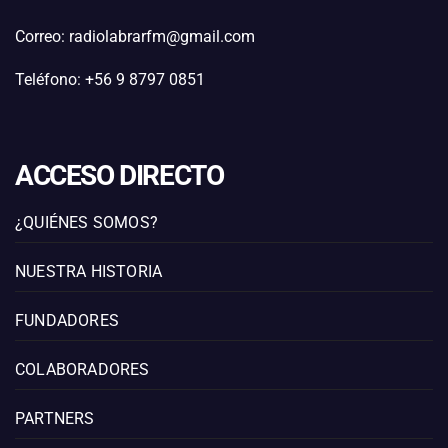
Correo: radiolabrarfm@gmail.com
Teléfono: +56 9 8797 0851
ACCESO DIRECTO
¿QUIÉNES SOMOS?
NUESTRA HISTORIA
FUNDADORES
COLABORADORES
PARTNERS