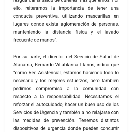
resguardar la salud de quienes más queremos. Por
ello, reiteramos la importancia de tener una
conducta preventiva, utilizando mascarillas en
lugares donde exista aglomeración de personas,
manteniendo la distancia física y el lavado
frecuente de manos”.
Por su parte, el director del Servicio de Salud de
Atacama, Bernardo Villablanca Llanos, indicó que
“como Red Asistencial, estamos haciendo todo lo
necesario y los mejores esfuerzos, pero también
pedimos compromiso a la comunidad con
respecto a la responsabilidad. Necesitamos el
reforzar el autocuidado, hacer un buen uso de los
Servicios de Urgencia y también a no relajarse con
las medidas de prevención. Tenemos distintos
dispositivos de urgencia donde pueden concurrir