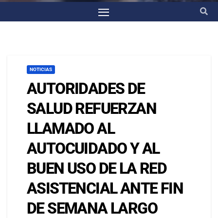
NOTICIAS
AUTORIDADES DE
SALUD REFUERZAN
LLAMADO AL
AUTOCUIDADO Y AL
BUEN USO DE LA RED
ASISTENCIAL ANTE FIN
DE SEMANA LARGO