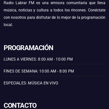
Radio Labrar FM es una emisora comunitaria que lleva
música, noticias y cultura a todos los rincones. Conéctate
con nosotros para disfrutar de lo mejor de la programación
local.
PROGRAMACIÓN
LUNES A VIERNES: 8:00 AM - 10:00 PM
FINES DE SEMANA: 10:00 AM - 8:00 PM
ESPECIALES: MÚSICA EN VIVO
CONTACTO