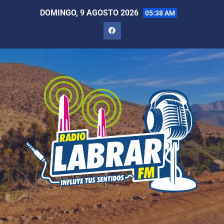
DOMINGO, 9 AGOSTO 2026
05:38 AM