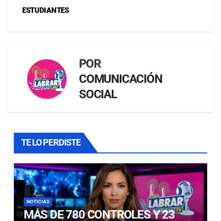
ESTUDIANTES
POR
COMUNICACIÓN
SOCIAL
TE LO PERDISTE
NOTICIAS
MÁS DE 780 CONTROLES Y 23