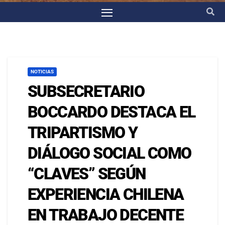
NOTICIAS
SUBSECRETARIO
BOCCARDO DESTACA EL
TRIPARTISMO Y
DIÁLOGO SOCIAL COMO
“CLAVES” SEGÚN
EXPERIENCIA CHILENA
EN TRABAJO DECENTE