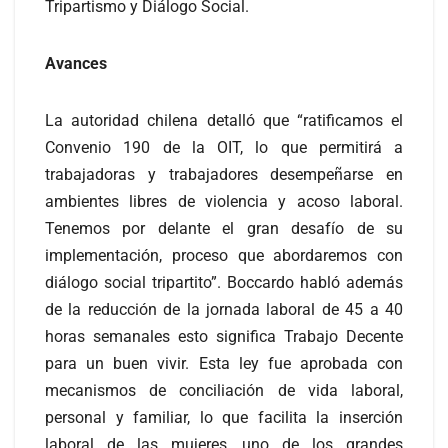
Tripartismo y Diálogo Social.
Avances
La autoridad chilena detalló que “ratificamos el
Convenio 190 de la OIT, lo que permitirá a
trabajadoras y trabajadores desempeñarse en
ambientes libres de violencia y acoso laboral.
Tenemos por delante el gran desafío de su
implementación, proceso que abordaremos con
diálogo social tripartito”. Boccardo habló además
de la reducción de la jornada laboral de 45 a 40
horas semanales esto significa Trabajo Decente
para un buen vivir. Esta ley fue aprobada con
mecanismos de conciliación de vida laboral,
personal y familiar, lo que facilita la inserción
laboral de las mujeres, uno de los grandes