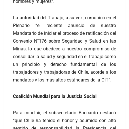
hombres y mujeres”.
La autoridad del Trabajo, a su vez, comunicó en el
Plenario “el reciente anuncio de nuestro
Mandatario de iniciar el proceso de ratificación del
Convenio N°176 sobre Seguridad y Salud en las
Minas, lo que obedece a nuestro compromiso de
consolidar la salud y seguridad en el trabajo como
un principio y derecho fundamental de los
trabajadores y trabajadoras de Chile, acorde a los
mandatos y los más altos estándares de la OIT”.
Coalición Mundial para la Justicia Social
Para concluir, el subsecretario Boccardo destacó
“que Chile ha tenido el honor y asumido con alto
sentido de responsabilidad la Presidencia del