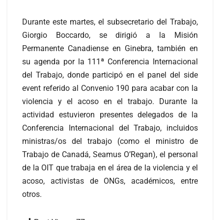
Durante este martes, el subsecretario del Trabajo,
Giorgio Boccardo, se dirigió a la Misión
Permanente Canadiense en Ginebra, también en
su agenda por la 111ª Conferencia Internacional
del Trabajo, donde participó en el panel del side
event referido al Convenio 190 para acabar con la
violencia y el acoso en el trabajo. Durante la
actividad estuvieron presentes delegados de la
Conferencia Internacional del Trabajo, incluidos
ministras/os del trabajo (como el ministro de
Trabajo de Canadá, Seamus O’Regan), el personal
de la OIT que trabaja en el área de la violencia y el
acoso, activistas de ONGs, académicos, entre
otros.