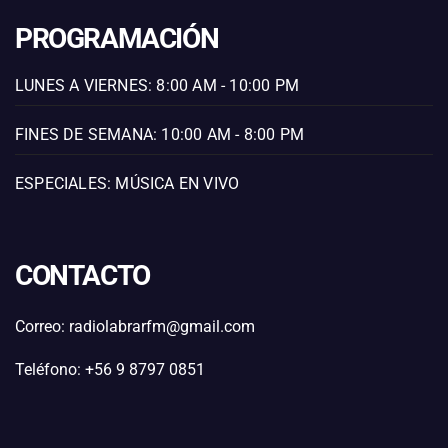
PROGRAMACIÓN
LUNES A VIERNES: 8:00 AM - 10:00 PM
FINES DE SEMANA: 10:00 AM - 8:00 PM
ESPECIALES: MÚSICA EN VIVO
CONTACTO
Correo: radiolabrarfm@gmail.com
Teléfono: +56 9 8797 0851