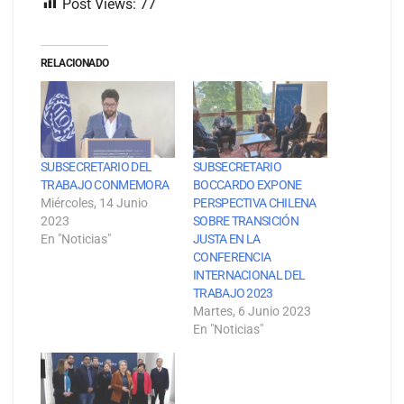
Post Views:
77
RELACIONADO
SUBSECRETARIO DEL
SUBSECRETARIO
TRABAJO CONMEMORA
BOCCARDO EXPONE
Miércoles, 14 Junio
PERSPECTIVA CHILENA
2023
SOBRE TRANSICIÓN
En "Noticias"
JUSTA EN LA
CONFERENCIA
INTERNACIONAL DEL
TRABAJO 2023
Martes, 6 Junio 2023
En "Noticias"