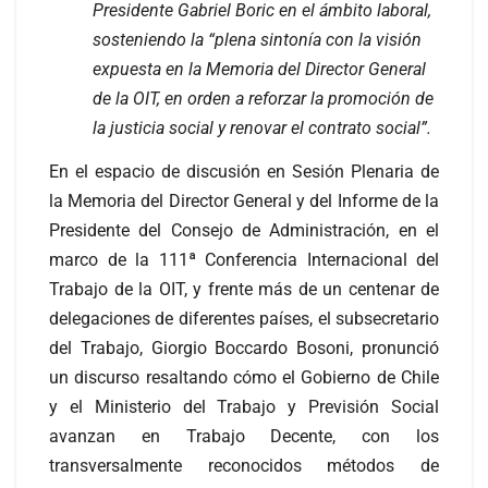
Presidente Gabriel Boric en el ámbito laboral,
sosteniendo la “plena sintonía con la visión
expuesta en la Memoria del Director General
de la OIT, en orden a reforzar la promoción de
la justicia social y renovar el contrato social”.
En el espacio de discusión en Sesión Plenaria de
la Memoria del Director General y del Informe de la
Presidente del Consejo de Administración, en el
marco de la 111ª Conferencia Internacional del
Trabajo de la OIT, y frente más de un centenar de
delegaciones de diferentes países, el subsecretario
del Trabajo, Giorgio Boccardo Bosoni, pronunció
un discurso resaltando cómo el Gobierno de Chile
y el Ministerio del Trabajo y Previsión Social
avanzan en Trabajo Decente, con los
transversalmente reconocidos métodos de