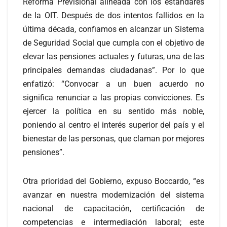
Reforma Previsional alineada con los estándares
de la OIT. Después de dos intentos fallidos en la
última década, confiamos en alcanzar un Sistema
de Seguridad Social que cumpla con el objetivo de
elevar las pensiones actuales y futuras, una de las
principales demandas ciudadanas”. Por lo que
enfatizó: “Convocar a un buen acuerdo no
significa renunciar a las propias convicciones. Es
ejercer la política en su sentido más noble,
poniendo al centro el interés superior del país y el
bienestar de las personas, que claman por mejores
pensiones”.
Otra prioridad del Gobierno, expuso Boccardo, “es
avanzar en nuestra modernización del sistema
nacional de capacitación, certificación de
competencias e intermediación laboral; este