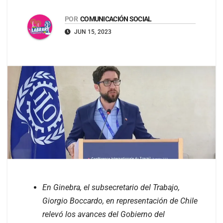
POR
COMUNICACIÓN SOCIAL
JUN 15, 2023
En Ginebra, el subsecretario del Trabajo,
Giorgio Boccardo, en representación de Chile
relevó los avances del Gobierno del