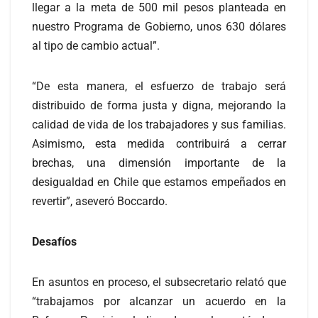
llegar a la meta de 500 mil pesos planteada en
nuestro Programa de Gobierno, unos 630 dólares
al tipo de cambio actual”.
“De esta manera, el esfuerzo de trabajo será
distribuido de forma justa y digna, mejorando la
calidad de vida de los trabajadores y sus familias.
Asimismo, esta medida contribuirá a cerrar
brechas, una dimensión importante de la
desigualdad en Chile que estamos empeñados en
revertir”, aseveró Boccardo.
Desafíos
En asuntos en proceso, el subsecretario relató que
“trabajamos por alcanzar un acuerdo en la