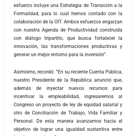
esfuerzo incluye una Estrategia de Transición a la
Formalidad, para lo cual hemos contado con la
colaboración de la OIT. Ambos esfuerzos engarzan
con nuestra Agenda de Productividad construida
con diálogo tripartito, que busca fortalecer la
innovación, las transformaciones productivas y
generar un mejor entorno para la inversión”.
Asimismo, recordó: “En su reciente Cuenta Pública,
nuestro Presidente de la República anunció que,
además de inyectar nuevos recursos para
incentivar la empleabilidad, ingresaremos al
Congreso un proyecto de ley de equidad salarial y
otro de Conciliación de Trabajo, Vida Familiar y
Personal. De esta manera avanzamos hacia el
objetivo de lograr una igualdad sustantiva entre