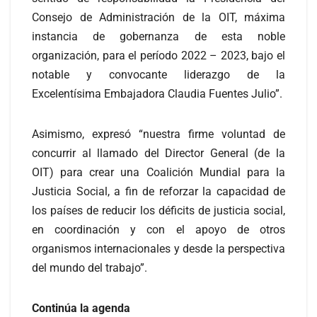
Consejo de Administración de la OIT, máxima
instancia de gobernanza de esta noble
organización, para el período 2022 – 2023, bajo el
notable y convocante liderazgo de la
Excelentísima Embajadora Claudia Fuentes Julio”.
Asimismo, expresó “nuestra firme voluntad de
concurrir al llamado del Director General (de la
OIT) para crear una Coalición Mundial para la
Justicia Social, a fin de reforzar la capacidad de
los países de reducir los déficits de justicia social,
en coordinación y con el apoyo de otros
organismos internacionales y desde la perspectiva
del mundo del trabajo”.
Continúa la agenda