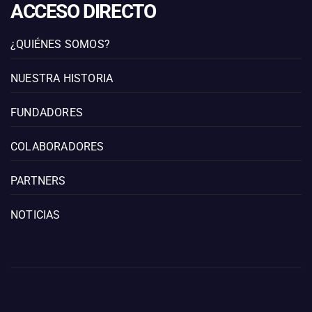
ACCESO DIRECTO
¿QUIÉNES SOMOS?
NUESTRA HISTORIA
FUNDADORES
COLABORADORES
PARTNERS
NOTICIAS