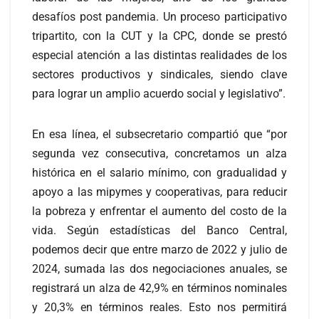
desafíos post pandemia. Un proceso participativo
tripartito, con la CUT y la CPC, donde se prestó
especial atención a las distintas realidades de los
sectores productivos y sindicales, siendo clave
para lograr un amplio acuerdo social y legislativo”.
En esa línea, el subsecretario compartió que “por
segunda vez consecutiva, concretamos un alza
histórica en el salario mínimo, con gradualidad y
apoyo a las mipymes y cooperativas, para reducir
la pobreza y enfrentar el aumento del costo de la
vida. Según estadísticas del Banco Central,
podemos decir que entre marzo de 2022 y julio de
2024, sumada las dos negociaciones anuales, se
registrará un alza de 42,9% en términos nominales
y 20,3% en términos reales. Esto nos permitirá