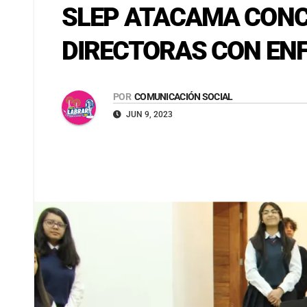
SLEP ATACAMA CONC
DIRECTORAS CON ENF
POR
COMUNICACIÓN SOCIAL
JUN 9, 2023