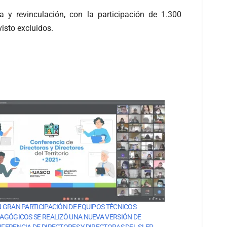
a y revinculación, con la participación de 1.300
visto excluidos.
 GRAN PARTICIPACIÓN DE EQUIPOS TÉCNICOS
AGÓGICOS SE REALIZÓ UNA NUEVA VERSIÓN DE
FERENCIA DE DIRECTORES Y DIRECTORAS DEL SLEP