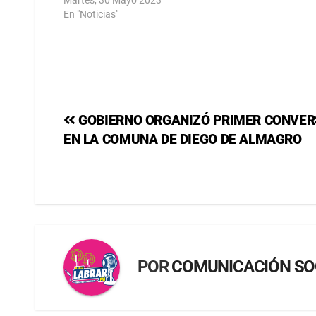
En "Noticias"
GOBIERNO ORGANIZÓ PRIMER CONVERS
EN LA COMUNA DE DIEGO DE ALMAGRO
POR
COMUNICACIÓN SO