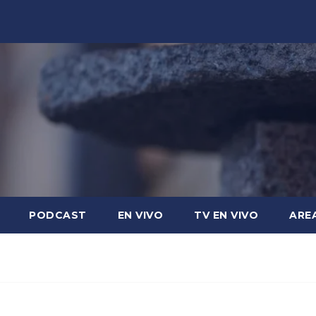
PODCAST
EN VIVO
TV EN VIVO
ARE