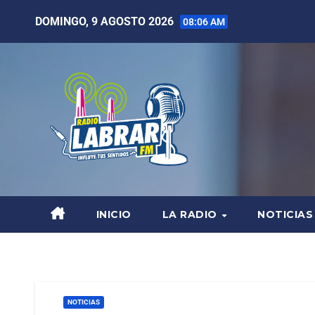
DOMINGO, 9 AGOSTO 2026
08:06 AM
INICIO
LA RADIO
NOTICIAS
NOTICIAS