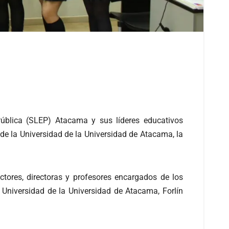
 Pública (SLEP) Atacama y sus líderes educativos
de la Universidad de la Universidad de Atacama, la
ectores, directoras y profesores encargados de los
 Universidad de la Universidad de Atacama, Forlín