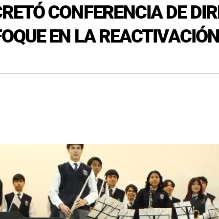
RETÓ CONFERENCIA DE DIR
OQUE EN LA REACTIVACIÓN