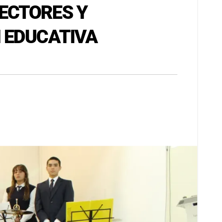
ECTORES Y
 EDUCATIVA