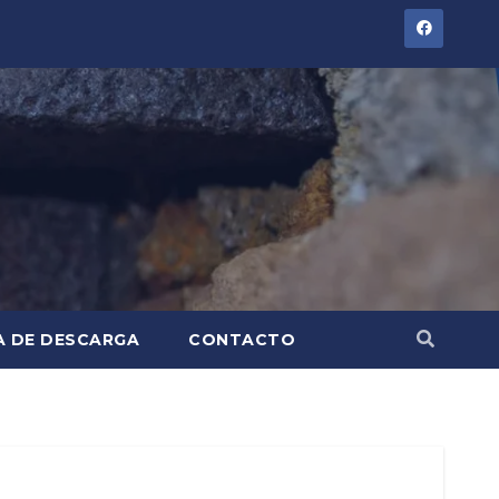
A DE DESCARGA
CONTACTO