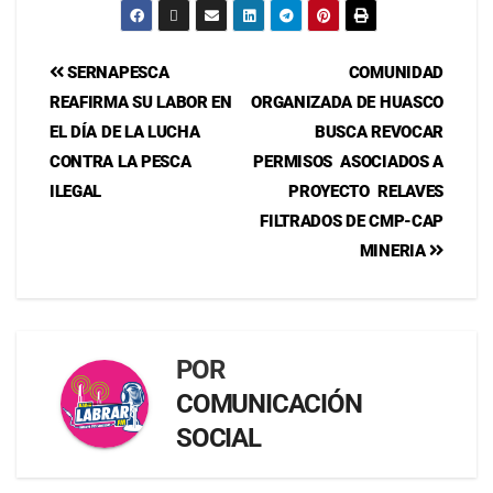
SERNAPESCA
COMUNIDAD
REAFIRMA SU LABOR EN
ORGANIZADA DE HUASCO
EL DÍA DE LA LUCHA
BUSCA REVOCAR
CONTRA LA PESCA
PERMISOS ASOCIADOS A
ILEGAL
PROYECTO RELAVES
FILTRADOS DE CMP-CAP
MINERIA
POR
COMUNICACIÓN
SOCIAL