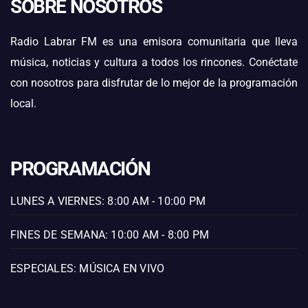
SOBRE NOSOTROS
Radio Labrar FM es una emisora comunitaria que lleva
música, noticias y cultura a todos los rincones. Conéctate
con nosotros para disfrutar de lo mejor de la programación
local.
PROGRAMACIÓN
LUNES A VIERNES: 8:00 AM - 10:00 PM
FINES DE SEMANA: 10:00 AM - 8:00 PM
ESPECIALES: MÚSICA EN VIVO