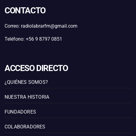
CONTACTO
Correo: radiolabrarfm@gmail.com
Teléfono: +56 9 8797 0851
ACCESO DIRECTO
¿QUIÉNES SOMOS?
NUESTRA HISTORIA
FUNDADORES
COLABORADORES