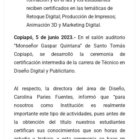
reciben certificados en las temáticas de
Retoque Digital; Producción de Impresos;
Animación 3D y Marketing Digital.
Copiapó, 5 de junio 2023.-
En el salón auditorio
“Monseñor Gaspar Quintana” de Santo Tomás
Copiapó, se desarrolló la ceremonia de
certificación intermedia de la carrera de Técnico en
Diseño Digital y Publicitario.
Al respecto, la directora del área de Diseño,
Carolina Paries Fuentes, informó que “para
nosotros como Institución es realmente
importante este tipo de actividades, pues antes de
la obtención del título nuestros estudiantes
certifican sus conocimientos que son horas de
estudio y trabajo, y esta ceremonia se hace en