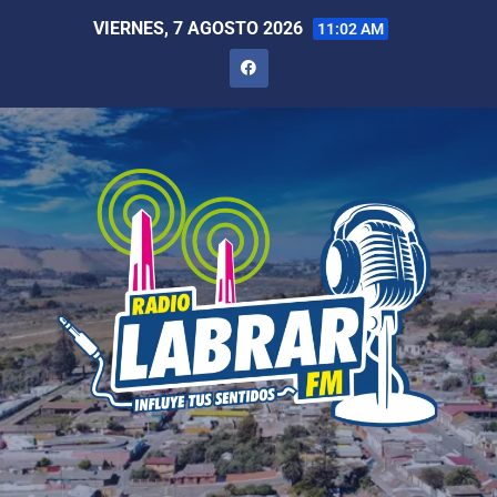
VIERNES, 7 AGOSTO 2026
11:02 AM