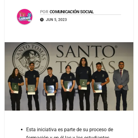
POR
COMUNICACIÓN SOCIAL
JUN 5, 2023
Esta iniciativa es parte de su proceso de
formación y en él las y los estudiantes