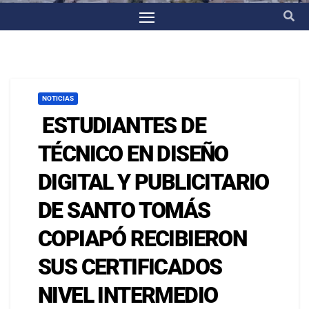
NOTICIAS
ESTUDIANTES DE
TÉCNICO EN DISEÑO
DIGITAL Y PUBLICITARIO
DE SANTO TOMÁS
COPIAPÓ RECIBIERON
SUS CERTIFICADOS
NIVEL INTERMEDIO