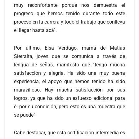
muy reconfortante porque nos demuestra el
progreso que hemos tenido durante todo este
proceso en la carrera y todo el trabajo que conlleva
el llegar hasta acá”.
Por último, Elsa Verdugo, mamá de Matías
Sierralta, joven que se comunica a través de
lengua de señas, manifestó que “tengo mucha
satisfacción y alegría. Ha sido una muy buena
experiencia, el apoyo que hemos tenido ha sido
maravilloso. Hay mucha satisfacción por sus
logros, ya que ha sido un esfuerzo adicional para
él por su condición, pero esto es una muestra que
se puede”.
Cabe destacar, que esta certificación intermedia es