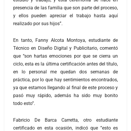
presencia de las familia que son parte del proceso,
y ellos pueden apreciar el trabajo hasta aquí
realizado por sus hijos”.
En tanto, Fanny Alcota Montoya, estudiante de
Técnico en Diseño Digital y Publicitario, comentó
que “son hartas emociones por que se cierra un
ciclo, esta es la última certificación antes del título,
en lo personal me quedan dos semanas de
práctica, por lo que hay sentimientos encontrados,
ya que estamos llegando al final de este proceso y
pasó muy rápido, además ha sido muy bonito
todo esto”.
Fabricio De Barca Carretta, otro estudiante
certificado en esta ocasión, indicó que “esto es