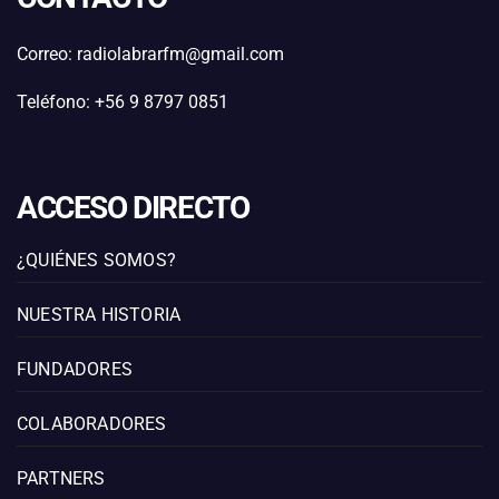
Correo: radiolabrarfm@gmail.com
Teléfono: +56 9 8797 0851
ACCESO DIRECTO
¿QUIÉNES SOMOS?
NUESTRA HISTORIA
FUNDADORES
COLABORADORES
PARTNERS