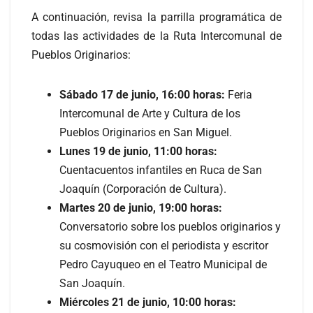
A continuación, revisa la parrilla programática de
todas las actividades de la Ruta Intercomunal de
Pueblos Originarios:
Sábado 17 de junio, 16:00 horas:
Feria
Intercomunal de Arte y Cultura de los
Pueblos Originarios en San Miguel.
Lunes 19 de junio, 11:00 horas:
Cuentacuentos infantiles en Ruca de San
Joaquín (Corporación de Cultura).
Martes 20 de junio, 19:00 horas:
Conversatorio sobre los pueblos originarios y
su cosmovisión con el periodista y escritor
Pedro Cayuqueo en el Teatro Municipal de
San Joaquín.
Miércoles 21 de junio, 10:00 horas: