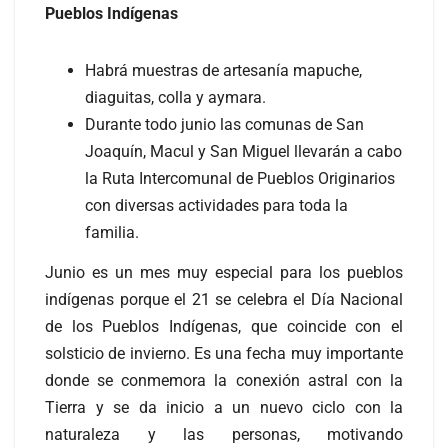
Pueblos Indígenas
Habrá muestras de artesanía mapuche,
diaguitas, colla y aymara.
Durante todo junio las comunas de San
Joaquín, Macul y San Miguel llevarán a cabo
la Ruta Intercomunal de Pueblos Originarios
con diversas actividades para toda la
familia.
Junio es un mes muy especial para los pueblos
indígenas porque el 21 se celebra el Día Nacional
de los Pueblos Indígenas, que coincide con el
solsticio de invierno. Es una fecha muy importante
donde se conmemora la conexión astral con la
Tierra y se da inicio a un nuevo ciclo con la
naturaleza y las personas, motivando