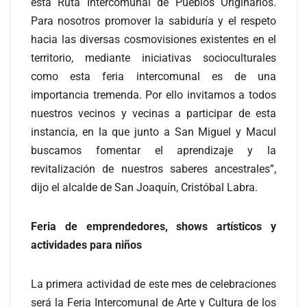
esta Ruta Intercomunal de Pueblos Originarios.
Para nosotros promover la sabiduría y el respeto
hacia las diversas cosmovisiones existentes en el
territorio, mediante iniciativas socioculturales
como esta feria intercomunal es de una
importancia tremenda. Por ello invitamos a todos
nuestros vecinos y vecinas a participar de esta
instancia, en la que junto a San Miguel y Macul
buscamos fomentar el aprendizaje y la
revitalización de nuestros saberes ancestrales”,
dijo el alcalde de San Joaquín, Cristóbal Labra.
Feria de emprendedores, shows artísticos y
actividades para niños
La primera actividad de este mes de celebraciones
será la Feria Intercomunal de Arte y Cultura de los