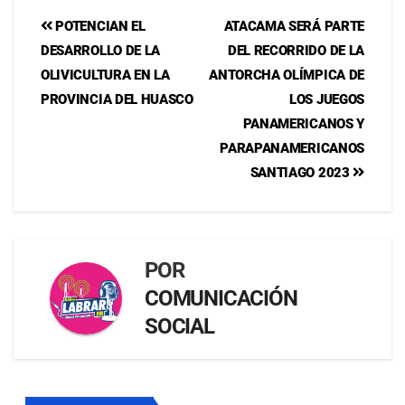
POTENCIAN EL
ATACAMA SERÁ PARTE
DESARROLLO DE LA
DEL RECORRIDO DE LA
OLIVICULTURA EN LA
ANTORCHA OLÍMPICA DE
PROVINCIA DEL HUASCO
LOS JUEGOS
PANAMERICANOS Y
PARAPANAMERICANOS
SANTIAGO 2023
POR
COMUNICACIÓN
SOCIAL