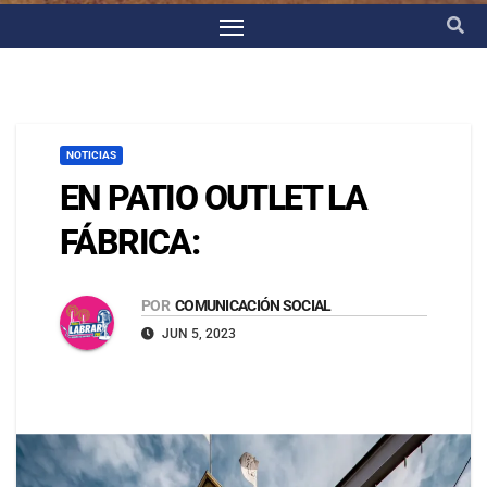
NOTICIAS
EN PATIO OUTLET LA
FÁBRICA:
POR
COMUNICACIÓN SOCIAL
JUN 5, 2023