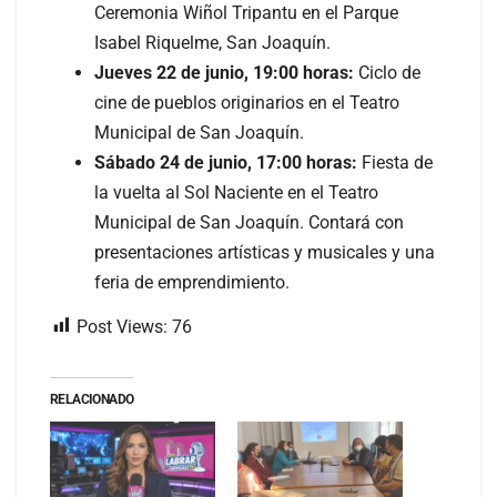
Ceremonia Wiñol Tripantu en el Parque
Isabel Riquelme, San Joaquín.
Jueves 22 de junio, 19:00 horas:
Ciclo de
cine de pueblos originarios en el Teatro
Municipal de San Joaquín.
Sábado 24 de junio, 17:00 horas:
Fiesta de
la vuelta al Sol Naciente en el Teatro
Municipal de San Joaquín. Contará con
presentaciones artísticas y musicales y una
feria de emprendimiento.
Post Views:
76
RELACIONADO