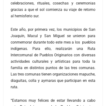
celebraciones, rituales, cosechas y ceremonias
gracias a que el sol comienza su viaje de retorno
al hemisferio sur.
Este año, por primera vez, los municipios de San
Joaquín, Macul y San Miguel se unieron para
conmemorar durante todo este mes a los pueblos
indígenas. Para ello, realizarán una Ruta
Intercomunal de Pueblos Originarios con diversas
actividades culturales y artísticas para toda la
familia en distintos puntos de las tres comunas.
Las tres comunas tienen organizaciones mapuche,
diaguitas, colla y aymaras que participan en esta
ruta.
“Estamos muy felices de estar llevando a cabo