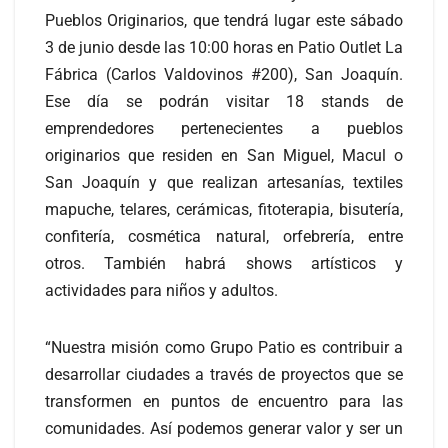
Pueblos Originarios, que tendrá lugar este sábado
3 de junio desde las 10:00 horas en Patio Outlet La
Fábrica (Carlos Valdovinos #200), San Joaquín.
Ese día se podrán visitar 18 stands de
emprendedores pertenecientes a pueblos
originarios que residen en San Miguel, Macul o
San Joaquín y que realizan artesanías, textiles
mapuche, telares, cerámicas, fitoterapia, bisutería,
confitería, cosmética natural, orfebrería, entre
otros. También habrá shows artísticos y
actividades para niños y adultos.
“Nuestra misión como Grupo Patio es contribuir a
desarrollar ciudades a través de proyectos que se
transformen en puntos de encuentro para las
comunidades. Así podemos generar valor y ser un