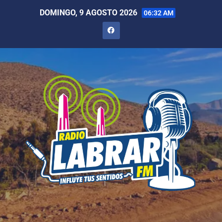
DOMINGO, 9 AGOSTO 2026
06:32 AM