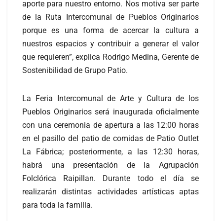
aporte para nuestro entorno. Nos motiva ser parte
de la Ruta Intercomunal de Pueblos Originarios
porque es una forma de acercar la cultura a
nuestros espacios y contribuir a generar el valor
que requieren”, explica Rodrigo Medina, Gerente de
Sostenibilidad de Grupo Patio.
La Feria Intercomunal de Arte y Cultura de los
Pueblos Originarios será inaugurada oficialmente
con una ceremonia de apertura a las 12:00 horas
en el pasillo del patio de comidas de Patio Outlet
La Fábrica; posteriormente, a las 12:30 horas,
habrá una presentación de la Agrupación
Folclórica Raipillan. Durante todo el día se
realizarán distintas actividades artísticas aptas
para toda la familia.