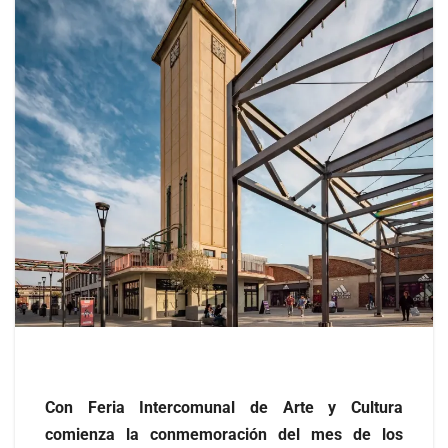
Con Feria Intercomunal de Arte y Cultura
comienza la conmemoración del mes de los