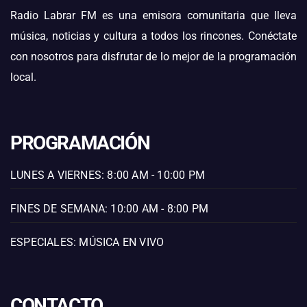
Radio Labrar FM es una emisora comunitaria que lleva
música, noticias y cultura a todos los rincones. Conéctate
con nosotros para disfrutar de lo mejor de la programación
local.
PROGRAMACIÓN
LUNES A VIERNES: 8:00 AM - 10:00 PM
FINES DE SEMANA: 10:00 AM - 8:00 PM
ESPECIALES: MÚSICA EN VIVO
CONTACTO