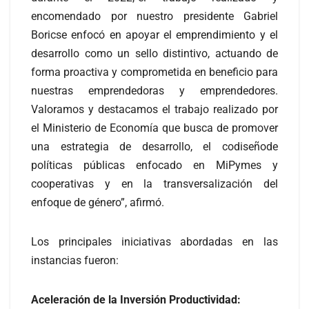
encomendado por nuestro presidente Gabriel
Boricse enfocó en apoyar el emprendimiento y el
desarrollo como un sello distintivo, actuando de
forma proactiva y comprometida en beneficio para
nuestras emprendedoras y emprendedores.
Valoramos y destacamos el trabajo realizado por
el Ministerio de Economía que busca de promover
una estrategia de desarrollo, el codiseñode
políticas públicas enfocado en MiPymes y
cooperativas y en la transversalización del
enfoque de género”, afirmó.
Los principales iniciativas abordadas en las
instancias fueron:
Aceleración de la Inversión Productividad: