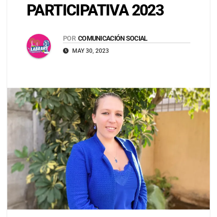
PARTICIPATIVA 2023
POR
COMUNICACIÓN SOCIAL
MAY 30, 2023