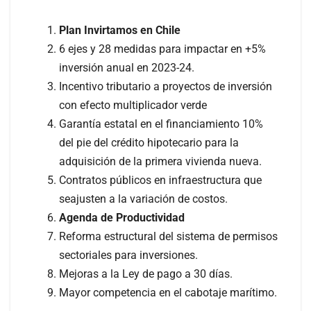
Plan Invirtamos en Chile
6 ejes y 28 medidas para impactar en +5%
inversión anual en 2023-24.
Incentivo tributario a proyectos de inversión
con efecto multiplicador verde
Garantía estatal en el financiamiento 10%
del pie del crédito hipotecario para la
adquisición de la primera vivienda nueva.
Contratos públicos en infraestructura que
seajusten a la variación de costos.
Agenda de Productividad
Reforma estructural del sistema de permisos
sectoriales para inversiones.
Mejoras a la Ley de pago a 30 días.
Mayor competencia en el cabotaje marítimo.