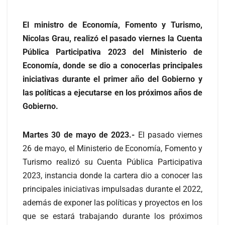
El ministro de Economía, Fomento y Turismo,
Nicolas Grau, realizó el pasado viernes la Cuenta
Pública Participativa 2023 del Ministerio de
Economía, donde se dio a conocerlas principales
iniciativas durante el primer año del Gobierno y
las políticas a ejecutarse en los próximos años de
Gobierno.
Martes 30 de mayo de 2023.-
El pasado viernes
26 de mayo, el Ministerio de Economía, Fomento y
Turismo realizó su Cuenta Pública Participativa
2023, instancia donde la cartera dio a conocer las
principales iniciativas impulsadas durante el 2022,
además de exponer las políticas y proyectos en los
que se estará trabajando durante los próximos