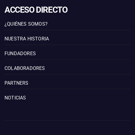
ACCESO DIRECTO
¿QUIÉNES SOMOS?
NUESTRA HISTORIA
FUNDADORES
COLABORADORES
PARTNERS
NOTICIAS