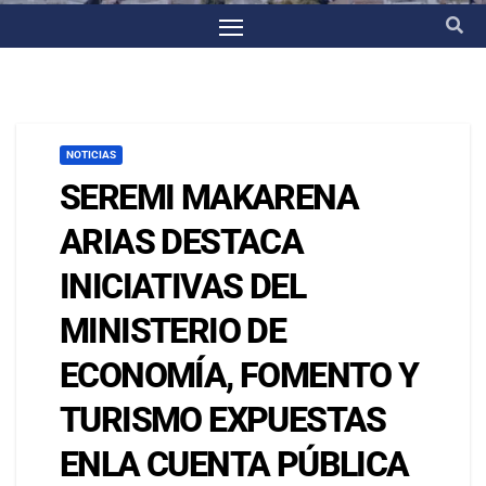
NOTICIAS
SEREMI MAKARENA
ARIAS DESTACA
INICIATIVAS DEL
MINISTERIO DE
ECONOMÍA, FOMENTO Y
TURISMO EXPUESTAS
ENLA CUENTA PÚBLICA