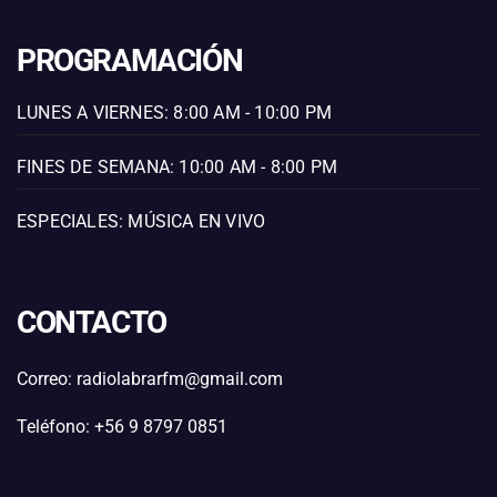
PROGRAMACIÓN
LUNES A VIERNES: 8:00 AM - 10:00 PM
FINES DE SEMANA: 10:00 AM - 8:00 PM
ESPECIALES: MÚSICA EN VIVO
CONTACTO
Correo: radiolabrarfm@gmail.com
Teléfono: +56 9 8797 0851