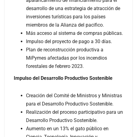
apalancamiento de financiamiento para el
desarrollo de una estrategia de atracción de
inversiones turísticas para los países
miembros de la Alianza del pacifico.
Más acceso al sistema de compras públicas.
Impulso del proyecto de pago a 30 días.
Plan de reconstrucción productiva a
MiPymes afectadas por los incendios
forestales de febrero 2023.
Impulso del Desarrollo Productivo Sostenible
Creación del Comité de Ministros y Ministras
para el Desarrollo Productivo Sostenible.
Realización del proceso participativo para un
Desarrollo Productivo Sostenible.
Aumento en un 13% el gato público en
Ciencia, Tecnología, Innovación y