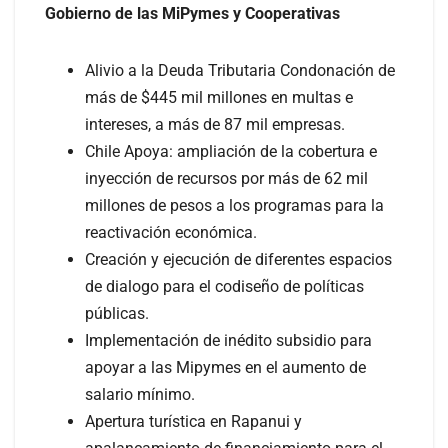
Gobierno de las MiPymes y Cooperativas
Alivio a la Deuda Tributaria Condonación de
más de $445 mil millones en multas e
intereses, a más de 87 mil empresas.
Chile Apoya: ampliación de la cobertura e
inyección de recursos por más de 62 mil
millones de pesos a los programas para la
reactivación económica.
Creación y ejecución de diferentes espacios
de dialogo para el codiseño de políticas
públicas.
Implementación de inédito subsidio para
apoyar a las Mipymes en el aumento de
salario mínimo.
Apertura turística en Rapanui y