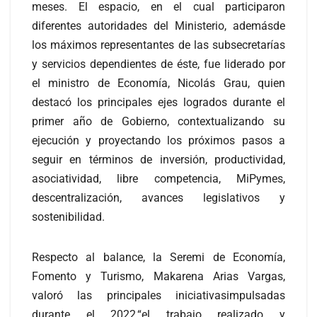
meses. El espacio, en el cual participaron
diferentes autoridades del Ministerio, ademásde
los máximos representantes de las subsecretarías
y servicios dependientes de éste, fue liderado por
el ministro de Economía, Nicolás Grau, quien
destacó los principales ejes logrados durante el
primer año de Gobierno, contextualizando su
ejecución y proyectando los próximos pasos a
seguir en términos de inversión, productividad,
asociatividad, libre competencia, MiPymes,
descentralización, avances legislativos y
sostenibilidad.
Respecto al balance, la Seremi de Economía,
Fomento y Turismo, Makarena Arias Vargas,
valoró las principales iniciativasimpulsadas
durante el 2022,“el trabajo realizado y