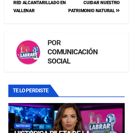
RED ALCANTARILLADO EN
CUIDAR NUESTRO
VALLENAR
PATRIMONIO NATURAL
POR
COMUNICACIÓN
SOCIAL
TE LO PERDISTE
NOTICIAS