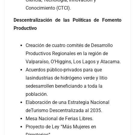
Conocimiento (CTCI).
Descentralización de las Políticas de Fomento
Productivo
Creación de cuatro comités de Desarrollo
Productivos Regionales en la región de
Valparaíso, O’Higgins, Los Lagos y Atacama.
Acuerdos público-privados para que
lasindustrias de hidrógeno verde y litio
sedesarrollen beneficiando a toda la
población.
Elaboración de una Estrategia Nacional
deTurismo Descentralizada al 2035.
Mesa Nacional de Ferias Libres.
Proyecto de Ley “Más Mujeres en
Directorios”.