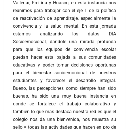
Vallenar, Freirina y Huasco, en esta instancia nos
reunimos para trabajar con el eje 1 de la política
de reactivación de aprendizaje, especialmente la
convivencia y la salud mental. En esta jornada
estamos analizando los datos DIA
Socioemocional, dándole una mirada profunda
para que los equipos de convivencia escolar
puedan hacer esta bajada a sus comunidades
educativas y poder tomar decisiones oportunas
para el bienestar socioemocional de nuestros
estudiantes y favorecer el desarrollo integral.
Bueno, las percepciones como siempre han sido
buenas, ha sido una muy buena instancia en
donde se fortalece el trabajo colaborativo y
también lo que más destaca nuestra red es que el
colegio nos da una bienvenida, nos muestra su
sello y todas las actividades que hacen en pro de