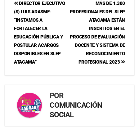
DIRECTOR EJECUTIVO
MÁS DE 1.300
(S) LUIS ADASME:
PROFESIONALES DEL SLEP
“INSTAMOS A
ATACAMA ESTÁN
FORTALECER LA
INSCRITOS EN EL
EDUCACIÓN PÚBLICA Y
PROCESO DE EVALUACIÓN
POSTULAR ACARGOS
DOCENTE Y SISTEMA DE
DISPONIBLES EN SLEP
RECONOCIMIENTO
ATACAMA”
PROFESIONAL 2023
POR
COMUNICACIÓN
SOCIAL