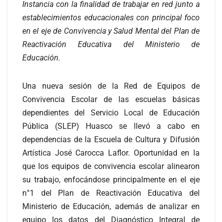
Instancia con la finalidad de trabajar en red junto a
establecimientos educacionales con principal foco
en el eje de Convivencia y Salud Mental del Plan de
Reactivación Educativa del Ministerio de
Educación.
Una nueva sesión de la Red de Equipos de
Convivencia Escolar de las escuelas básicas
dependientes del Servicio Local de Educación
Pública (SLEP) Huasco se llevó a cabo en
dependencias de la Escuela de Cultura y Difusión
Artística José Carocca Laflor. Oportunidad en la
que los equipos de convivencia escolar alinearon
su trabajo, enfocándose principalmente en el eje
n°1 del Plan de Reactivación Educativa del
Ministerio de Educación, además de analizar en
equipo los datos del Diagnóstico Integral de