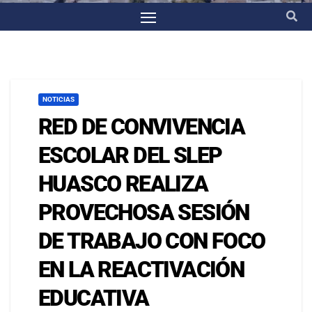
NOTICIAS
RED DE CONVIVENCIA
ESCOLAR DEL SLEP
HUASCO REALIZA
PROVECHOSA SESIÓN
DE TRABAJO CON FOCO
EN LA REACTIVACIÓN
EDUCATIVA