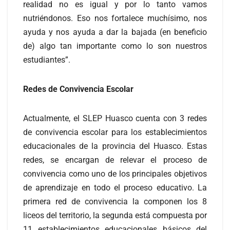
realidad no es igual y por lo tanto vamos
nutriéndonos. Eso nos fortalece muchísimo, nos
ayuda y nos ayuda a dar la bajada (en beneficio
de) algo tan importante como lo son nuestros
estudiantes”.
Redes de Convivencia Escolar
Actualmente, el SLEP Huasco cuenta con 3 redes
de convivencia escolar para los establecimientos
educacionales de la provincia del Huasco. Estas
redes, se encargan de relevar el proceso de
convivencia como uno de los principales objetivos
de aprendizaje en todo el proceso educativo. La
primera red de convivencia la componen los 8
liceos del territorio, la segunda está compuesta por
11 establecimientos educacionales básicos del