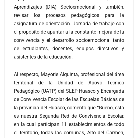
Aprendizajes (DIA) Socioemocional y también,
revisar los procesos pedagógicos para la
asignatura de orientación. Jornada de trabajo con
el propósito de apuntar a la constante mejora de la
convivencia y el desarrollo socioemocional tanto
de estudiantes, docentes, equipos directivos y
asistentes de la educación.
Al respecto, Mayorie Alquinta, profesional del área
territorial de la Unidad de Apoyo Técnico
Pedagógico (UATP) del SLEP Huasco y Encargada
de Convivencia Escolar de las Escuelas Básicas de
la provincia del Huasco, comentó que “Bueno, esta
es nuestra Segunda Red de Convivencia Escolar,
en la cual participan 11 establecimientos de todo
el territorio, todas las comunas, Alto del Carmen,