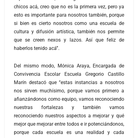
chicos acá, creo que no es la primera vez, pero ya
esto es importante para nosotros también, porque
si bien es cierto nosotros como una escuela de
cultura y difusión artística, también nos permite
que se creen nexos y lazos. Así que feliz de
haberlos tenido acá”.
Del mismo modo, Mónica Araya, Encargada de
Convivencia Escolar Escuela Gregorio Castillo
Marín destacó que “estas instancias a nosotros
nos sirven muchísimo, porque vamos primero a
afianzándonos como equipo, vamos reconociendo
nuestras fortalezas y también vamos
reconociendo nuestros aspectos a mejorar y qué
mejor que mejorar entre todos e ir potenciándonos,
porque cada escuela es una realidad y cada