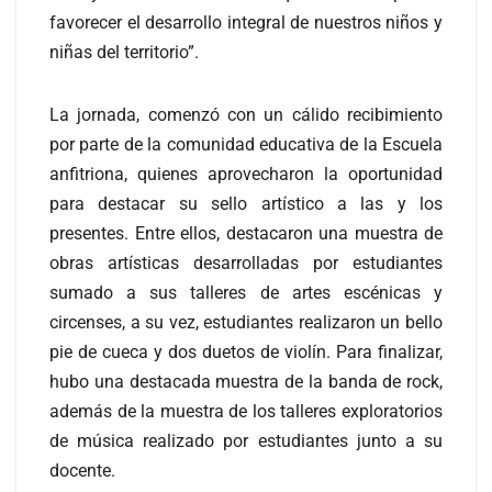
favorecer el desarrollo integral de nuestros niños y
niñas del territorio”.
La jornada, comenzó con un cálido recibimiento
por parte de la comunidad educativa de la Escuela
anfitriona, quienes aprovecharon la oportunidad
para destacar su sello artístico a las y los
presentes. Entre ellos, destacaron una muestra de
obras artísticas desarrolladas por estudiantes
sumado a sus talleres de artes escénicas y
circenses, a su vez, estudiantes realizaron un bello
pie de cueca y dos duetos de violín. Para finalizar,
hubo una destacada muestra de la banda de rock,
además de la muestra de los talleres exploratorios
de música realizado por estudiantes junto a su
docente.