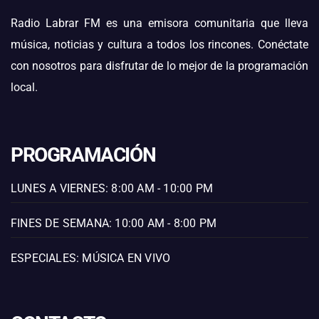
Radio Labrar FM es una emisora comunitaria que lleva
música, noticias y cultura a todos los rincones. Conéctate
con nosotros para disfrutar de lo mejor de la programación
local.
PROGRAMACIÓN
LUNES A VIERNES: 8:00 AM - 10:00 PM
FINES DE SEMANA: 10:00 AM - 8:00 PM
ESPECIALES: MÚSICA EN VIVO