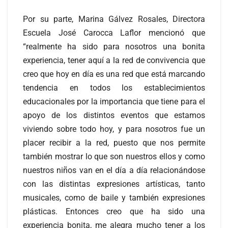
Por su parte, Marina Gálvez Rosales, Directora
Escuela José Carocca Laflor mencionó que
“realmente ha sido para nosotros una bonita
experiencia, tener aquí a la red de convivencia que
creo que hoy en día es una red que está marcando
tendencia en todos los establecimientos
educacionales por la importancia que tiene para el
apoyo de los distintos eventos que estamos
viviendo sobre todo hoy, y para nosotros fue un
placer recibir a la red, puesto que nos permite
también mostrar lo que son nuestros ellos y como
nuestros niños van en el día a día relacionándose
con las distintas expresiones artísticas, tanto
musicales, como de baile y también expresiones
plásticas. Entonces creo que ha sido una
experiencia bonita, me alegra mucho tener a los