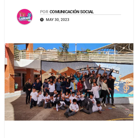
POR
COMUNICACIÓN SOCIAL
MAY 30, 2023