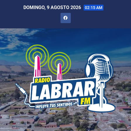
DOMINGO, 9 AGOSTO 2026
02:15 AM