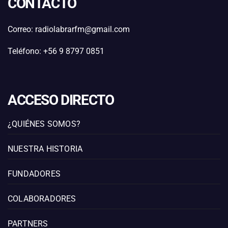
CONTACTO
Correo: radiolabrarfm@gmail.com
Teléfono: +56 9 8797 0851
ACCESO DIRECTO
¿QUIÉNES SOMOS?
NUESTRA HISTORIA
FUNDADORES
COLABORADORES
PARTNERS