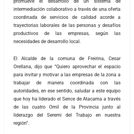
promueve el desarrollo de un sistema de
intermediación colaborativo a través de una oferta
coordinada de servicios de calidad acorde a
trayectorias laborales de las personas y desafíos
productivos de las empresas, según las
necesidades de desarrollo local.
El Alcalde de la comuna de Freirina, Cesar
Orellana, dijo que “Quiero aprovechar el espacio
para invitar y motivar a las empresas de la zona a
trabajar de manera coordinada con las
autoridades, en ese sentido, saludar a este equipo
que hoy ha liderado el Sence de Atacama a través
de las cuatro Omil de la Provincia junto al
liderazgo del Seremi del Trabajo en nuestra
región”.