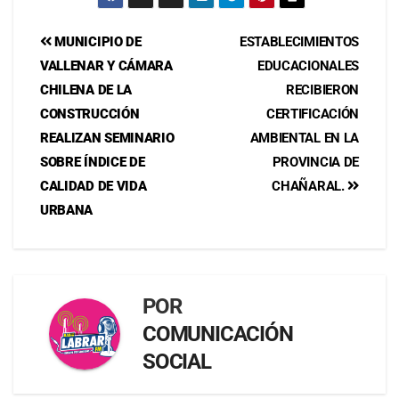
MUNICIPIO DE
ESTABLECIMIENTOS
VALLENAR Y CÁMARA
EDUCACIONALES
CHILENA DE LA
RECIBIERON
CONSTRUCCIÓN
CERTIFICACIÓN
REALIZAN SEMINARIO
AMBIENTAL EN LA
SOBRE ÍNDICE DE
PROVINCIA DE
CALIDAD DE VIDA
CHAÑARAL.
URBANA
POR
COMUNICACIÓN
SOCIAL