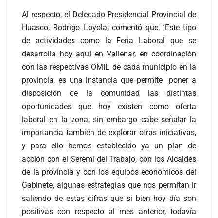
Al respecto, el Delegado Presidencial Provincial de
Huasco, Rodrigo Loyola, comentó que “Este tipo
de actividades como la Feria Laboral que se
desarrolla hoy aquí en Vallenar, en coordinación
con las respectivas OMIL de cada municipio en la
provincia, es una instancia que permite poner a
disposición de la comunidad las distintas
oportunidades que hoy existen como oferta
laboral en la zona, sin embargo cabe señalar la
importancia también de explorar otras iniciativas,
y para ello hemos establecido ya un plan de
acción con el Seremi del Trabajo, con los Alcaldes
de la provincia y con los equipos económicos del
Gabinete, algunas estrategias que nos permitan ir
saliendo de estas cifras que si bien hoy día son
positivas con respecto al mes anterior, todavía