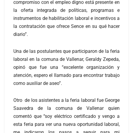
compromiso con el empleo digno está presente en
la oferta integrada de políticas, programas e
instrumentos de habilitación laboral e incentivos a
la contratación que ofrece Sence en su qué hacer
diario”.
Una de las postulantes que participaron de la feria
laboral en la comuna de Vallenar, Geraldy Zepeda,
opinó que fue una “excelente organización y
atención, espero el llamado para encontrar trabajo
como auxiliar de aseo”.
Otro de los asistentes a la feria laboral fue George
Saavedra de la comuna de Vallenar quien
comentó que “soy eléctrico certificado y vengo a
esta feria para ver una nueva oportunidad laboral,
me indicaron los pasos a seguir para mi