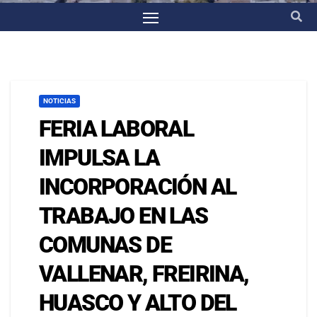
NOTICIAS
FERIA LABORAL
IMPULSA LA
INCORPORACIÓN AL
TRABAJO EN LAS
COMUNAS DE
VALLENAR, FREIRINA,
HUASCO Y ALTO DEL