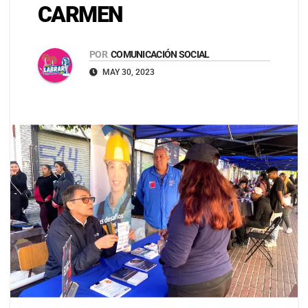
CARMEN
POR
COMUNICACIÓN SOCIAL
MAY 30, 2023