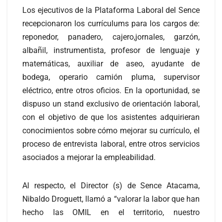
Los ejecutivos de la Plataforma Laboral del Sence
recepcionaron los currículums para los cargos de:
reponedor, panadero, cajero,jornales, garzón,
albañil, instrumentista, profesor de lenguaje y
matemáticas, auxiliar de aseo, ayudante de
bodega, operario camión pluma, supervisor
eléctrico, entre otros oficios. En la oportunidad, se
dispuso un stand exclusivo de orientación laboral,
con el objetivo de que los asistentes adquirieran
conocimientos sobre cómo mejorar su currículo, el
proceso de entrevista laboral, entre otros servicios
asociados a mejorar la empleabilidad.
Al respecto, el Director (s) de Sence Atacama,
Nibaldo Droguett, llamó a “valorar la labor que han
hecho las OMIL en el territorio, nuestro