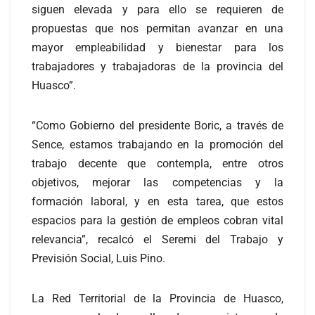
siguen elevada y para ello se requieren de
propuestas que nos permitan avanzar en una
mayor empleabilidad y bienestar para los
trabajadores y trabajadoras de la provincia del
Huasco”.
“Como Gobierno del presidente Boric, a través de
Sence, estamos trabajando en la promoción del
trabajo decente que contempla, entre otros
objetivos, mejorar las competencias y la
formación laboral, y en esta tarea, que estos
espacios para la gestión de empleos cobran vital
relevancia”, recalcó el Seremi del Trabajo y
Previsión Social, Luis Pino.
La Red Territorial de la Provincia de Huasco,