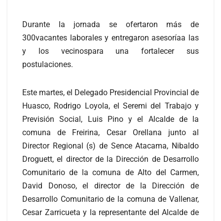
Durante la jornada se ofertaron más de
300vacantes laborales y entregaron asesoríaa las
y los vecinospara una fortalecer sus
postulaciones.
Este martes, el Delegado Presidencial Provincial de
Huasco, Rodrigo Loyola, el Seremi del Trabajo y
Previsión Social, Luis Pino y el Alcalde de la
comuna de Freirina, Cesar Orellana junto al
Director Regional (s) de Sence Atacama, Nibaldo
Droguett, el director de la Dirección de Desarrollo
Comunitario de la comuna de Alto del Carmen,
David Donoso, el director de la Dirección de
Desarrollo Comunitario de la comuna de Vallenar,
Cesar Zarricueta y la representante del Alcalde de