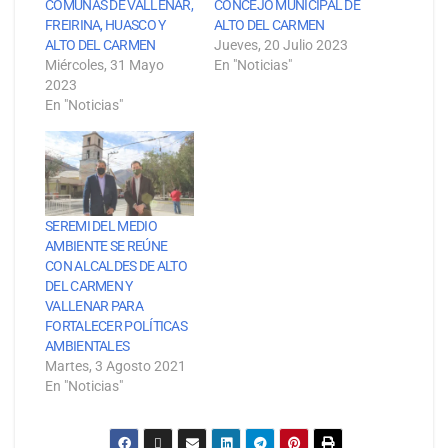
COMUNAS DE VALLENAR,
CONCEJO MUNICIPAL DE
FREIRINA, HUASCO Y
ALTO DEL CARMEN
ALTO DEL CARMEN
Jueves, 20 Julio 2023
Miércoles, 31 Mayo
En "Noticias"
2023
En "Noticias"
SEREMI DEL MEDIO
AMBIENTE SE REÚNE
CON ALCALDES DE ALTO
DEL CARMEN Y
VALLENAR PARA
FORTALECER POLÍTICAS
AMBIENTALES
Martes, 3 Agosto 2021
En "Noticias"