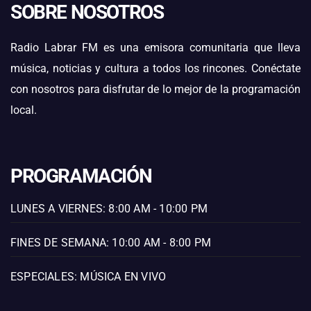
SOBRE NOSOTROS
Radio Labrar FM es una emisora comunitaria que lleva
música, noticias y cultura a todos los rincones. Conéctate
con nosotros para disfrutar de lo mejor de la programación
local.
PROGRAMACIÓN
LUNES A VIERNES: 8:00 AM - 10:00 PM
FINES DE SEMANA: 10:00 AM - 8:00 PM
ESPECIALES: MÚSICA EN VIVO