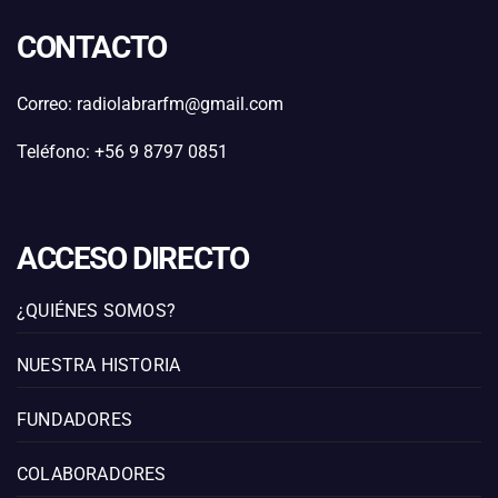
CONTACTO
Correo: radiolabrarfm@gmail.com
Teléfono: +56 9 8797 0851
ACCESO DIRECTO
¿QUIÉNES SOMOS?
NUESTRA HISTORIA
FUNDADORES
COLABORADORES