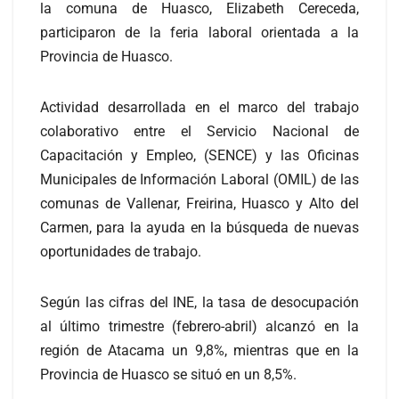
la comuna de Huasco, Elizabeth Cereceda,
participaron de la feria laboral orientada a la
Provincia de Huasco.
Actividad desarrollada en el marco del trabajo
colaborativo entre el Servicio Nacional de
Capacitación y Empleo, (SENCE) y las Oficinas
Municipales de Información Laboral (OMIL) de las
comunas de Vallenar, Freirina, Huasco y Alto del
Carmen, para la ayuda en la búsqueda de nuevas
oportunidades de trabajo.
Según las cifras del INE, la tasa de desocupación
al último trimestre (febrero-abril) alcanzó en la
región de Atacama un 9,8%, mientras que en la
Provincia de Huasco se situó en un 8,5%.