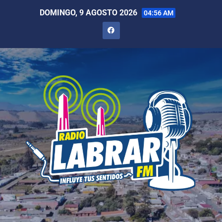
DOMINGO, 9 AGOSTO 2026
04:56 AM