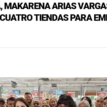
A, MAKARENA ARIAS VARG
 CUATRO TIENDAS PARA EM