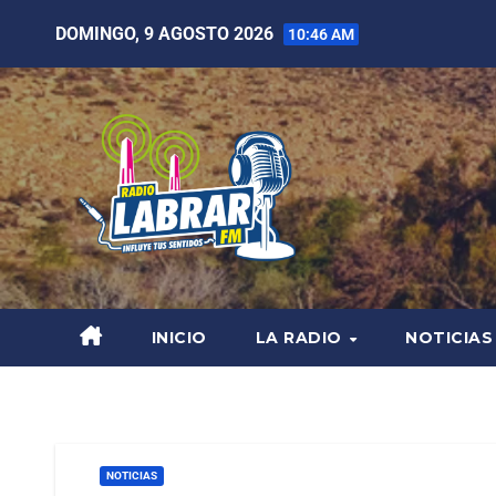
DOMINGO, 9 AGOSTO 2026
10:46 AM
INICIO
LA RADIO
NOTICIAS
NOTICIAS