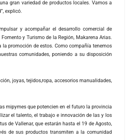
 una gran variedad de productos locales. Vamos a
”, explicó.
 impulsar y acompañar el desarrollo comercial de
 Fomento y Turismo de la Región, Makarena Arias.
ara la promoción de estos. Como compañía tenemos
 nuestras comunidades, poniendo a su disposición
ión, joyas, tejidos,ropa, accesorios manualidades,
as mipymes que potencien en el futuro la provincia
zar el talento, el trabajo e innovación de las y los
 de Vallenar, que estarán hasta el 19 de Agosto,
vés de sus productos transmiten a la comunidad