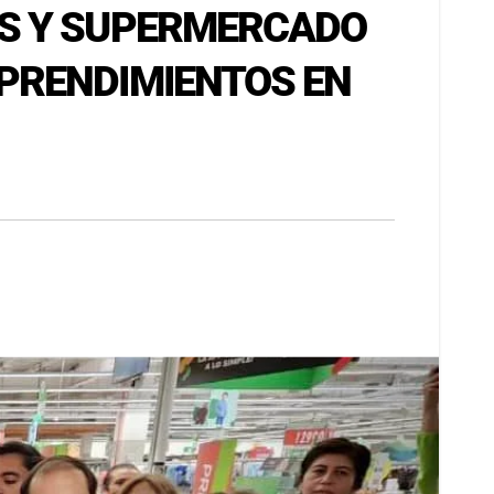
AS Y SUPERMERCADO
PRENDIMIENTOS EN