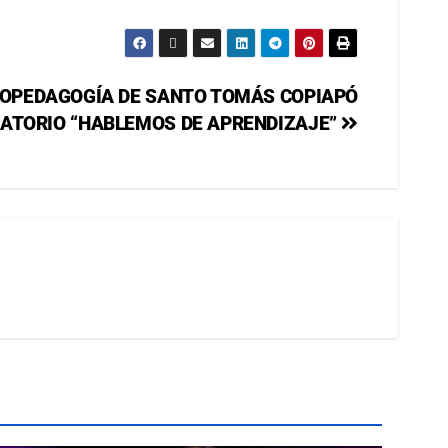
COPEDAGOGÍA DE SANTO TOMÁS COPIAPÓ
ATORIO “HABLEMOS DE APRENDIZAJE”