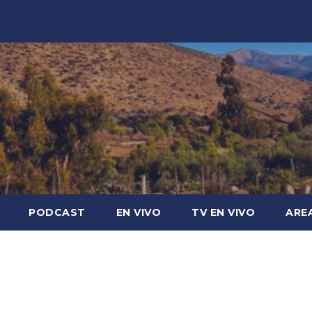
PODCAST
EN VIVO
TV EN VIVO
ARE