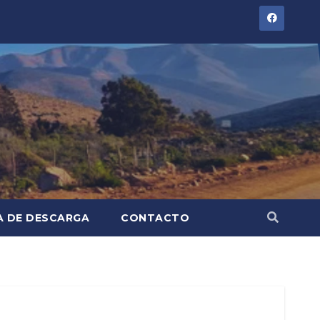
A DE DESCARGA
CONTACTO