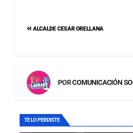
ALCALDE CESAR ORELLANA
POR
COMUNICACIÓN SO
TE LO PERDISTE