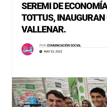
SEREMI DE ECONOMÍ
TOTTUS, INAUGURAN
VALLENAR.
POR
COMUNICACIÓN SOCIAL
MAY 23, 2023