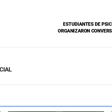
ESTUDIANTES DE PSI
ORGANIZARON CONVERS
CIAL