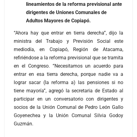
lineamientos de la reforma previsional ante
dirigentes de Uniones Comunales de
Adultos Mayores de Copiapó.
“Ahora hay que entrar en tierra derecha”, dijo la
ministra del Trabajo y Previsión Social este
mediodía, en Copiapó, Región de Atacama,
refiriéndose a la reforma previsional que se tramita
en el Congreso. “Necesitamos un acuerdo para
entrar en esa tierra derecha, porque nadie va a
lograr sacar (la reforma a) las pensiones si no
tiene mayoría”, agregó la secretaria de Estado al
participar en un conversatorio con dirigentes y
socios de la Unión Comunal de Pedro León Gallo
Goyenechea y la Unión Comunal Silvia Godoy
Guzmán.