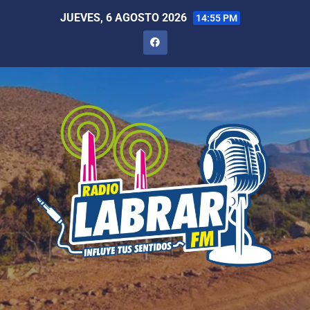
JUEVES, 6 AGOSTO 2026
14:55 PM