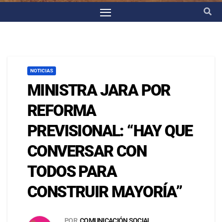
NOTICIAS
MINISTRA JARA POR
REFORMA
PREVISIONAL: “HAY QUE
CONVERSAR CON
TODOS PARA
CONSTRUIR MAYORÍA”
POR
COMUNICACIÓN SOCIAL