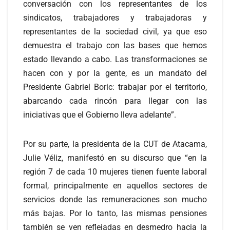
conversación con los representantes de los
sindicatos, trabajadores y trabajadoras y
representantes de la sociedad civil, ya que eso
demuestra el trabajo con las bases que hemos
estado llevando a cabo. Las transformaciones se
hacen con y por la gente, es un mandato del
Presidente Gabriel Boric: trabajar por el territorio,
abarcando cada rincón para llegar con las
iniciativas que el Gobierno lleva adelante”.
Por su parte, la presidenta de la CUT de Atacama,
Julie Véliz, manifestó en su discurso que “en la
región 7 de cada 10 mujeres tienen fuente laboral
formal, principalmente en aquellos sectores de
servicios donde las remuneraciones son mucho
más bajas. Por lo tanto, las mismas pensiones
también se ven reflejadas en desmedro hacia la