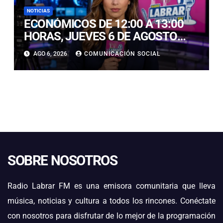
NOTICIAS
ECONÓMICOS DE 12:00 A 13:00
HORAS, JUEVES 6 DE AGOSTO
2026
AGO 6, 2026
COMUNICACIÓN SOCIAL
SOBRE NOSOTROS
Radio Labrar FM es una emisora comunitaria que lleva
música, noticias y cultura a todos los rincones. Conéctate
con nosotros para disfrutar de lo mejor de la programación