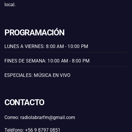
local.
PROGRAMACIÓN
LUNES A VIERNES: 8:00 AM - 10:00 PM
FINES DE SEMANA: 10:00 AM - 8:00 PM
ESPECIALES: MÚSICA EN VIVO
CONTACTO
Correo: radiolabrarfm@gmail.com
Teléfono: +56 9 8797 0851