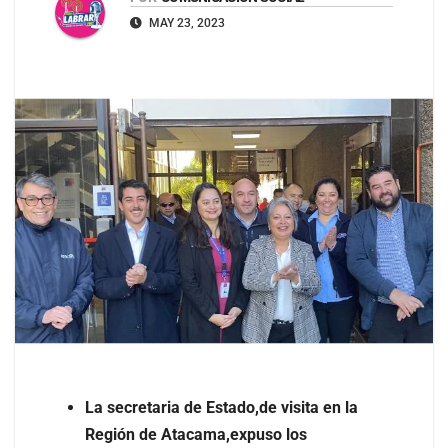
MAY 23, 2023
La secretaria de Estado,de visita en la
Región de Atacama,expuso los