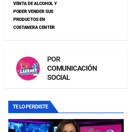
VENTA DE ALCOHOL Y
PODER VENDER SUS
PRODUCTOS EN
COSTANERA CENTER
POR
COMUNICACIÓN
SOCIAL
TE LO PERDISTE