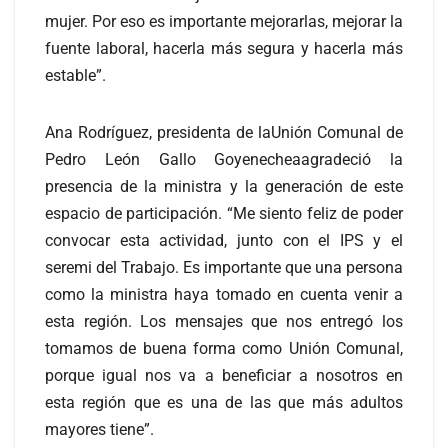
mujer. Por eso es importante mejorarlas, mejorar la
fuente laboral, hacerla más segura y hacerla más
estable”.
Ana Rodríguez, presidenta de laUnión Comunal de
Pedro León Gallo Goyenecheaagradeció la
presencia de la ministra y la generación de este
espacio de participación. “Me siento feliz de poder
convocar esta actividad, junto con el IPS y el
seremi del Trabajo. Es importante que una persona
como la ministra haya tomado en cuenta venir a
esta región. Los mensajes que nos entregó los
tomamos de buena forma como Unión Comunal,
porque igual nos va a beneficiar a nosotros en
esta región que es una de las que más adultos
mayores tiene”.