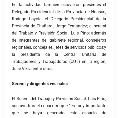
En la actividad también estuvieron presentes el
Delegado Presidencial de la Provincia de Huasco,
Rodrigo Loyola; el Delegado Presidencial de la
Provincia de Chañaral, Jorge Fernández; el seremi
del Trabajo y Previsión Social, Luis Pino; además
de integrantes del gabinete regional, consejeros
regionales, concejales, jefes de servicios públicos;y
la presidenta de la Central Unitaria de
Trabajadores y Trabajadoras (CUT) en la región,
Julie Véliz, entre otros.
Seremi y dirigentes vecinales
El Seremi del Trabajo y Previsión Social, Luis Pino,
sostuvo tras el encuentro que “es muy importante
que se haya generado este espacio de