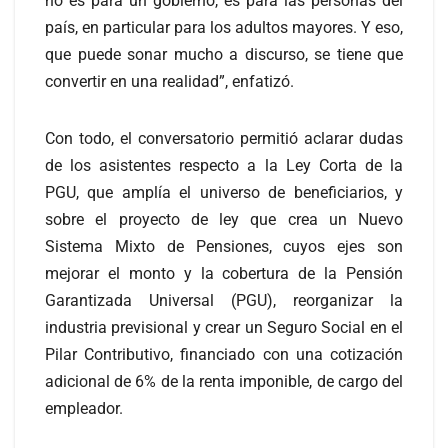
no es para un gobierno, es para las personas del
país, en particular para los adultos mayores. Y eso,
que puede sonar mucho a discurso, se tiene que
convertir en una realidad”, enfatizó.
Con todo, el conversatorio permitió aclarar dudas
de los asistentes respecto a la Ley Corta de la
PGU, que amplía el universo de beneficiarios, y
sobre el proyecto de ley que crea un Nuevo
Sistema Mixto de Pensiones, cuyos ejes son
mejorar el monto y la cobertura de la Pensión
Garantizada Universal (PGU), reorganizar la
industria previsional y crear un Seguro Social en el
Pilar Contributivo, financiado con una cotización
adicional de 6% de la renta imponible, de cargo del
empleador.