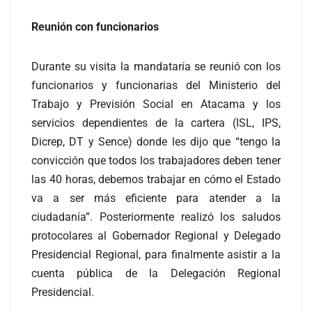
Reunión con funcionarios
Durante su visita la mandataría se reunió con los
funcionarios y funcionarias del Ministerio del
Trabajo y Previsión Social en Atacama y los
servicios dependientes de la cartera (ISL, IPS,
Dicrep, DT y Sence) donde les dijo que “tengo la
convicción que todos los trabajadores deben tener
las 40 horas, debemos trabajar en cómo el Estado
va a ser más eficiente para atender a la
ciudadanía”. Posteriormente realizó los saludos
protocolares al Gobernador Regional y Delegado
Presidencial Regional, para finalmente asistir a la
cuenta pública de la Delegación Regional
Presidencial.