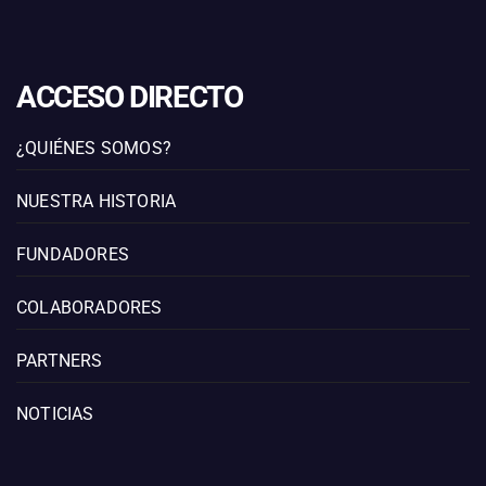
ACCESO DIRECTO
¿QUIÉNES SOMOS?
NUESTRA HISTORIA
FUNDADORES
COLABORADORES
PARTNERS
NOTICIAS