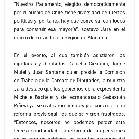
“Nuestro Parlamento, elegido democráticamente
por el pueblo de Chile, tiene diversidad de fuerzas
políticas y, por tanto, hay que conversar con todos
para construir esa mayoría”, sostuvo Jara en el
marco de su visita a la Región de Atacama.
En el evento, al que también asistieron las
diputadas y diputados Daniella Cicardini, Jaime
Mulet y Juan Santana, quien preside la Comisión
de Trabajo de la Cámara de Diputados, la ministra
Jara destacó que los gobiernos de la expresidenta
Michelle Bachelet y del exmandatario Sebastián
Piñera ya se realizaron intentos por concretar una
reforma previsional, los que se vieron frustrados.
“Entonces, nosotros no podemos perder esta
tercera oportunidad. La reforma de las pensiones