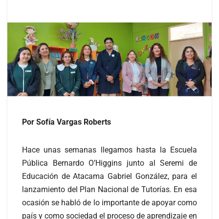
Por Sofía Vargas Roberts
Hace unas semanas llegamos hasta la Escuela
Pública Bernardo O’Higgins junto al Seremi de
Educación de Atacama Gabriel González, para el
lanzamiento del Plan Nacional de Tutorías. En esa
ocasión se habló de lo importante de apoyar como
país y como sociedad el proceso de aprendizaje en