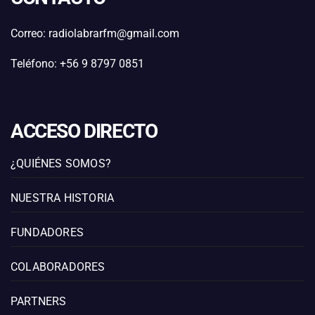
Correo: radiolabrarfm@gmail.com
Teléfono: +56 9 8797 0851
ACCESO DIRECTO
¿QUIÉNES SOMOS?
NUESTRA HISTORIA
FUNDADORES
COLABORADORES
PARTNERS