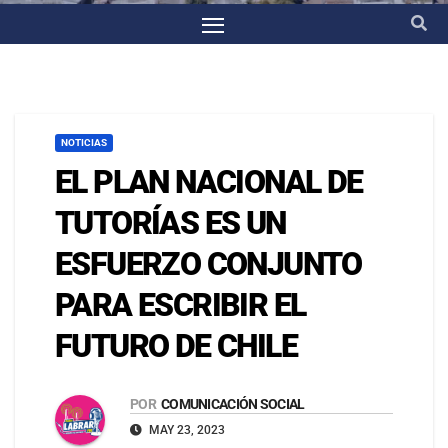
NOTICIAS
EL PLAN NACIONAL DE
TUTORÍAS ES UN
ESFUERZO CONJUNTO
PARA ESCRIBIR EL
FUTURO DE CHILE
POR
COMUNICACIÓN SOCIAL
MAY 23, 2023