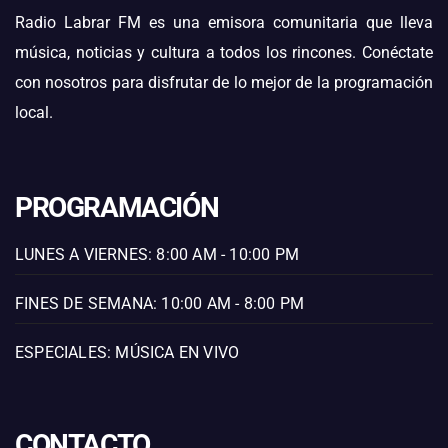
Radio Labrar FM es una emisora comunitaria que lleva
música, noticias y cultura a todos los rincones. Conéctate
con nosotros para disfrutar de lo mejor de la programación
local.
PROGRAMACIÓN
LUNES A VIERNES: 8:00 AM - 10:00 PM
FINES DE SEMANA: 10:00 AM - 8:00 PM
ESPECIALES: MÚSICA EN VIVO
CONTACTO