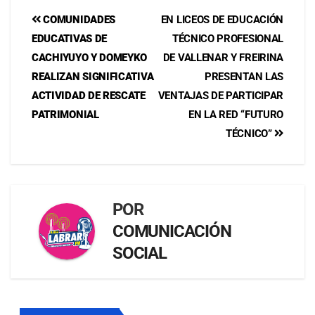
COMUNIDADES
EN LICEOS DE EDUCACIÓN
EDUCATIVAS DE
TÉCNICO PROFESIONAL
CACHIYUYO Y DOMEYKO
DE VALLENAR Y FREIRINA
REALIZAN SIGNIFICATIVA
PRESENTAN LAS
ACTIVIDAD DE RESCATE
VENTAJAS DE PARTICIPAR
PATRIMONIAL
EN LA RED “FUTURO
TÉCNICO”
POR
COMUNICACIÓN
SOCIAL