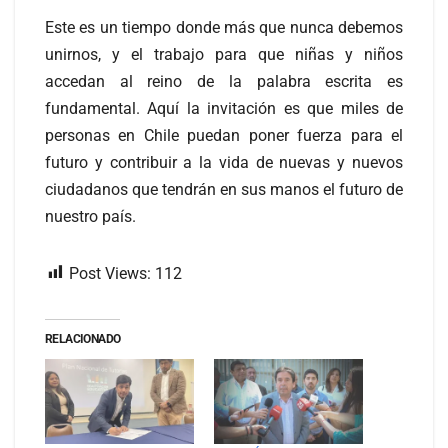
Este es un tiempo donde más que nunca debemos
unirnos, y el trabajo para que niñas y niños
accedan al reino de la palabra escrita es
fundamental. Aquí la invitación es que miles de
personas en Chile puedan poner fuerza para el
futuro y contribuir a la vida de nuevas y nuevos
ciudadanos que tendrán en sus manos el futuro de
nuestro país.
Post Views:
112
RELACIONADO