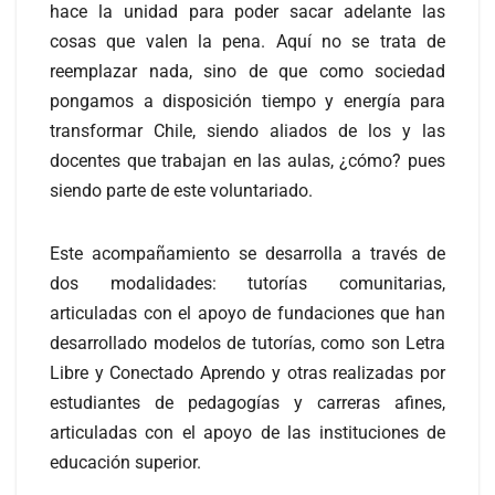
hace la unidad para poder sacar adelante las
cosas que valen la pena. Aquí no se trata de
reemplazar nada, sino de que como sociedad
pongamos a disposición tiempo y energía para
transformar Chile, siendo aliados de los y las
docentes que trabajan en las aulas, ¿cómo? pues
siendo parte de este voluntariado.
Este acompañamiento se desarrolla a través de
dos modalidades: tutorías comunitarias,
articuladas con el apoyo de fundaciones que han
desarrollado modelos de tutorías, como son Letra
Libre y Conectado Aprendo y otras realizadas por
estudiantes de pedagogías y carreras afines,
articuladas con el apoyo de las instituciones de
educación superior.