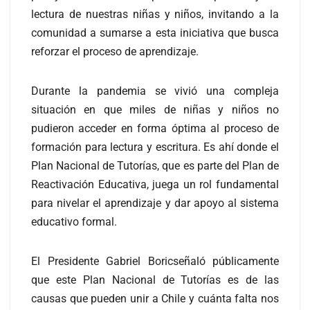
lectura de nuestras niñas y niños, invitando a la
comunidad a sumarse a esta in
iciativa que busca
reforzar el proceso de aprendizaje.
Durante la pandemia se vivió una compleja
situación en que miles de niñas y niños no
pudieron acceder en forma óptima al proceso de
formación para lectura y escritura. Es ahí donde el
Plan Nacional de Tutorías, que es parte del Plan de
Reactivación Educativa, juega un rol fundamental
para nivelar el aprendizaje y dar apoyo al sistema
educativo formal.
El Presidente Gabriel Boricseñaló públicamente
que este Plan Nacional de Tutorías es de las
causas que pueden unir a Chile y cuánta falta nos