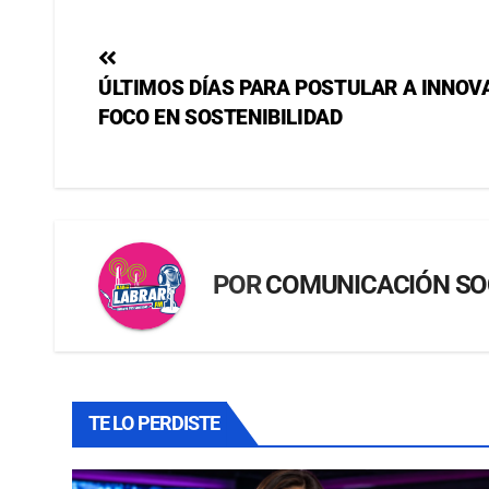
ÚLTIMOS DÍAS PARA POSTULAR A INNOV
FOCO EN SOSTENIBILIDAD
POR
COMUNICACIÓN SO
TE LO PERDISTE