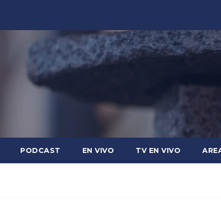
PODCAST
EN VIVO
TV EN VIVO
ARE