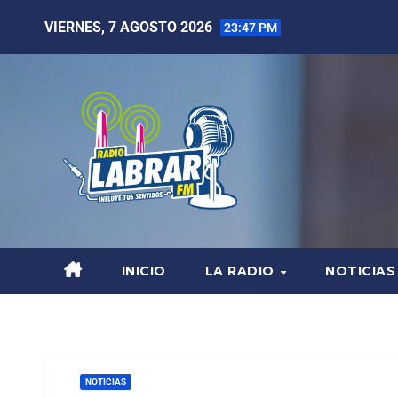
VIERNES, 7 AGOSTO 2026
23:47 PM
INICIO
LA RADIO
NOTICIAS
NOTICIAS