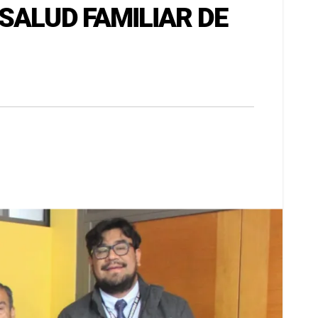
SALUD FAMILIAR DE