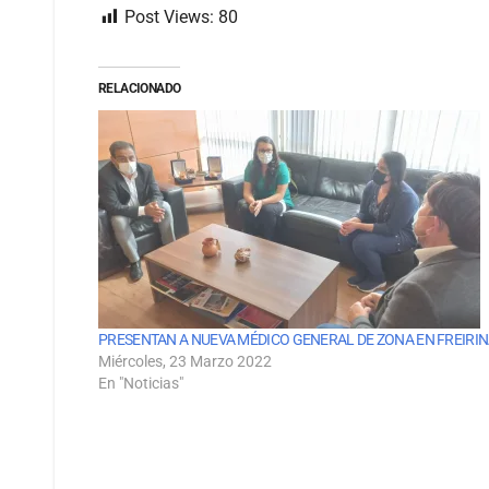
Post Views:
80
RELACIONADO
PRESENTAN A NUEVA MÉDICO GENERAL DE ZONA EN FREIRI
Miércoles, 23 Marzo 2022
En "Noticias"