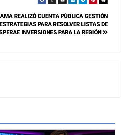
CAMA REALIZÓ CUENTA PÚBLICA GESTIÓN
 ESTRATEGIAS PARA RESOLVER LISTAS DE
SPERAE INVERSIONES PARA LA REGIÓN