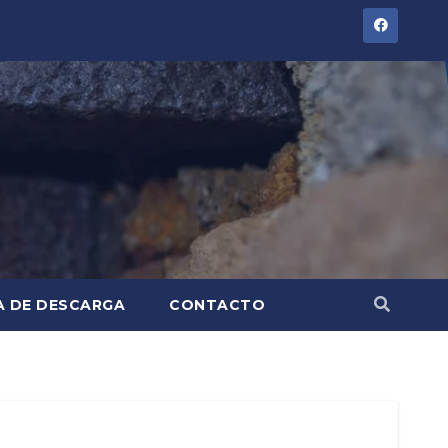
A DE DESCARGA
CONTACTO