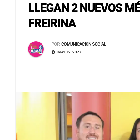
LLEGAN 2 NUEVOS MÉ
FREIRINA
POR
COMUNICACIÓN SOCIAL
MAY 12, 2023