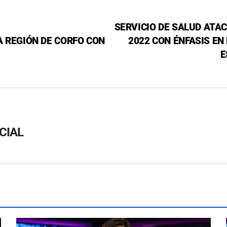
SERVICIO DE SALUD ATA
A REGIÓN DE CORFO CON
2022 CON ÉNFASIS EN
E
CIAL