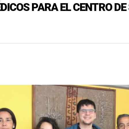
DICOS PARA EL CENTRO DE 