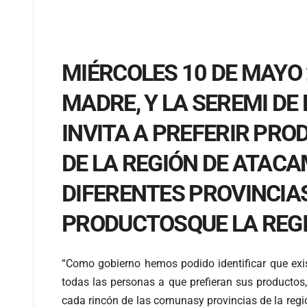
MIÉRCOLES 10 DE MAYO 
MADRE, Y LA SEREMI D
INVITA A PREFERIR PR
DE LA REGIÓN DE ATACA
DIFERENTES PROVINCIAS
PRODUCTOSQUE LA REGI
“Como gobierno hemos podido identificar que exi
todas las personas a que prefieran sus productos
cada rincón de las comunasy provincias de la regi