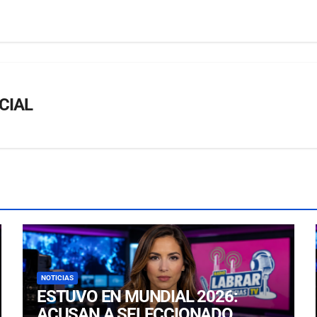
CIAL
NOTICIAS
ESTUVO EN MUNDIAL 2026:
ACUSAN A SELECCIONADO