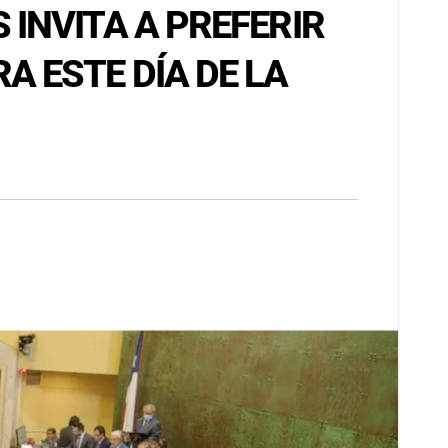
INVITA A PREFERIR
 ESTE DÍA DE LA