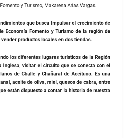
a Fomento y Turismo, Makarena Arias Vargas.
endimientos que busca Impulsar el crecimiento de
 de Economía Fomento y Turismo de la región de
 vender productos locales en dos tiendas.
do los diferentes lugares turísticos de la Región
Inglesa, visitar el circuito que se conecta con el
Llanos de Challe y Chañaral de Aceituno. Es una
sanal, aceite de oliva, miel, quesos de cabra, entre
ue están dispuesto a contar la historia de nuestra