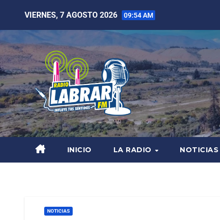
VIERNES, 7 AGOSTO 2026
09:54 AM
INICIO
LA RADIO
NOTICIAS
NOTICIAS