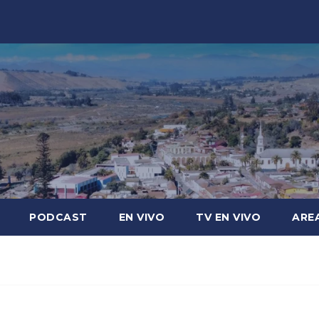
PODCAST
EN VIVO
TV EN VIVO
ARE