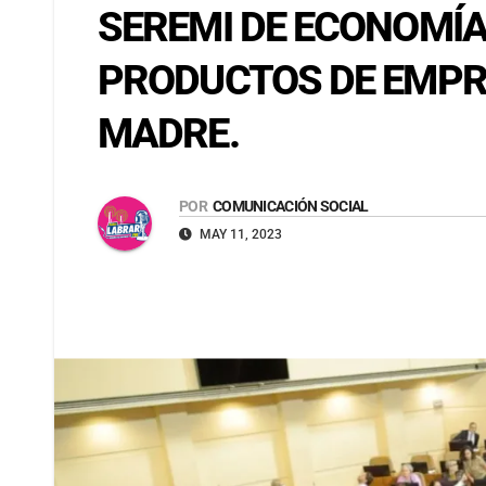
SEREMI DE ECONOMÍA
PRODUCTOS DE EMPRE
MADRE.
POR
COMUNICACIÓN SOCIAL
MAY 11, 2023