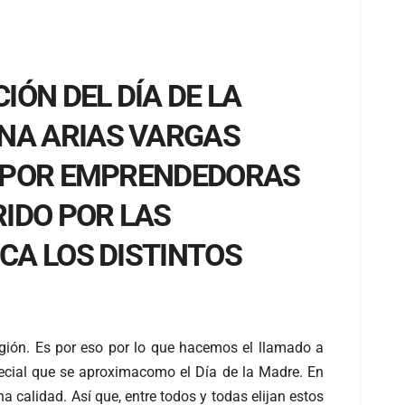
IÓN DEL DÍA DE LA
NA ARIAS VARGAS
L POR EMPRENDEDORAS
RIDO POR LAS
CA LOS DISTINTOS
gión. Es por eso por lo que hacemos el llamado a
pecial que se aproximacomo el Día de la Madre. En
calidad. Así que, entre todos y todas elijan estos