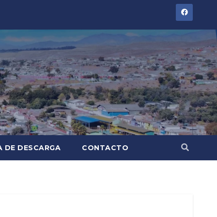
A DE DESCARGA
CONTACTO