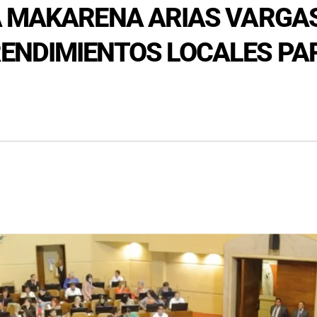
 MAKARENA ARIAS VARGAS 
NDIMIENTOS LOCALES PARA