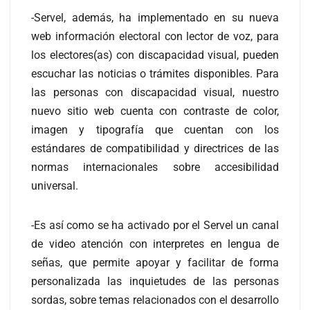
-Servel, además, ha implementado en su nueva
web información electoral con lector de voz, para
los electores(as) con discapacidad visual, pueden
escuchar las noticias o trámites disponibles. Para
las personas con discapacidad visual, nuestro
nuevo sitio web cuenta con contraste de color,
imagen y tipografía que cuentan con los
estándares de compatibilidad y directrices de las
normas internacionales sobre accesibilidad
universal.
-Es así como se ha activado por el Servel un canal
de video atención con interpretes en lengua de
señas, que permite apoyar y facilitar de forma
personalizada las inquietudes de las personas
sordas, sobre temas relacionados con el desarrollo