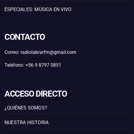
ESPECIALES: MÚSICA EN VIVO
CONTACTO
Correo: radiolabrarfm@gmail.com
Teléfono: +56 9 8797 0851
ACCESO DIRECTO
¿QUIÉNES SOMOS?
NUESTRA HISTORIA