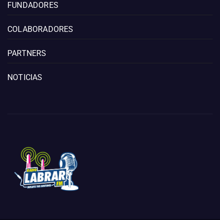
FUNDADORES
COLABORADORES
PARTNERS
NOTICIAS