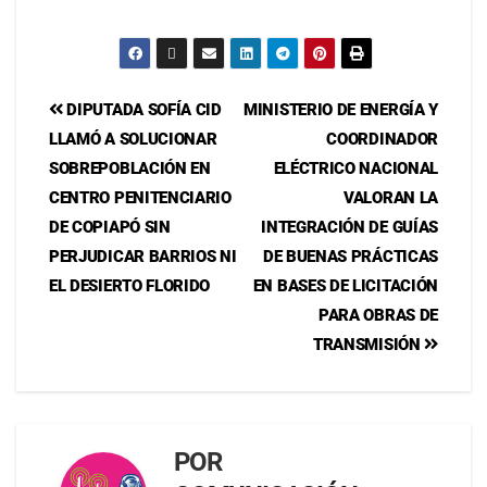
DIPUTADA SOFÍA CID
MINISTERIO DE ENERGÍA Y
LLAMÓ A SOLUCIONAR
COORDINADOR
SOBREPOBLACIÓN EN
ELÉCTRICO NACIONAL
CENTRO PENITENCIARIO
VALORAN LA
DE COPIAPÓ SIN
INTEGRACIÓN DE GUÍAS
PERJUDICAR BARRIOS NI
DE BUENAS PRÁCTICAS
EL DESIERTO FLORIDO
EN BASES DE LICITACIÓN
PARA OBRAS DE
TRANSMISIÓN
POR