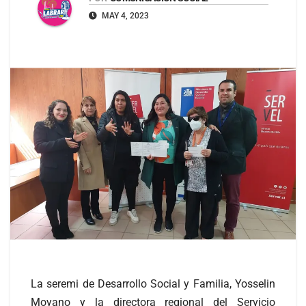
MAY 4, 2023
La seremi de Desarrollo Social y Familia, Yosselin
Moyano y la directora regional del Servicio