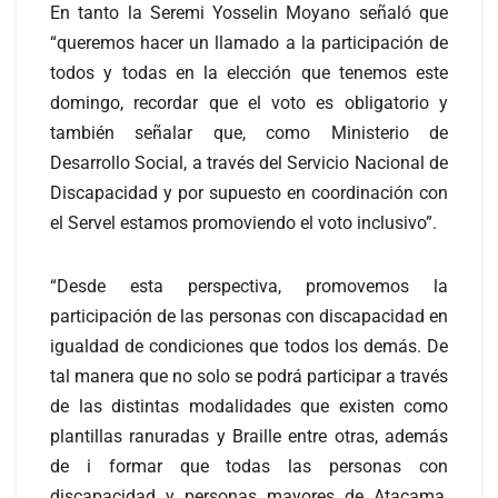
En tanto la Seremi Yosselin Moyano señaló que
“queremos hacer un llamado a la participación de
todos y todas en la elección que tenemos este
domingo, recordar que el voto es obligatorio y
también señalar que, como Ministerio de
Desarrollo Social, a través del Servicio Nacional de
Discapacidad y por supuesto en coordinación con
el Servel estamos promoviendo el voto inclusivo”.
“Desde esta perspectiva, promovemos la
participación de las personas con discapacidad en
igualdad de condiciones que todos los demás. De
tal manera que no solo se podrá participar a través
de las distintas modalidades que existen como
plantillas ranuradas y Braille entre otras, además
de i formar que todas las personas con
discapacidad y personas mayores de Atacama,