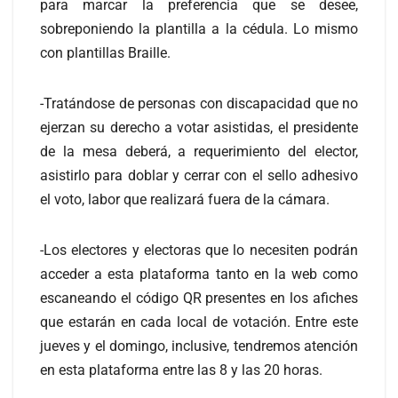
para marcar la preferencia que se desee,
sobreponiendo la plantilla a la cédula. Lo mismo
con plantillas Braille.
-Tratándose de personas con discapacidad que no
ejerzan su derecho a votar asistidas, el presidente
de la mesa deberá, a requerimiento del elector,
asistirlo para doblar y cerrar con el sello adhesivo
el voto, labor que realizará fuera de la cámara.
-Los electores y electoras que lo necesiten podrán
acceder a esta plataforma tanto en la web como
escaneando el código QR presentes en los afiches
que estarán en cada local de votación. Entre este
jueves y el domingo, inclusive, tendremos atención
en esta plataforma entre las 8 y las 20 horas.