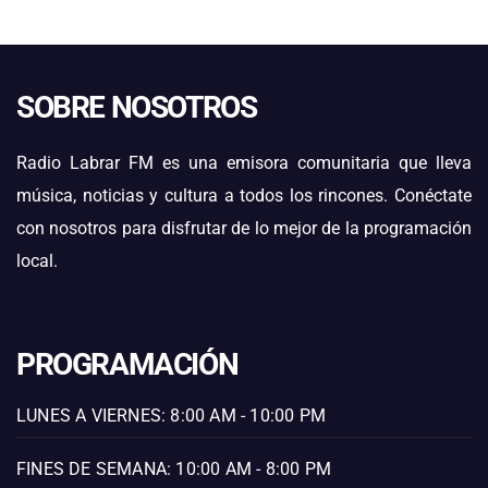
SOBRE NOSOTROS
Radio Labrar FM es una emisora comunitaria que lleva
música, noticias y cultura a todos los rincones. Conéctate
con nosotros para disfrutar de lo mejor de la programación
local.
PROGRAMACIÓN
LUNES A VIERNES: 8:00 AM - 10:00 PM
FINES DE SEMANA: 10:00 AM - 8:00 PM