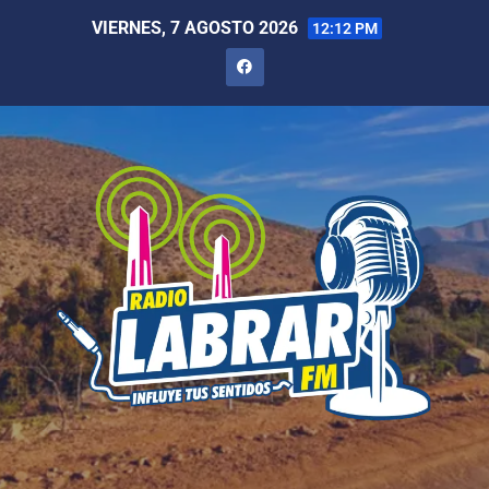
VIERNES, 7 AGOSTO 2026
12:12 PM