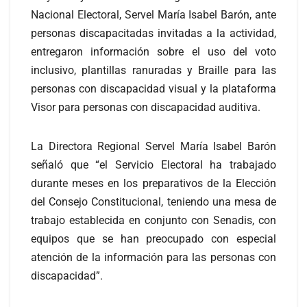
Nacional Electoral, Servel María Isabel Barón, ante
personas discapacitadas invitadas a la actividad,
entregaron información sobre el uso del voto
inclusivo, plantillas ranuradas y Braille para las
personas con discapacidad visual y la plataforma
Visor para personas con discapacidad auditiva.
La Directora Regional Servel María Isabel Barón
señaló que “el Servicio Electoral ha trabajado
durante meses en los preparativos de la Elección
del Consejo Constitucional, teniendo una mesa de
trabajo establecida en conjunto con Senadis, con
equipos que se han preocupado con especial
atención de la información para las personas con
discapacidad”.