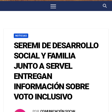
NOTICIAS
SEREMI DE DESARROLLO
SOCIAL Y FAMILIA
JUNTO A SERVEL
ENTREGAN
INFORMACIÓN SOBRE
VOTO INCLUSIVO
POR
COMUNICACIÓN SOCIAL