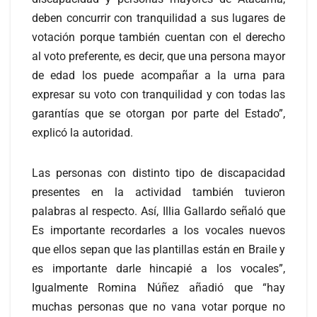
deben concurrir con tranquilidad a sus lugares de
votación porque también cuentan con el derecho
al voto preferente, es decir, que una persona mayor
de edad los puede acompañar a la urna para
expresar su voto con tranquilidad y con todas las
garantías que se otorgan por parte del Estado”,
explicó la autoridad.
Las personas con distinto tipo de discapacidad
presentes en la actividad también tuvieron
palabras al respecto. Así, Illia Gallardo señaló que
Es importante recordarles a los vocales nuevos
que ellos sepan que las plantillas están en Braile y
es importante darle hincapié a los vocales”,
Igualmente Romina Núñez añadió que “hay
muchas personas que no vana votar porque no