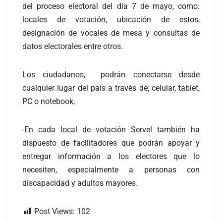
del proceso electoral del día 7 de mayo, como:
locales de votación, ubicación de estos,
designación de vocales de mesa y consultas de
datos electorales entre otros.
Los ciudadanos, podrán conectarse desde
cualquier lugar del país a través de; celular, tablet,
PC o notebook,
-En cada local de votación Servel también ha
dispuesto de facilitadores que podrán apoyar y
entregar información a los electores que lo
necesiten, especialmente a personas con
discapacidad y adultos mayores.
Post Views:
102