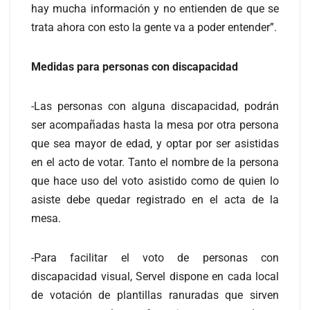
hay mucha información y no entienden de que se
trata ahora con esto la gente va a poder entender”.
Medidas para personas con discapacidad
-Las personas con alguna discapacidad, podrán
ser acompañadas hasta la mesa por otra persona
que sea mayor de edad, y optar por ser asistidas
en el acto de votar. Tanto el nombre de la persona
que hace uso del voto asistido como de quien lo
asiste debe quedar registrado en el acta de la
mesa.
-Para facilitar el voto de personas con
discapacidad visual, Servel dispone en cada local
de votación de plantillas ranuradas que sirven