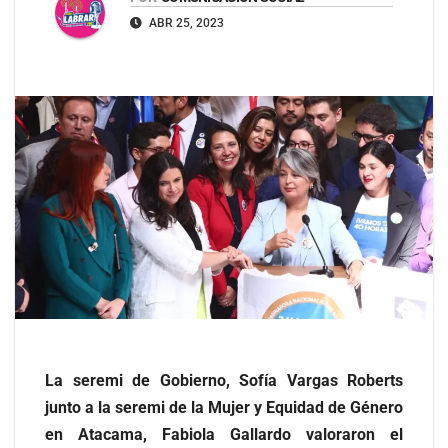
ABR 25, 2023
La seremi de Gobierno, Sofía Vargas Roberts
junto a la seremi de la Mujer y Equidad de Género
en Atacama, Fabiola Gallardo valoraron el