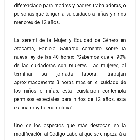
diferenciado para madres y padres trabajadoras, o
personas que tengan a su cuidado a niñas y niños
menores de 12 años.
La seremi de la Mujer y Equidad de Género en
Atacama, Fabiola Gallardo comentó sobre la
nueva ley de las 40 horas: “Sabemos que el 90%
de las cuidadoras son mujeres. Las mujeres, al
terminar su jornada laboral, trabajan
aproximadamente 3 horas más en el cuidado de
los niños o niñas, esta legislación contempla
permisos especiales para niños de 12 años, esta
es una muy buena noticia“.
Uno de los aspectos que más destacan en la
modificación al Código Laboral que se empezará a