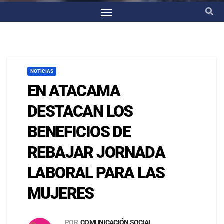
NOTICIAS
EN ATACAMA
DESTACAN LOS
BENEFICIOS DE
REBAJAR JORNADA
LABORAL PARA LAS
MUJERES
POR
COMUNICACIÓN SOCIAL