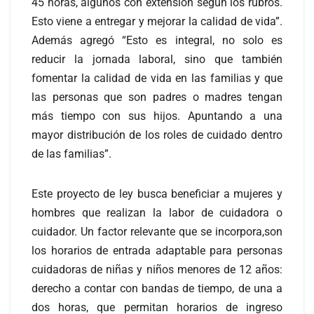
45 horas, algunos con extensión según los rubros.
Esto viene a entregar y mejorar la calidad de vida”.
Además agregó “Esto es integral, no solo es
reducir la jornada laboral, sino que también
fomentar la calidad de vida en las familias y que
las personas que son padres o madres tengan
más tiempo con sus hijos. Apuntando a una
mayor distribución de los roles de cuidado dentro
de las familias”.
Este proyecto de ley busca beneficiar a mujeres y
hombres que realizan la labor de cuidadora o
cuidador. Un factor relevante que se incorpora,son
los horarios de entrada adaptable para personas
cuidadoras de niñas y niños menores de 12 años:
derecho a contar con bandas de tiempo, de una a
dos horas, que permitan horarios de ingreso