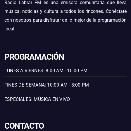
Radio Labrar FM es una emisora comunitaria que lleva
música, noticias y cultura a todos los rincones. Conéctate
con nosotros para disfrutar de lo mejor de la programación
local.
PROGRAMACIÓN
LUNES A VIERNES: 8:00 AM - 10:00 PM
FINES DE SEMANA: 10:00 AM - 8:00 PM
ESPECIALES: MÚSICA EN VIVO
CONTACTO