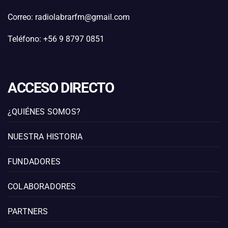
Correo: radiolabrarfm@gmail.com
Teléfono: +56 9 8797 0851
ACCESO DIRECTO
¿QUIÉNES SOMOS?
NUESTRA HISTORIA
FUNDADORES
COLABORADORES
PARTNERS