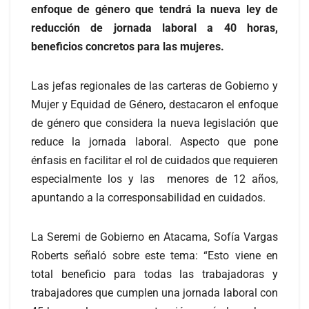
enfoque de género que tendrá la nueva ley de
reducción de jornada laboral a 40 horas,
beneficios concretos para las mujeres.
Las jefas regionales de las carteras de Gobierno y
Mujer y Equidad de Género, destacaron el enfoque
de género que considera la nueva legislación que
reduce la jornada laboral. Aspecto que pone
énfasis en facilitar el rol de cuidados que requieren
especialmente los y las menores de 12 años,
apuntando a la corresponsabilidad en cuidados.
La Seremi de Gobierno en Atacama, Sofía Vargas
Roberts señaló sobre este tema: “Esto viene en
total beneficio para todas las trabajadoras y
trabajadores que cumplen una jornada laboral con