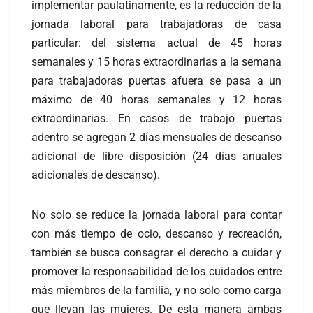
implementar paulatinamente, es la reducción de la
jornada laboral para trabajadoras de casa
particular: del sistema actual de 45 horas
semanales y 15 horas extraordinarias a la semana
para trabajadoras puertas afuera se pasa a un
máximo de 40 horas semanales y 12 horas
extraordinarias. En casos de trabajo puertas
adentro se agregan 2 días mensuales de descanso
adicional de libre disposición (24 días anuales
adicionales de descanso).
No solo se reduce la jornada laboral para contar
con más tiempo de ocio, descanso y recreación,
también se busca consagrar el derecho a cuidar y
promover la responsabilidad de los cuidados entre
más miembros de la familia, y no solo como carga
que llevan las mujeres. De esta manera ambas