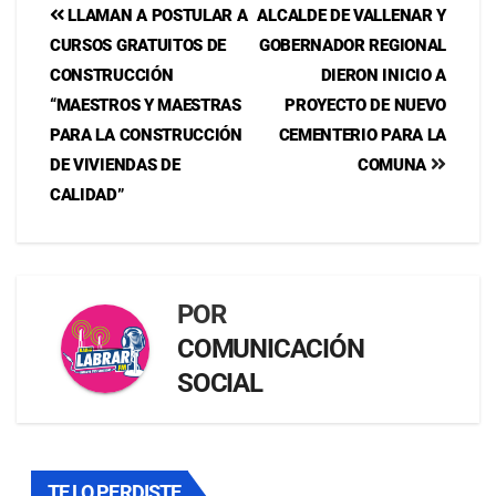
LLAMAN A POSTULAR A
ALCALDE DE VALLENAR Y
CURSOS GRATUITOS DE
GOBERNADOR REGIONAL
CONSTRUCCIÓN
DIERON INICIO A
“MAESTROS Y MAESTRAS
PROYECTO DE NUEVO
PARA LA CONSTRUCCIÓN
CEMENTERIO PARA LA
DE VIVIENDAS DE
COMUNA
CALIDAD”
POR
COMUNICACIÓN
SOCIAL
TE LO PERDISTE