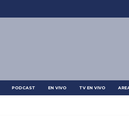
PODCAST
EN VIVO
TV EN VIVO
ARE