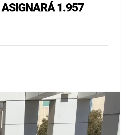
ASIGNARÁ 1.957