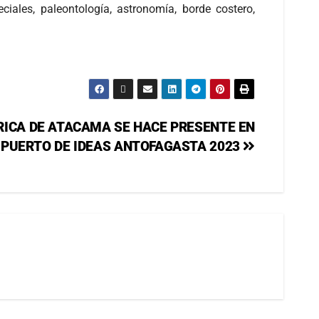
ciales, paleontología, astronomía, borde costero,
RICA DE ATACAMA SE HACE PRESENTE EN
PUERTO DE IDEAS ANTOFAGASTA 2023