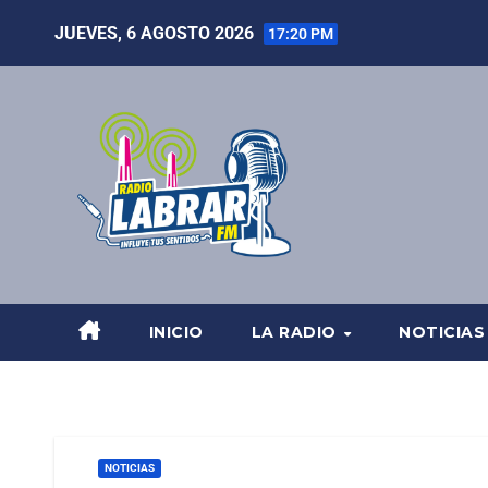
JUEVES, 6 AGOSTO 2026
17:20 PM
INICIO
LA RADIO
NOTICIAS
NOTICIAS