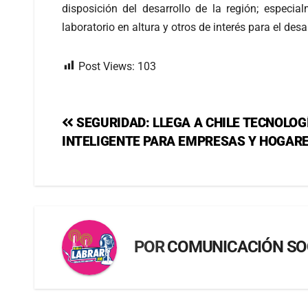
disposición del desarrollo de la región; especia
laboratorio en altura y otros de interés para el des
Post Views:
103
SEGURIDAD: LLEGA A CHILE TECNOLOG
INTELIGENTE PARA EMPRESAS Y HOGAR
POR
COMUNICACIÓN SO