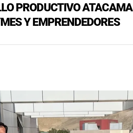
LLO PRODUCTIVO ATACAMA 
YMES Y EMPRENDEDORES