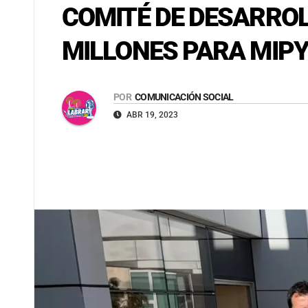
COMITÉ DE DESARRO
MILLONES PARA MIP
POR
COMUNICACIÓN SOCIAL
ABR 19, 2023