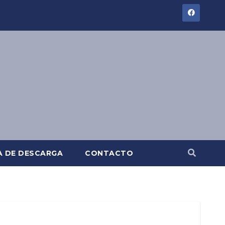
A DE DESCARGA
CONTACTO