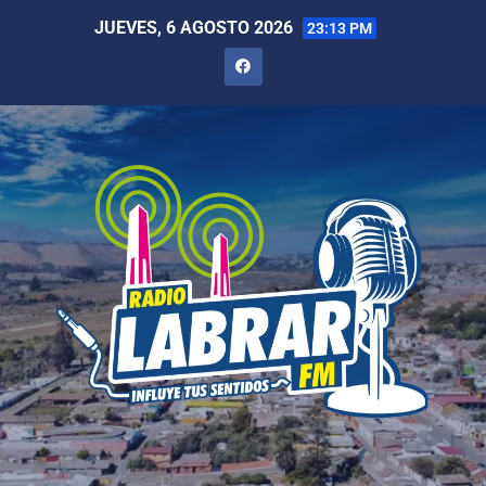
JUEVES, 6 AGOSTO 2026
23:13 PM