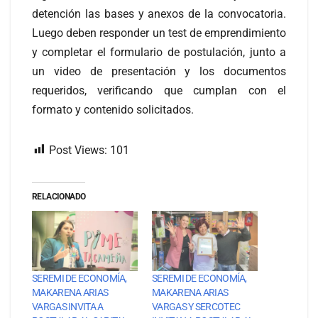
detención las bases y anexos de la convocatoria.
Luego deben responder un test de emprendimiento
y completar el formulario de postulación, junto a
un video de presentación y los documentos
requeridos, verificando que cumplan con el
formato y contenido solicitados.
Post Views:
101
RELACIONADO
SEREMI DE ECONOMÍA,
SEREMI DE ECONOMÍA,
MAKARENA ARIAS
MAKARENA ARIAS
VARGAS INVITA A
VARGAS Y SERCOTEC