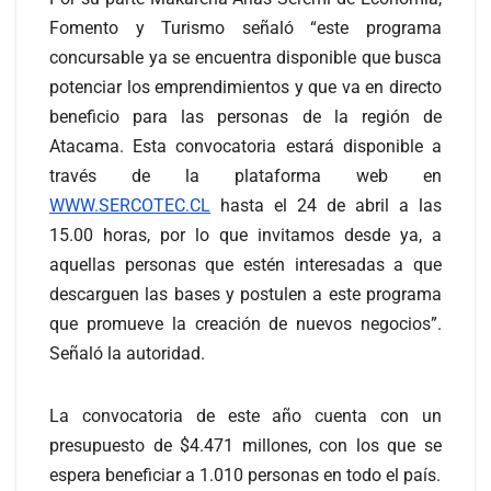
Fomento y Turismo señaló “este programa
concursable ya se encuentra disponible que busca
potenciar los emprendimientos y que va en directo
beneficio para las personas de la región de
Atacama. Esta convocatoria estará disponible a
través de la plataforma web en
WWW.SERCOTEC.CL
hasta el 24 de abril a las
15.00 horas, por lo que invitamos desde ya, a
aquellas personas que estén interesadas a que
descarguen las bases y postulen a este programa
que promueve la creación de nuevos negocios”.
Señaló la autoridad.
La convocatoria de este año cuenta con un
presupuesto de $4.471 millones, con los que se
espera beneficiar a 1.010 personas en todo el país.