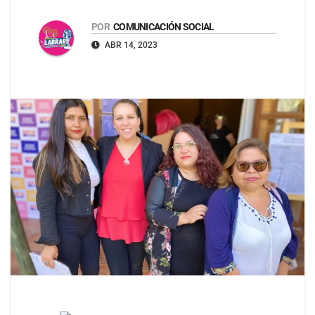
POR
COMUNICACIÓN SOCIAL
ABR 14, 2023