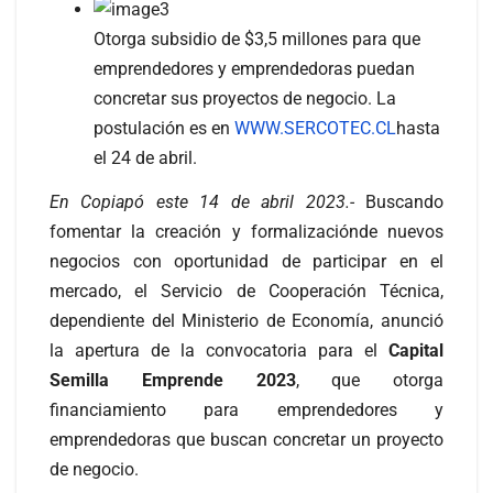
Otorga subsidio de $3,5 millones para que
emprendedores y emprendedoras puedan
concretar sus proyectos de negocio. La
postulación es en
WWW.SERCOTEC.CL
hasta
el 24 de abril.
En Copiapó este 14 de abril 2023.-
Buscando
fomentar la creación y formalizaciónde nuevos
negocios con oportunidad de participar en el
mercado, el Servicio de Cooperación Técnica,
dependiente del Ministerio de Economía, anunció
la apertura de la convocatoria para el
Capital
Semilla Emprende 2023
, que otorga
financiamiento para emprendedores y
emprendedoras que buscan concretar un proyecto
de negocio.