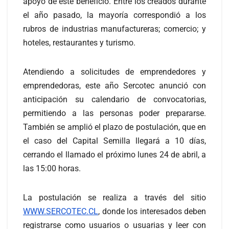
apoyo de este beneficio. Entre los creados durante
el año pasado, la mayoría correspondió a los
rubros de industrias manufactureras; comercio; y
hoteles, restaurantes y turismo.
Atendiendo a solicitudes de emprendedores y
emprendedoras, este año Sercotec anunció con
anticipación su calendario de convocatorias,
permitiendo a las personas poder prepararse.
También se amplió el plazo de postulación, que en
el caso del Capital Semilla llegará a 10 días,
cerrando el llamado el próximo lunes 24 de abril, a
las 15:00 horas.
La postulación se realiza a través del sitio
WWW.SERCOTEC.CL
, donde los interesados deben
registrarse como usuarios o usuarias y leer con