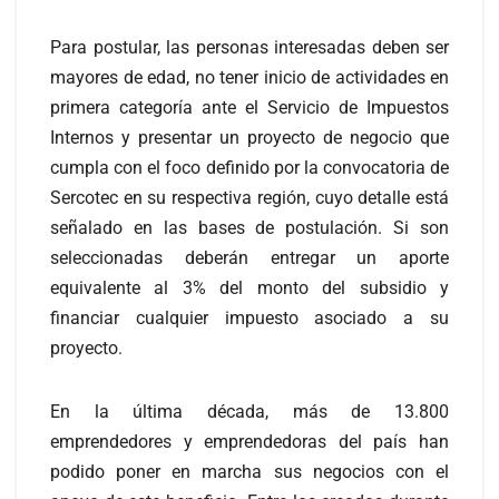
Para postular, las personas interesadas deben ser
mayores de edad, no tener inicio de actividades en
primera categoría ante el Servicio de Impuestos
Internos y presentar un proyecto de negocio que
cumpla con el foco definido por la convocatoria de
Sercotec en su respectiva región, cuyo detalle está
señalado en las bases de postulación. Si son
seleccionadas deberán entregar un aporte
equivalente al 3% del monto del subsidio y
financiar cualquier impuesto asociado a su
proyecto.
En la última década, más de 13.800
emprendedores y emprendedoras del país han
podido poner en marcha sus negocios con el