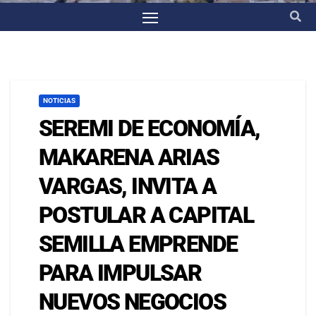
NOTICIAS
SEREMI DE ECONOMÍA,
MAKARENA ARIAS
VARGAS, INVITA A
POSTULAR A CAPITAL
SEMILLA EMPRENDE
PARA IMPULSAR
NUEVOS NEGOCIOS