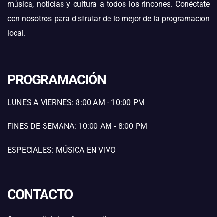
música, noticias y cultura a todos los rincones. Conéctate
con nosotros para disfrutar de lo mejor de la programación
local.
PROGRAMACIÓN
LUNES A VIERNES: 8:00 AM - 10:00 PM
FINES DE SEMANA: 10:00 AM - 8:00 PM
ESPECIALES: MÚSICA EN VIVO
CONTACTO