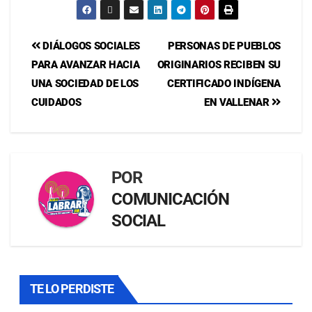
DIÁLOGOS SOCIALES
PERSONAS DE PUEBLOS
PARA AVANZAR HACIA
ORIGINARIOS RECIBEN SU
UNA SOCIEDAD DE LOS
CERTIFICADO INDÍGENA
CUIDADOS
EN VALLENAR
POR
COMUNICACIÓN
SOCIAL
TE LO PERDISTE