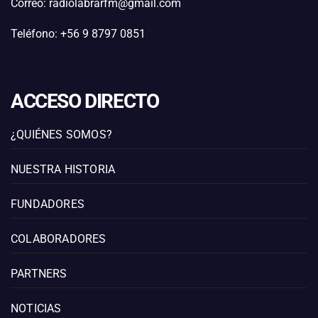
Correo: radiolabrarfm@gmail.com
Teléfono: +56 9 8797 0851
ACCESO DIRECTO
¿QUIÉNES SOMOS?
NUESTRA HISTORIA
FUNDADORES
COLABORADORES
PARTNERS
NOTICIAS