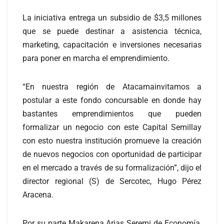
La iniciativa entrega un subsidio de $3,5 millones
que se puede destinar a asistencia técnica,
marketing, capacitación e inversiones necesarias
para poner en marcha el emprendimiento.
“En nuestra región de Atacamainvitamos a
postular a este fondo concursable en donde hay
bastantes emprendimientos que pueden
formalizar un negocio con este Capital Semillay
con esto nuestra institución promueve la creación
de nuevos negocios con oportunidad de participar
en el mercado a través de su formalización”, dijo el
director regional (S) de Sercotec, Hugo Pérez
Aracena.
Por su parte Makarena Arias Seremi de Economía,