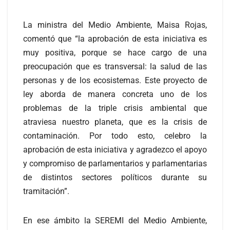
La ministra del Medio Ambiente, Maisa Rojas,
comentó que “la aprobación de esta iniciativa es
muy positiva, porque se hace cargo de una
preocupación que es transversal: la salud de las
personas y de los ecosistemas. Este proyecto de
ley aborda de manera concreta uno de los
problemas de la triple crisis ambiental que
atraviesa nuestro planeta, que es la crisis de
contaminación. Por todo esto, celebro la
aprobación de esta iniciativa y agradezco el apoyo
y compromiso de parlamentarios y parlamentarias
de distintos sectores políticos durante su
tramitación”.
En ese ámbito la SEREMI del Medio Ambiente,