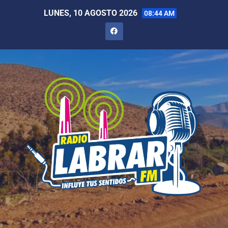
LUNES, 10 AGOSTO 2026
08:44 AM