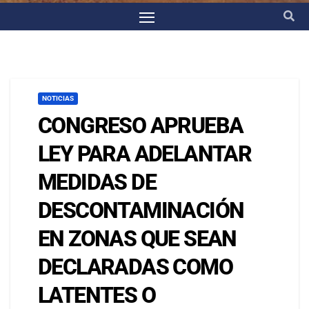
NOTICIAS
CONGRESO APRUEBA
LEY PARA ADELANTAR
MEDIDAS DE
DESCONTAMINACIÓN
EN ZONAS QUE SEAN
DECLARADAS COMO
LATENTES O