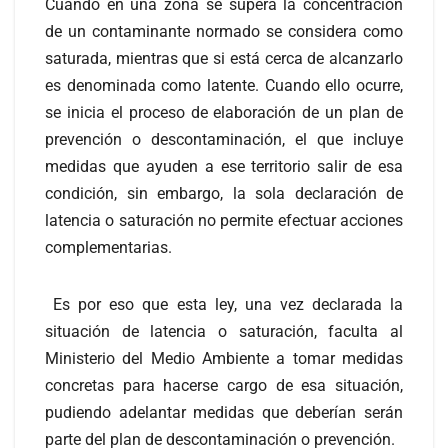
Cuando en una zona se supera la concentración
de un contaminante normado se considera como
saturada, mientras que si está cerca de alcanzarlo
es denominada como latente. Cuando ello ocurre,
se inicia el proceso de elaboración de un plan de
prevención o descontaminación, el que incluye
medidas que ayuden a ese territorio salir de esa
condición, sin embargo, la sola declaración de
latencia o saturación no permite efectuar acciones
complementarias.
Es por eso que esta ley, una vez declarada la
situación de latencia o saturación, faculta al
Ministerio del Medio Ambiente a tomar medidas
concretas para hacerse cargo de esa situación,
pudiendo adelantar medidas que deberían serán
parte del plan de descontaminación o prevención.