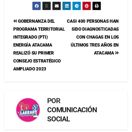
GOBERNANZA DEL
CASI 400 PERSONAS HAN
PROGRAMA TERRITORIAL
SIDO DIAGNOSTICADAS
INTEGRADO (PTI)
CON CHAGAS EN LOS
ENERGÍA ATACAMA
ÚLTIMOS TRES AÑOS EN
REALIZÓ SU PRIMER
ATACAMA
CONSEJO ESTRATÉGICO
AMPLIADO 2023
POR
COMUNICACIÓN
SOCIAL