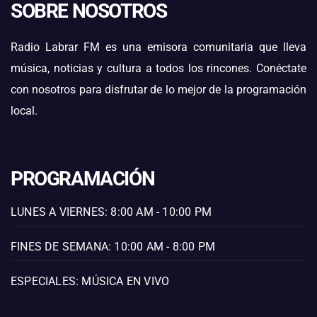
SOBRE NOSOTROS
Radio Labrar FM es una emisora comunitaria que lleva
música, noticias y cultura a todos los rincones. Conéctate
con nosotros para disfrutar de lo mejor de la programación
local.
PROGRAMACIÓN
LUNES A VIERNES: 8:00 AM - 10:00 PM
FINES DE SEMANA: 10:00 AM - 8:00 PM
ESPECIALES: MÚSICA EN VIVO