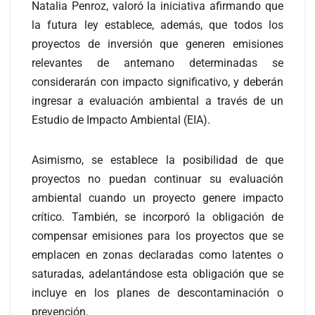
Natalia Penroz, valoró la iniciativa afirmando que
la futura ley establece, además, que todos los
proyectos de inversión que generen emisiones
relevantes de antemano determinadas se
considerarán con impacto significativo, y deberán
ingresar a evaluación ambiental a través de un
Estudio de Impacto Ambiental (EIA).
Asimismo, se establece la posibilidad de que
proyectos no puedan continuar su evaluación
ambiental cuando un proyecto genere impacto
crítico. También, se incorporó la obligación de
compensar emisiones para los proyectos que se
emplacen en zonas declaradas como latentes o
saturadas, adelantándose esta obligación que se
incluye en los planes de descontaminación o
prevención.