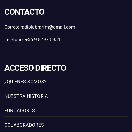
CONTACTO
Correo: radiolabrarfm@gmail.com
Teléfono: +56 9 8797 0851
ACCESO DIRECTO
¿QUIÉNES SOMOS?
NUESTRA HISTORIA
FUNDADORES
COLABORADORES