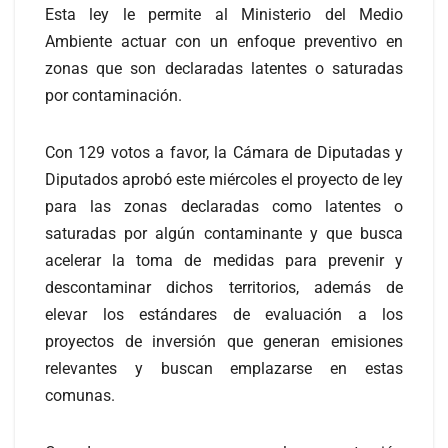
Esta ley le permite al Ministerio del Medio
Ambiente actuar con un enfoque preventivo en
zonas que son declaradas latentes o saturadas
por contaminación.
Con 129 votos a favor, la Cámara de Diputadas y
Diputados aprobó este miércoles el proyecto de ley
para las zonas declaradas como latentes o
saturadas por algún contaminante y que busca
acelerar la toma de medidas para prevenir y
descontaminar dichos territorios, además de
elevar los estándares de evaluación a los
proyectos de inversión que generan emisiones
relevantes y buscan emplazarse en estas
comunas.