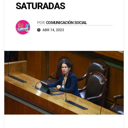
SATURADAS
POR
COMUNICACIÓN SOCIAL
ABR 14, 2023