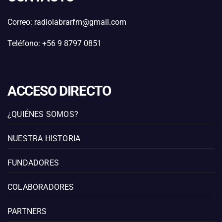
Correo: radiolabrarfm@gmail.com
Teléfono: +56 9 8797 0851
ACCESO DIRECTO
¿QUIÉNES SOMOS?
NUESTRA HISTORIA
FUNDADORES
COLABORADORES
PARTNERS