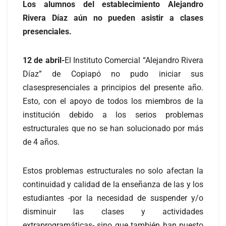
Los alumnos del establecimiento Alejandro
Rivera Díaz aún no pueden asistir a clases
presenciales.
12 de abril-
El Instituto Comercial “Alejandro Rivera
Díaz” de Copiapó no pudo iniciar sus
clasespresenciales a principios del presente año.
Esto, con el apoyo de todos los miembros de la
institución debido a los serios problemas
estructurales que no se han solucionado por más
de 4 años.
Estos problemas estructurales no solo afectan la
continuidad y calidad de la enseñanza de las y los
estudiantes -por la necesidad de suspender y/o
disminuir las clases y actividades
extraprogramáticas- sino que también han puesto