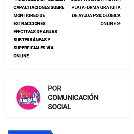
CAPACITACIONES SOBRE
PLATAFORMA GRATUITA
MONITOREO DE
DE AYUDA PSICOLÓGICA
EXTRACCIONES
ONLINE
EFECTIVAS DE AGUAS
SUBTERRÁNEAS Y
SUPERFICIALES VÍA
ONLINE
POR
COMUNICACIÓN
SOCIAL