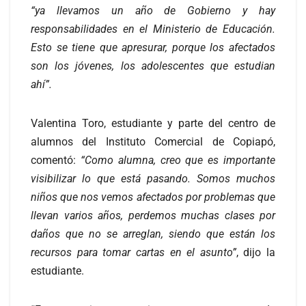
“ya llevamos un año de Gobierno y hay
responsabilidades en el Ministerio de Educación.
Esto se tiene que apresurar, porque los afectados
son los jóvenes, los adolescentes que estudian
ahí”.
Valentina Toro, estudiante y parte del centro de
alumnos del Instituto Comercial de Copiapó,
comentó:
“Como alumna, creo que es importante
visibilizar lo que está pasando. Somos muchos
niños que nos vemos afectados por problemas que
llevan varios años, perdemos muchas clases por
daños que no se arreglan, siendo que están los
recursos para tomar cartas en el asunto”
, dijo la
estudiante.