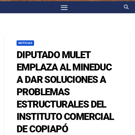
NOTICIAS
DIPUTADO MULET
EMPLAZA AL MINEDUC
A DAR SOLUCIONES A
PROBLEMAS
ESTRUCTURALES DEL
INSTITUTO COMERCIAL
DE COPIAPÓ