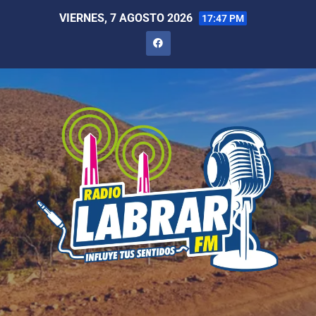
VIERNES, 7 AGOSTO 2026
17:47 PM