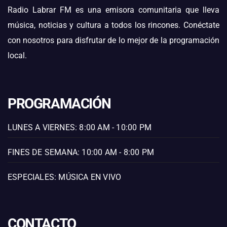
Radio Labrar FM es una emisora comunitaria que lleva
música, noticias y cultura a todos los rincones. Conéctate
con nosotros para disfrutar de lo mejor de la programación
local.
PROGRAMACIÓN
LUNES A VIERNES: 8:00 AM - 10:00 PM
FINES DE SEMANA: 10:00 AM - 8:00 PM
ESPECIALES: MÚSICA EN VIVO
CONTACTO