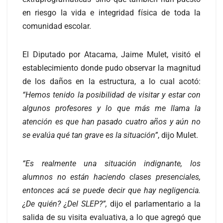
en riesgo la vida e integridad física de toda la
comunidad escolar.
El Diputado por Atacama, Jaime Mulet, visitó el
establecimiento donde pudo observar la magnitud
de los daños en la estructura, a lo cual acotó:
“Hemos tenido la posibilidad de visitar y estar con
algunos profesores y lo que más me llama la
atención es que han pasado cuatro años y aún no
se evalúa qué tan grave es la situación”
, dijo Mulet.
“Es realmente una situación indignante, los
alumnos no están haciendo clases presenciales,
entonces acá se puede decir que hay negligencia.
¿De quién? ¿Del SLEP?”,
dijo el parlamentario a la
salida de su visita evaluativa, a lo que agregó que