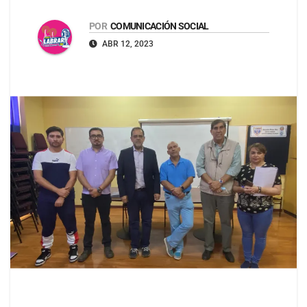
POR
COMUNICACIÓN SOCIAL
ABR 12, 2023