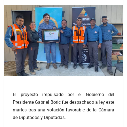
El proyecto impulsado por el Gobierno del
Presidente Gabriel Boric fue despachado a ley este
martes tras una votación favorable de la Cámara
de Diputados y Diputadas.