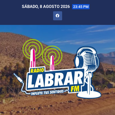
SÁBADO, 8 AGOSTO 2026
23:45 PM