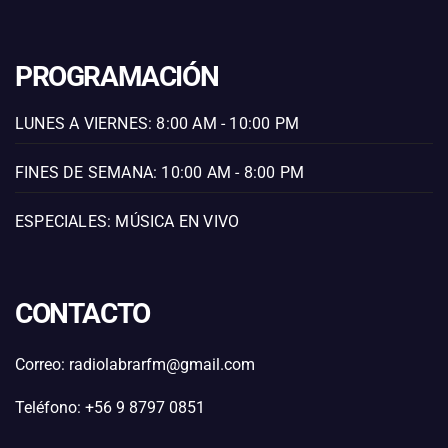
PROGRAMACIÓN
LUNES A VIERNES: 8:00 AM - 10:00 PM
FINES DE SEMANA: 10:00 AM - 8:00 PM
ESPECIALES: MÚSICA EN VIVO
CONTACTO
Correo: radiolabrarfm@gmail.com
Teléfono: +56 9 8797 0851