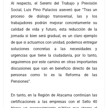
Al respecto, el Seremi del Trabajo y Previsión
Social, Luis Pino Palacios aseveró que “Tras un
proceso de diálogo transversal, las y los
trabajadores podrán mejorar concretamente su
calidad de vida y futuro, esta reducción de la
jornada si bien será gradual, es un claro ejemplo
de que si actuamos con unidad, podemos entregar
soluciones concretas a las necesidades y
urgencias que tiene la ciudadanía, por lo tanto,
seguiremos por este camino en otras importantes
discusiones que van en beneficio directo de las
personas como lo es la Reforma de las
Pensiones”.
En tanto, en la Región de Atacama continúan las
certificaciones a las empresas con el Sello 40