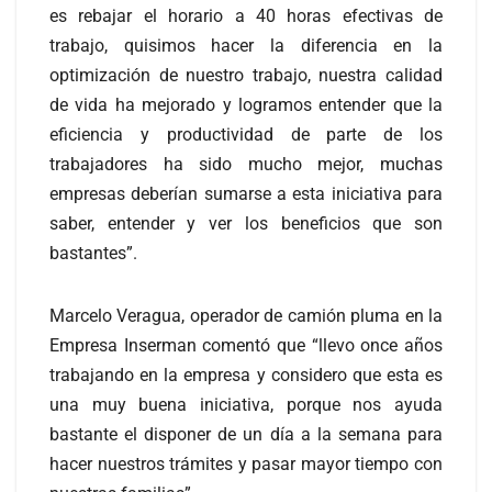
es rebajar el horario a 40 horas efectivas de
trabajo, quisimos hacer la diferencia en la
optimización de nuestro trabajo, nuestra calidad
de vida ha mejorado y logramos entender que la
eficiencia y productividad de parte de los
trabajadores ha sido mucho mejor, muchas
empresas deberían sumarse a esta iniciativa para
saber, entender y ver los beneficios que son
bastantes”.
Marcelo Veragua, operador de camión pluma en la
Empresa Inserman comentó que “llevo once años
trabajando en la empresa y considero que esta es
una muy buena iniciativa, porque nos ayuda
bastante el disponer de un día a la semana para
hacer nuestros trámites y pasar mayor tiempo con