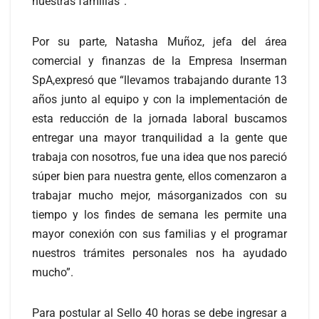
nuestras familias”.
Por su parte, Natasha Muñoz, jefa del área
comercial y finanzas de la Empresa Inserman
SpA,expresó que “llevamos trabajando durante 13
años junto al equipo y con la implementación de
esta reducción de la jornada laboral buscamos
entregar una mayor tranquilidad a la gente que
trabaja con nosotros, fue una idea que nos pareció
súper bien para nuestra gente, ellos comenzaron a
trabajar mucho mejor, másorganizados con su
tiempo y los findes de semana les permite una
mayor conexión con sus familias y el programar
nuestros trámites personales nos ha ayudado
mucho”.
Para postular al Sello 40 horas se debe ingresar a