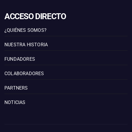
ACCESO DIRECTO
¿QUIÉNES SOMOS?
NUESTRA HISTORIA
FUNDADORES
COLABORADORES
PARTNERS
NOTICIAS