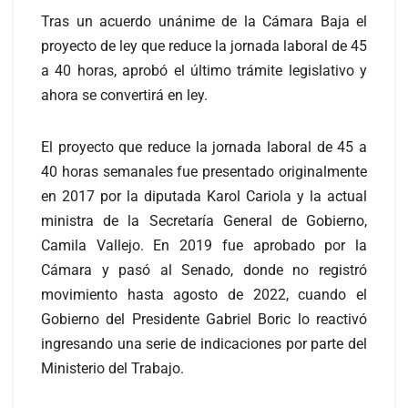
Tras un acuerdo unánime de la Cámara Baja el
proyecto de ley que reduce la jornada laboral de 45
a 40 horas, aprobó el último trámite legislativo y
ahora se convertirá en ley.
El proyecto que reduce la jornada laboral de 45 a
40 horas semanales fue presentado originalmente
en 2017 por la diputada Karol Cariola y la actual
ministra de la Secretaría General de Gobierno,
Camila Vallejo. En 2019 fue aprobado por la
Cámara y pasó al Senado, donde no registró
movimiento hasta agosto de 2022, cuando el
Gobierno del Presidente Gabriel Boric lo reactivó
ingresando una serie de indicaciones por parte del
Ministerio del Trabajo.