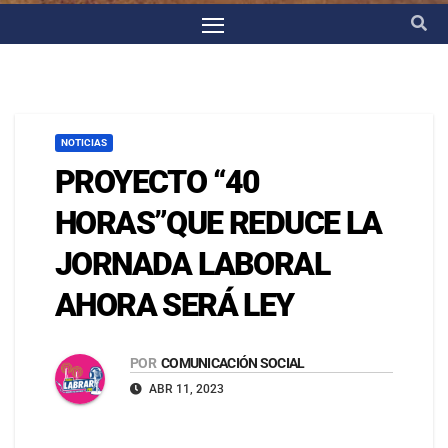
NOTICIAS
PROYECTO “40
HORAS”QUE REDUCE LA
JORNADA LABORAL
AHORA SERÁ LEY
POR
COMUNICACIÓN SOCIAL
ABR 11, 2023