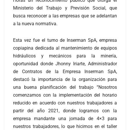
Horas un reconocimiento público que otorga el
Ministerio del Trabajo y Previsión Social, que
busca reconocer a las empresas que se adelantan
a la nueva normativa.
Esta vez fue el turno de Inserman SpA, empresa
copiapina dedicada al mantenimiento de equipos
hidráulicos y mecánicos para la minería,
oportunidad donde Jhonny Iriarte, Administrador
de Contratos de la Empresa Inserman SpA,
destacó la importancia de la organización para
una buena planificación del trabajo “Nosotros
comenzamos con la implementación del horario
reducido en acuerdo con nuestros trabajadores a
partir del año 2021, donde logramos con la
empresa mandante una jornada de 4×3 para
nuestros trabajadores, lo que hicimos en el taller