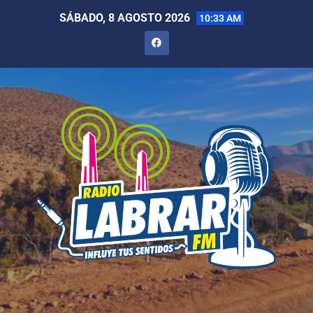
SÁBADO, 8 AGOSTO 2026
10:33 AM