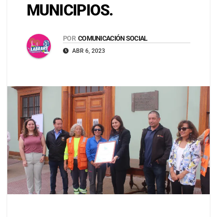
MUNICIPIOS.
POR
COMUNICACIÓN SOCIAL
ABR 6, 2023