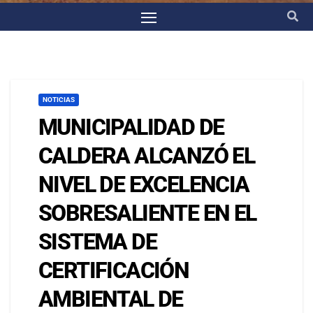
NOTICIAS
MUNICIPALIDAD DE
CALDERA ALCANZÓ EL
NIVEL DE EXCELENCIA
SOBRESALIENTE EN EL
SISTEMA DE
CERTIFICACIÓN
AMBIENTAL DE