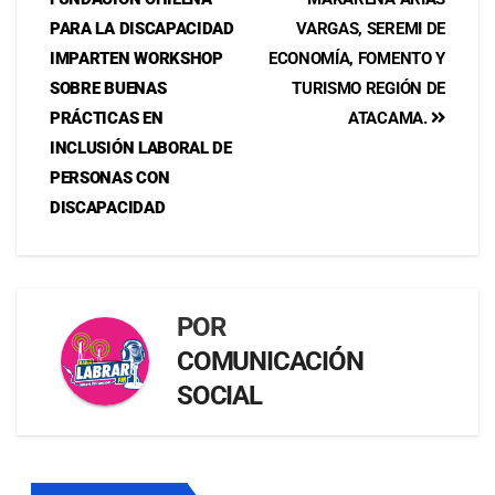
PARA LA DISCAPACIDAD
VARGAS, SEREMI DE
IMPARTEN WORKSHOP
ECONOMÍA, FOMENTO Y
SOBRE BUENAS
TURISMO REGIÓN DE
PRÁCTICAS EN
ATACAMA.
INCLUSIÓN LABORAL DE
PERSONAS CON
DISCAPACIDAD
POR
COMUNICACIÓN
SOCIAL