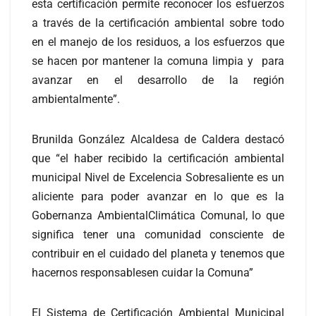
esta certificación permite reconocer los esfuerzos
a través de la certificación ambiental sobre todo
en el manejo de los residuos, a los esfuerzos que
se hacen por mantener la comuna limpia y para
avanzar en el desarrollo de la región
ambientalmente”.
Brunilda González Alcaldesa de Caldera destacó
que “el haber recibido la certificación ambiental
municipal Nivel de Excelencia Sobresaliente es un
aliciente para poder avanzar en lo que es la
Gobernanza AmbientalClimática Comunal, lo que
significa tener una comunidad consciente de
contribuir en el cuidado del planeta y tenemos que
hacernos responsablesen cuidar la Comuna”
El Sistema de Certificación Ambiental Municipal