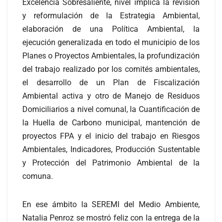
Excelencia Sobresaliente, nivel implica la revisión
y reformulación de la Estrategia Ambiental,
elaboración de una Política Ambiental, la
ejecución generalizada en todo el municipio de los
Planes o Proyectos Ambientales, la profundización
del trabajo realizado por los comités ambientales,
el desarrollo de un Plan de Fiscalización
Ambiental activa y otro de Manejo de Residuos
Domiciliarios a nivel comunal, la Cuantificación de
la Huella de Carbono municipal, mantención de
proyectos FPA y el inicio del trabajo en Riesgos
Ambientales, Indicadores, Producción Sustentable
y Protección del Patrimonio Ambiental de la
comuna.
En ese ámbito la SEREMI del Medio Ambiente,
Natalia Penroz se mostró feliz con la entrega de la