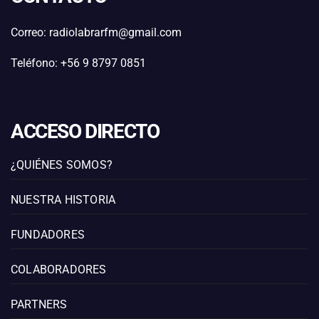
Correo: radiolabrarfm@gmail.com
Teléfono: +56 9 8797 0851
ACCESO DIRECTO
¿QUIÉNES SOMOS?
NUESTRA HISTORIA
FUNDADORES
COLABORADORES
PARTNERS