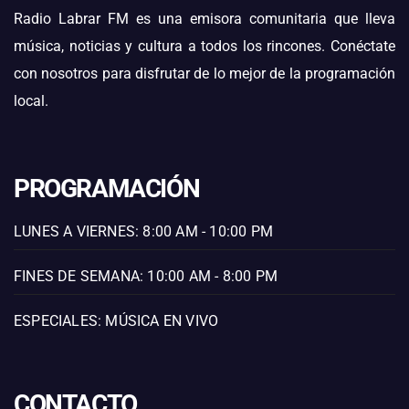
Radio Labrar FM es una emisora comunitaria que lleva
música, noticias y cultura a todos los rincones. Conéctate
con nosotros para disfrutar de lo mejor de la programación
local.
PROGRAMACIÓN
LUNES A VIERNES: 8:00 AM - 10:00 PM
FINES DE SEMANA: 10:00 AM - 8:00 PM
ESPECIALES: MÚSICA EN VIVO
CONTACTO