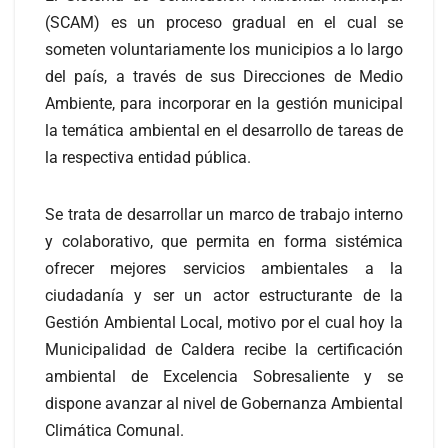
(SCAM) es un proceso gradual en el cual se
someten voluntariamente los municipios a lo largo
del país, a través de sus Direcciones de Medio
Ambiente, para incorporar en la gestión municipal
la temática ambiental en el desarrollo de tareas de
la respectiva entidad pública.
Se trata de desarrollar un marco de trabajo interno
y colaborativo, que permita en forma sistémica
ofrecer mejores servicios ambientales a la
ciudadanía y ser un actor estructurante de la
Gestión Ambiental Local, motivo por el cual hoy la
Municipalidad de Caldera recibe la certificación
ambiental de Excelencia Sobresaliente y se
dispone avanzar al nivel de Gobernanza Ambiental
Climática Comunal.