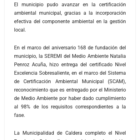
El municipio pudo avanzar en la certificación
ambiental municipal, gracias a la incorporación
efectiva del componente ambiental en la gestión
local.
En el marco del aniversario 168 de fundación del
municipio, la SEREMI del Medio Ambiente Natalia
Penroz Acuña, hizo entrega del certificado Nivel
Excelencia Sobresaliente, en el marco del Sistema
de Certificación Ambiental Municipal (SCAM),
reconocimiento que es entregado por el Ministerio
de Medio Ambiente por haber dado cumplimiento
al 98% de los requisitos correspondientes a la
fase.
La Municipalidad de Caldera completo el Nivel