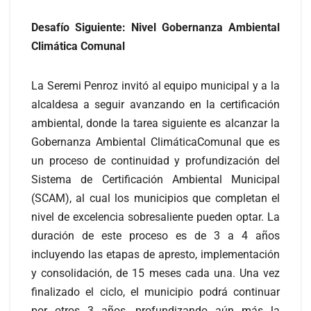
Desafío Siguiente: Nivel Gobernanza Ambiental
Climática Comunal
La Seremi Penroz invitó al equipo municipal y a la
alcaldesa a seguir avanzando en la certificación
ambiental, donde la tarea siguiente es alcanzar la
Gobernanza Ambiental ClimáticaComunal que es
un proceso de continuidad y profundización del
Sistema de Certificación Ambiental Municipal
(SCAM), al cual los municipios que completan el
nivel de excelencia sobresaliente pueden optar. La
duración de este proceso es de 3 a 4 años
incluyendo las etapas de apresto, implementación
y consolidación, de 15 meses cada una. Una vez
finalizado el ciclo, el municipio podrá continuar
por otros 3 años, profundizando aún más la