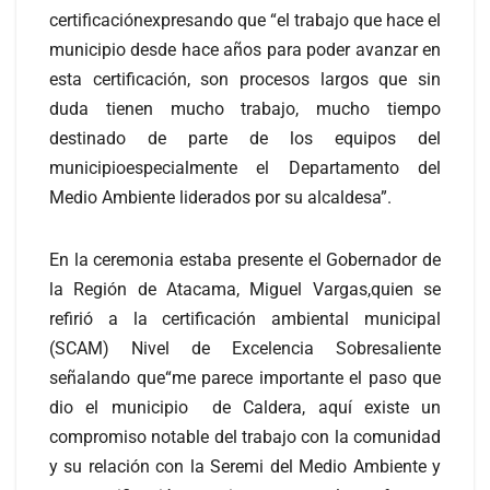
certificaciónexpresando que “el trabajo que hace el
municipio desde hace años para poder avanzar en
esta certificación, son procesos largos que sin
duda tienen mucho trabajo, mucho tiempo
destinado de parte de los equipos del
municipioespecialmente el Departamento del
Medio Ambiente liderados por su alcaldesa”.
En la ceremonia estaba presente el Gobernador de
la Región de Atacama, Miguel Vargas,quien se
refirió a la certificación ambiental municipal
(SCAM) Nivel de Excelencia Sobresaliente
señalando que“me parece importante el paso que
dio el municipio de Caldera, aquí existe un
compromiso notable del trabajo con la comunidad
y su relación con la Seremi del Medio Ambiente y