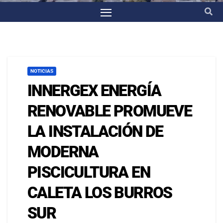
NOTICIAS
INNERGEX ENERGÍA
RENOVABLE PROMUEVE
LA INSTALACIÓN DE
MODERNA
PISCICULTURA EN
CALETA LOS BURROS
SUR