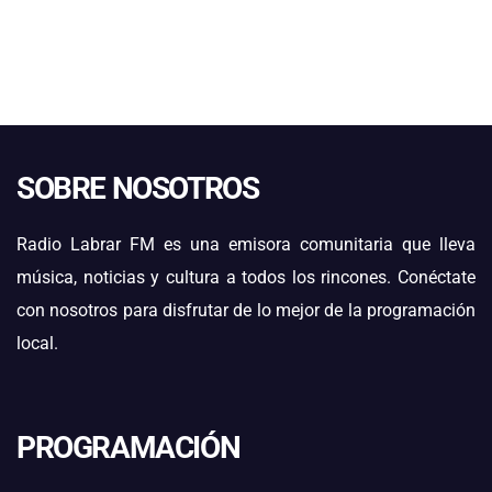
SOBRE NOSOTROS
Radio Labrar FM es una emisora comunitaria que lleva
música, noticias y cultura a todos los rincones. Conéctate
con nosotros para disfrutar de lo mejor de la programación
local.
PROGRAMACIÓN