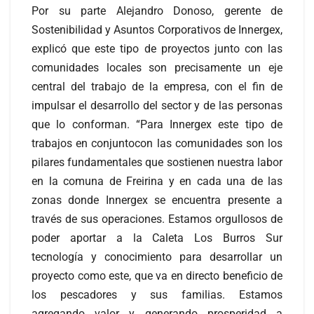
Por su parte Alejandro Donoso, gerente de
Sostenibilidad y Asuntos Corporativos de Innergex,
explicó que este tipo de proyectos junto con las
comunidades locales son precisamente un eje
central del trabajo de la empresa, con el fin de
impulsar el desarrollo del sector y de las personas
que lo conforman. “Para Innergex este tipo de
trabajos en conjuntocon las comunidades son los
pilares fundamentales que sostienen nuestra labor
en la comuna de Freirina y en cada una de las
zonas donde Innergex se encuentra presente a
través de sus operaciones. Estamos orgullosos de
poder aportar a la Caleta Los Burros Sur
tecnología y conocimiento para desarrollar un
proyecto como este, que va en directo beneficio de
los pescadores y sus familias. Estamos
agregando valor y generando prosperidad a