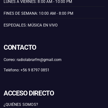
LUNES A VIERNES: 8:00 AM - 10:00 PM
FINES DE SEMANA: 10:00 AM - 8:00 PM
ESPECIALES: MÚSICA EN VIVO
CONTACTO
Correo: radiolabrarfm@gmail.com
Teléfono: +56 9 8797 0851
ACCESO DIRECTO
¿QUIÉNES SOMOS?