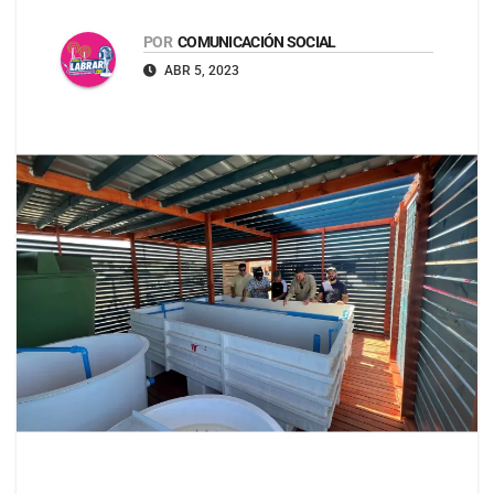
POR
COMUNICACIÓN SOCIAL
ABR 5, 2023