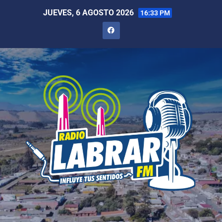
JUEVES, 6 AGOSTO 2026
16:33 PM