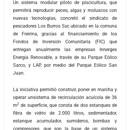
Un sistema modular piloto de piscicultura, que
permitirá reproducir peces, algas y moluscos con
nuevas tecnologías, concretó el sindicato de
pescadores Los Burros Sur, ubicado en la comuna
de Freirina, gracias al financiamiento de los
Fondos de Inversión Comunitaria (FIC) que
entregan anualmente las empresas Innergex
Energía Renovable, a través de su Parque Eólico
Sarco, y LAP, por medio del Parque Eólico San
Juan.
La iniciativa permitió construir, poner en marcha y
operar unsistema de recirculación acuícola de 36
2
m
de superficie, que consta de dos estanques de
fibra de vidrio de 2.000 litros, sedimentador,
estanque acumulador, sumideros, bombas y
compresores, que son la base de un sistema