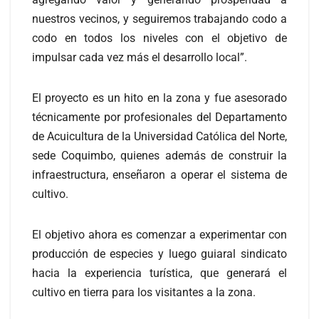
nuestros vecinos, y seguiremos trabajando codo a
codo en todos los niveles con el objetivo de
impulsar cada vez más el desarrollo local”.
El proyecto es un hito en la zona y fue asesorado
técnicamente por profesionales del Departamento
de Acuicultura de la Universidad Católica del Norte,
sede Coquimbo, quienes además de construir la
infraestructura, enseñaron a operar el sistema de
cultivo.
El objetivo ahora es comenzar a experimentar con
producción de especies y luego guiaral sindicato
hacia la experiencia turística, que generará el
cultivo en tierra para los visitantes a la zona.