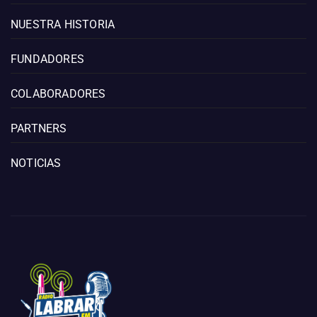
NUESTRA HISTORIA
FUNDADORES
COLABORADORES
PARTNERS
NOTICIAS