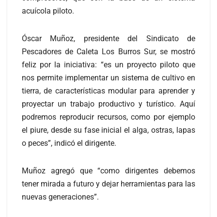
acuícola piloto.
Óscar Muñoz, presidente del Sindicato de
Pescadores de Caleta Los Burros Sur, se mostró
feliz por la iniciativa: “es un proyecto piloto que
nos permite implementar un sistema de cultivo en
tierra, de características modular para aprender y
proyectar un trabajo productivo y turístico. Aquí
podremos reproducir recursos, como por ejemplo
el piure, desde su fase inicial el alga, ostras, lapas
o peces”, indicó el dirigente.
Muñoz agregó que “como dirigentes debemos
tener mirada a futuro y dejar herramientas para las
nuevas generaciones”.