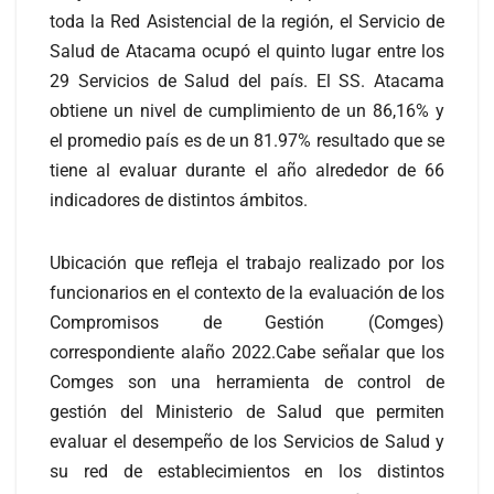
toda la Red Asistencial de la región, el Servicio de
Salud de Atacama ocupó el quinto lugar entre los
29 Servicios de Salud del país. El SS. Atacama
obtiene un nivel de cumplimiento de un 86,16% y
el promedio país es de un 81.97% resultado que se
tiene al evaluar durante el año alrededor de 66
indicadores de distintos ámbitos.
Ubicación que refleja el trabajo realizado por los
funcionarios en el contexto de la evaluación de los
Compromisos de Gestión (Comges)
correspondiente alaño 2022.Cabe señalar que los
Comges son una herramienta de control de
gestión del Ministerio de Salud que permiten
evaluar el desempeño de los Servicios de Salud y
su red de establecimientos en los distintos