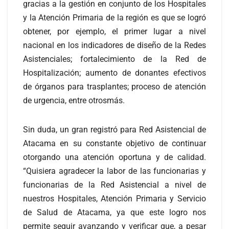
gracias a la gestión en conjunto de los Hospitales
y la Atención Primaria de la región es que se logró
obtener, por ejemplo, el primer lugar a nivel
nacional en los indicadores de diseño de la Redes
Asistenciales; fortalecimiento de la Red de
Hospitalización; aumento de donantes efectivos
de órganos para trasplantes; proceso de atención
de urgencia, entre otrosmás.
Sin duda, un gran registró para Red Asistencial de
Atacama en su constante objetivo de continuar
otorgando una atención oportuna y de calidad.
“Quisiera agradecer la labor de las funcionarias y
funcionarias de la Red Asistencial a nivel de
nuestros Hospitales, Atención Primaria y Servicio
de Salud de Atacama, ya que este logro nos
permite seguir avanzando y verificar que, a pesar