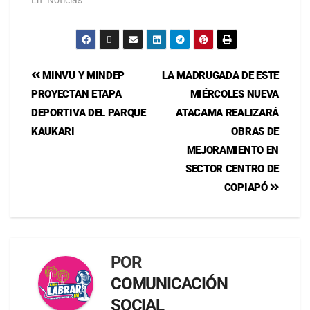
MINVU Y MINDEP
LA MADRUGADA DE ESTE
PROYECTAN ETAPA
MIÉRCOLES NUEVA
DEPORTIVA DEL PARQUE
ATACAMA REALIZARÁ
KAUKARI
OBRAS DE
MEJORAMIENTO EN
SECTOR CENTRO DE
COPIAPÓ
POR
COMUNICACIÓN
SOCIAL