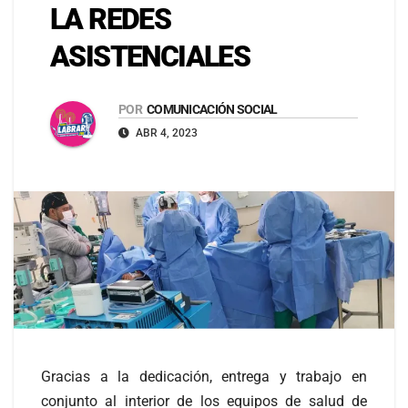
LA REDES
ASISTENCIALES
POR
COMUNICACIÓN SOCIAL
ABR 4, 2023
Gracias a la dedicación, entrega y trabajo en
conjunto al interior de los equipos de salud de