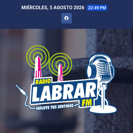
MIÉRCOLES, 5 AGOSTO 2026
22:49 PM