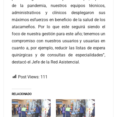
de la pandemia, nuestros equipos técnicos,
administrativos y clínicos desplegaron sus
máximos esfuerzos en beneficio de la salud de los
atacameños. Por lo que este seguirá siendo el
foco de nuestra gestión para este año; tenemos un
compromiso con nuestros usuarios y usuarias en
cuanto a, por ejemplo, reducir las listas de espera
quirúrgicas y de consultas de especialidades”,
destacó el Jefe de la Red Asistencial.
Post Views:
111
RELACIONADO