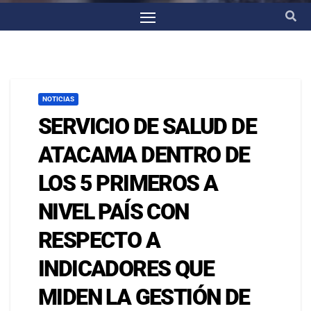
NOTICIAS
SERVICIO DE SALUD DE
ATACAMA DENTRO DE
LOS 5 PRIMEROS A
NIVEL PAÍS CON
RESPECTO A
INDICADORES QUE
MIDEN LA GESTIÓN DE