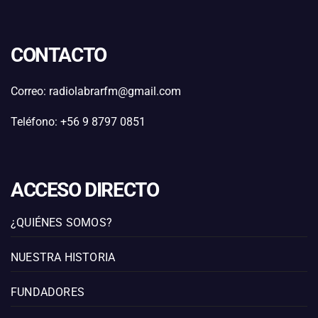
CONTACTO
Correo: radiolabrarfm@gmail.com
Teléfono: +56 9 8797 0851
ACCESO DIRECTO
¿QUIÉNES SOMOS?
NUESTRA HISTORIA
FUNDADORES