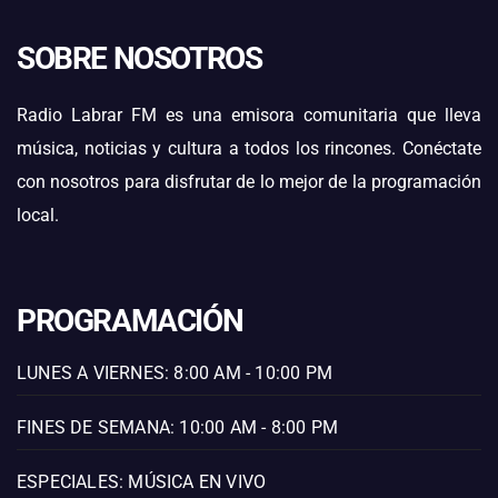
SOBRE NOSOTROS
Radio Labrar FM es una emisora comunitaria que lleva
música, noticias y cultura a todos los rincones. Conéctate
con nosotros para disfrutar de lo mejor de la programación
local.
PROGRAMACIÓN
LUNES A VIERNES: 8:00 AM - 10:00 PM
FINES DE SEMANA: 10:00 AM - 8:00 PM
ESPECIALES: MÚSICA EN VIVO