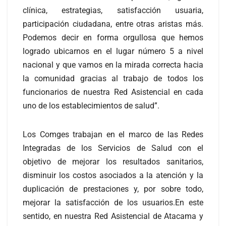
clínica, estrategias, satisfacción usuaria,
participación ciudadana, entre otras aristas más.
Podemos decir en forma orgullosa que hemos
logrado ubicarnos en el lugar número 5 a nivel
nacional y que vamos en la mirada correcta hacia
la comunidad gracias al trabajo de todos los
funcionarios de nuestra Red Asistencial en cada
uno de los establecimientos de salud”.
Los Comges trabajan en el marco de las Redes
Integradas de los Servicios de Salud con el
objetivo de mejorar los resultados sanitarios,
disminuir los costos asociados a la atención y la
duplicación de prestaciones y, por sobre todo,
mejorar la satisfacción de los usuarios.En este
sentido, en nuestra Red Asistencial de Atacama y