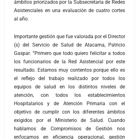
ámbitos priorizados por la Subsecretaría de Redes
Asistenciales en una evaluación de cuatro cortes
al año.
Importante gestión que fue valorada por el Director
(s) del Servicio de Salud de Atacama, Patricio
Gaspar. “Primero que todo quiero felicitar a todos
los funcionarios de la Red Asistencial por este
resultado. Estamos muy contentos porque ello es
el reflejo del trabajo realizado por todos los
equipos de salud en los distintos niveles de
atención, con todos los establecimientos
Hospitalarios y de Atención Primaria con el
objetivo de cumplir con los diferentes ámbitos
exigidos por el Ministerio de Salud. Cuando
hablamos de Compromisos de Gestión nos
enfocamos en eficiencia operacional, gestión