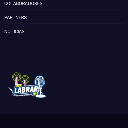
COLABORADORES
PARTNERS
NOTICIAS