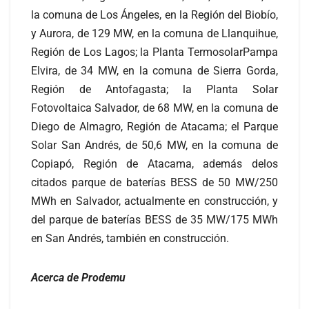
la comuna de Los Ángeles, en la Región del Biobío,
y Aurora, de 129 MW, en la comuna de Llanquihue,
Región de Los Lagos; la Planta TermosolarPampa
Elvira, de 34 MW, en la comuna de Sierra Gorda,
Región de Antofagasta; la Planta Solar
Fotovoltaica Salvador, de 68 MW, en la comuna de
Diego de Almagro, Región de Atacama; el Parque
Solar San Andrés, de 50,6 MW, en la comuna de
Copiapó, Región de Atacama, además delos
citados parque de baterías BESS de 50 MW/250
MWh en Salvador, actualmente en construcción, y
del parque de baterías BESS de 35 MW/175 MWh
en San Andrés, también en construcción.
Acerca de Prodemu