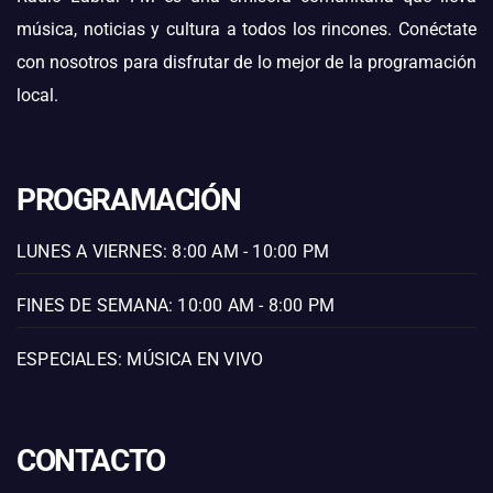
música, noticias y cultura a todos los rincones. Conéctate
con nosotros para disfrutar de lo mejor de la programación
local.
PROGRAMACIÓN
LUNES A VIERNES: 8:00 AM - 10:00 PM
FINES DE SEMANA: 10:00 AM - 8:00 PM
ESPECIALES: MÚSICA EN VIVO
CONTACTO