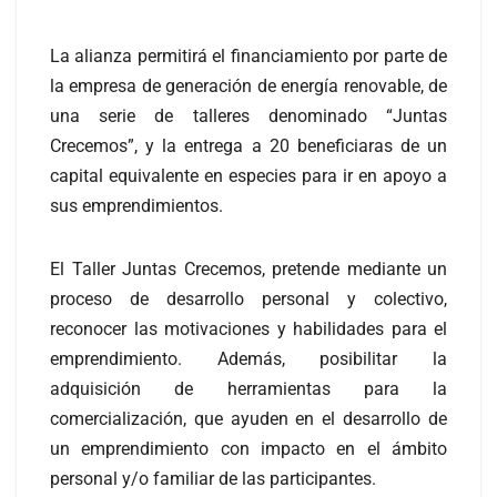
La alianza permitirá el financiamiento por parte de
la empresa de generación de energía renovable, de
una serie de talleres denominado “Juntas
Crecemos”, y la entrega a 20 beneficiaras de un
capital equivalente en especies para ir en apoyo a
sus emprendimientos.
El Taller Juntas Crecemos, pretende mediante un
proceso de desarrollo personal y colectivo,
reconocer las motivaciones y habilidades para el
emprendimiento. Además, posibilitar la
adquisición de herramientas para la
comercialización, que ayuden en el desarrollo de
un emprendimiento con impacto en el ámbito
personal y/o familiar de las participantes.