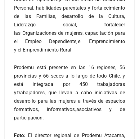
Personal, habilidades parentales y fortalecimiento
de las Familias, desarrollo de la Cultura,
Liderazgo social, fortalecer
las Organizaciones de mujeres, capacitación para
el Empleo Dependiente, el Emprendimiento
y el Emprendimiento Rural.
Prodemu está presente en las 16 regiones, 56
provincias y 66 sedes a lo largo de todo Chile, y
está integrada por 450 trabajadoras
y trabajadores, que llevan a cabo iniciativas de
desarrollo para las mujeres a través de espacios
formativos, informativos, asociativos y de
participación.
Foto:
El director regional de Prodemu Atacama,