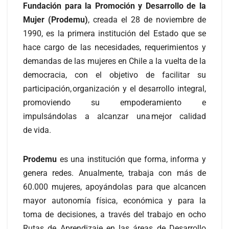
Fundación para la Promoción y Desarrollo de la
Mujer (Prodemu)
, creada el 28 de noviembre de
1990, es la primera institución del Estado que se
hace cargo de las necesidades, requerimientos y
demandas de las mujeres en Chile a la vuelta de la
democracia, con el objetivo de facilitar su
participación, organización y el desarrollo integral,
promoviendo su empoderamiento e
impulsándolas a alcanzar una mejor calidad
de vida.
Prodemu
es una institución que forma, informa y
genera redes. Anualmente, trabaja con más de
60.000 mujeres, apoyándolas para que alcancen
mayor autonomía física, económica y para la
toma de decisiones, a través del trabajo en ocho
Rutas de Aprendizaje en las áreas de Desarrollo