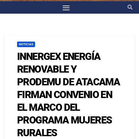
NOTICIAS
INNERGEX ENERGÍA
RENOVABLE Y
PRODEMU DE ATACAMA
FIRMAN CONVENIO EN
EL MARCO DEL
PROGRAMA MUJERES
RURALES