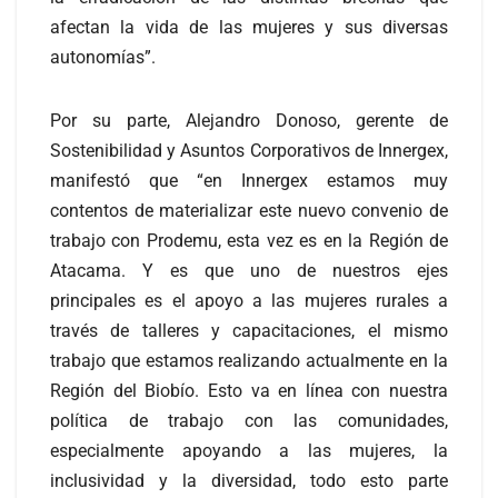
afectan la vida de las mujeres y sus diversas
autonomías”.
Por su parte, Alejandro Donoso, gerente de
Sostenibilidad y Asuntos Corporativos de Innergex,
manifestó que “en Innergex estamos muy
contentos de materializar este nuevo convenio de
trabajo con Prodemu, esta vez es en la Región de
Atacama. Y es que uno de nuestros ejes
principales es el apoyo a las mujeres rurales a
través de talleres y capacitaciones, el mismo
trabajo que estamos realizando actualmente en la
Región del Biobío. Esto va en línea con nuestra
política de trabajo con las comunidades,
especialmente apoyando a las mujeres, la
inclusividad y la diversidad, todo esto parte