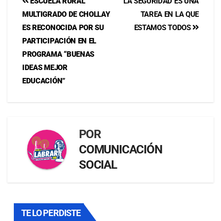
ESCUELA RURAL
LA SEGURIDAD ES UNA
MULTIGRADO DE CHOLLAY
TAREA EN LA QUE
ES RECONOCIDA POR SU
ESTAMOS TODOS
PARTICIPACIÓN EN EL
PROGRAMA “BUENAS
IDEAS MEJOR
EDUCACIÓN”
POR
COMUNICACIÓN
SOCIAL
TE LO PERDISTE