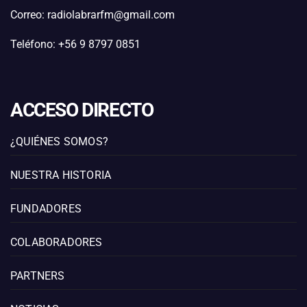
Correo: radiolabrarfm@gmail.com
Teléfono: +56 9 8797 0851
ACCESO DIRECTO
¿QUIÉNES SOMOS?
NUESTRA HISTORIA
FUNDADORES
COLABORADORES
PARTNERS