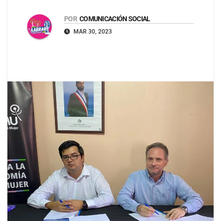
POR
COMUNICACIÓN SOCIAL
MAR 30, 2023