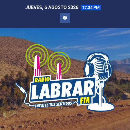
JUEVES, 6 AGOSTO 2026
17:34 PM