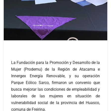
La Fundación para la Promoción y Desarrollo de la
Mujer (Prodemu) de la Región de Atacama e
Innergex Energía Renovable, y su operación
Parque Eólico Sarco, firmaron un convenio que
busca mejorar las condiciones de empleabilidad y
laborales de las mujeres en situación de
vulnerabilidad social de la provincia del Huasco,
comuna de Freirina.