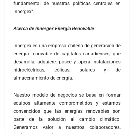
fundamental de nuestras políticas centrales en
Innergex”.
Acerca de Innergex Energía Renovable
Innergex es una empresa chilena de generación de
energía renovable de capitales canadienses, que
desarrolla, adquiere, posee y opera instalaciones
hidroeléctricas, eólicas, solares y de
almacenamiento de energía.
Nuestro modelo de negocios se basa en formar
equipos altamente comprometidos y estamos
convencidos que las energías renovables son
parte de la solución al cambio climático.
Generamos valor a nuestros colaboradores,