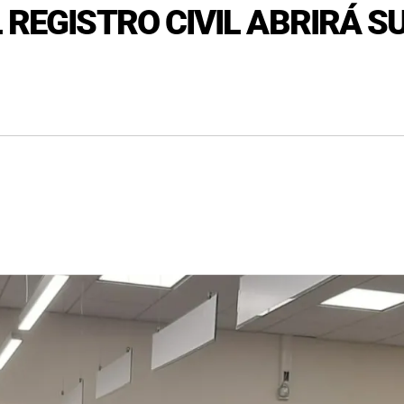
 REGISTRO CIVIL ABRIRÁ S