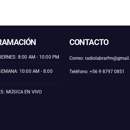
RAMACIÓN
CONTACTO
IERNES: 8:00 AM - 10:00 PM
Correo: radiolabrarfm@gmai
SEMANA: 10:00 AM - 8:00
Teléfono: +56 9 8797 0851
S: MÚSICA EN VIVO