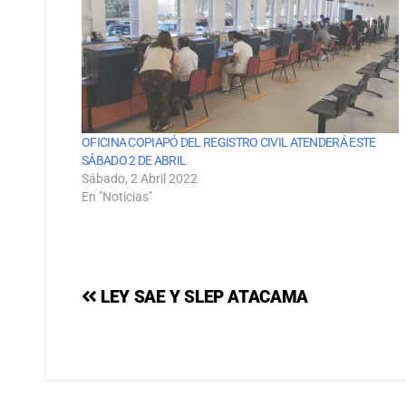
OFICINA COPIAPÓ DEL REGISTRO CIVIL ATENDERÁ ESTE
SÁBADO 2 DE ABRIL
Sábado, 2 Abril 2022
En "Noticias"
LEY SAE Y SLEP ATACAMA