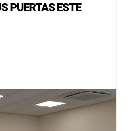
US PUERTAS ESTE