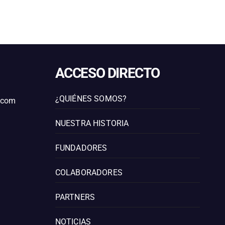
ACCESO DIRECTO
¿QUIÉNES SOMOS?
l.com
NUESTRA HISTORIA
FUNDADORES
COLABORADORES
PARTNERS
NOTICIAS