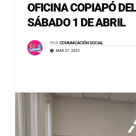
OFICINA COPIAPÓ DEL
SÁBADO 1 DE ABRIL
POR
COMUNICACIÓN SOCIAL
MAR 27, 2023