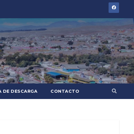
A DE DESCARGA
CONTACTO