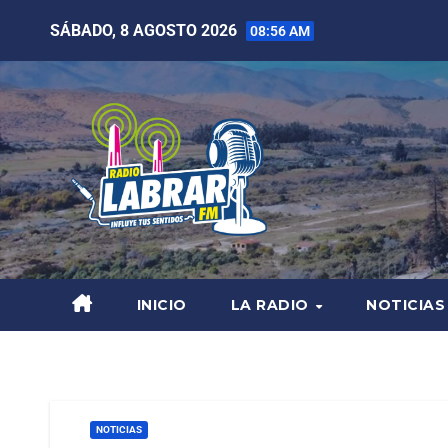
SÁBADO, 8 AGOSTO 2026
08:56 AM
INICIO
LA RADIO
NOTICIAS
NOTICIAS