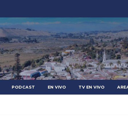
PODCAST
EN VIVO
TV EN VIVO
ARE