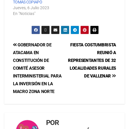
TOMÁS COPIAPÓ
Jueves, 6 Julio 2023
En "Noticias"
GOBERNADOR DE
FIESTA COSTUMBRISTA
ATACAMA EN
REUNIÓ A
CONSTITUCIÓN DE
REPRESENTANTES DE 32
COMITÉ ASESOR
LOCALIDADES RURALES
INTERMINISTERIAL PARA
DE VALLENAR
LA INVERSIÓN EN LA
MACRO ZONA NORTE
POR