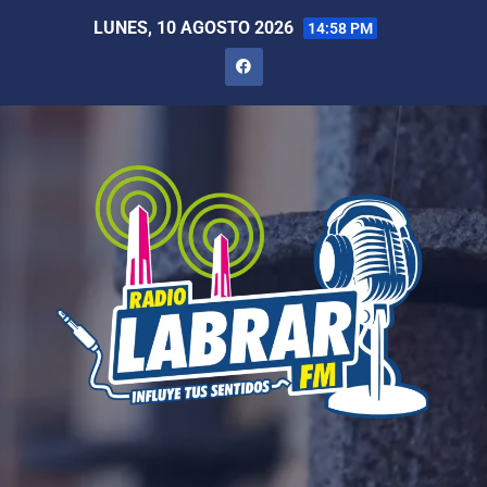
LUNES, 10 AGOSTO 2026
14:58 PM