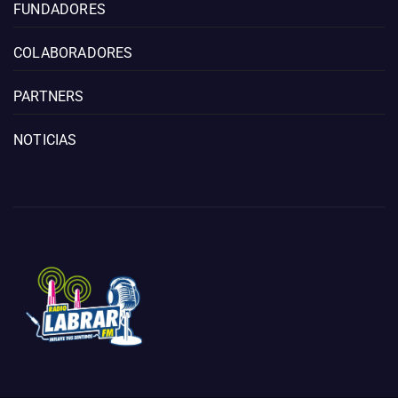
FUNDADORES
COLABORADORES
PARTNERS
NOTICIAS