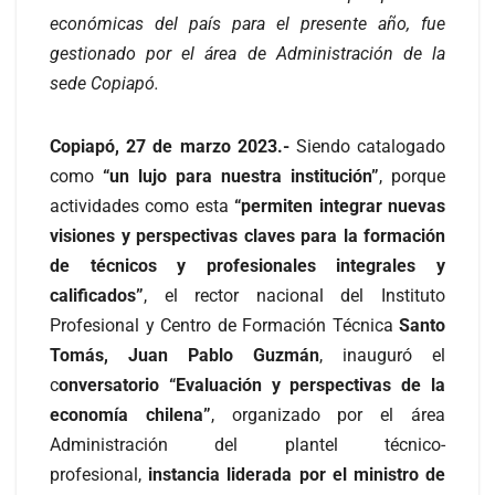
económicas del país para el presente año, fue
gestionado por el área de Administración de la
sede Copiapó.
Copiapó, 27 de marzo 2023.-
Siendo catalogado
como
“un lujo para nuestra institución”
, porque
actividades como esta
“permiten integrar nuevas
visiones y perspectivas claves para la formación
de técnicos y profesionales integrales y
calificados”
, el rector nacional del Instituto
Profesional y Centro de Formación Técnica
Santo
Tomás, Juan Pablo Guzmán
, inauguró el
c
onversatorio “Evaluación y perspectivas de la
economía chilena”
, organizado por el área
Administración del plantel técnico-
profesional,
instancia liderada por el ministro de