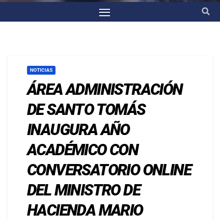
NOTICIAS
ÁREA ADMINISTRACIÓN
DE SANTO TOMÁS
INAUGURA AÑO
ACADÉMICO CON
CONVERSATORIO ONLINE
DEL MINISTRO DE
HACIENDA MARIO