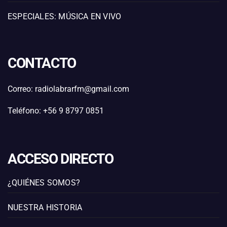
ESPECIALES: MÚSICA EN VIVO
CONTACTO
Correo: radiolabrarfm@gmail.com
Teléfono: +56 9 8797 0851
ACCESO DIRECTO
¿QUIÉNES SOMOS?
NUESTRA HISTORIA