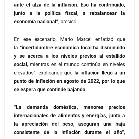
ante el alza de la inflación. Eso ha contribuido,
junto a la política fiscal, a rebalancear la
economía nacional”
, precisó.
En ese escenario, Mario Marcel enfatizó que
la
“incertidumbre económica local ha disminuido
y se acerca a los niveles previos al estallido
social
, mientras en el mundo continúa en niveles
elevados”, explicando que
la inflación llegó a un
punto de inflexión en agosto de 2022, por lo que
se espera que continúe bajando
.
“La demanda doméstica, menores precios
internacionales de alimentos y energías, junto a
la apreciación del peso, aseguran una baja
consistente de la inflación durante el año”
,