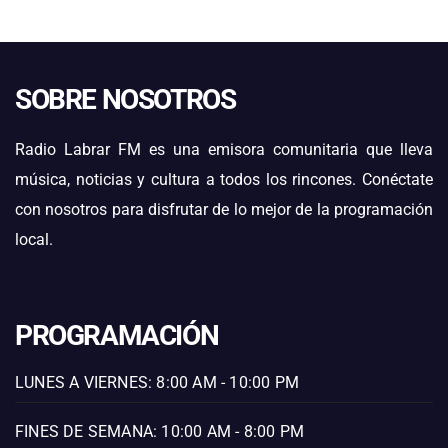
SOBRE NOSOTROS
Radio Labrar FM es una emisora comunitaria que lleva
música, noticias y cultura a todos los rincones. Conéctate
con nosotros para disfrutar de lo mejor de la programación
local.
PROGRAMACIÓN
LUNES A VIERNES: 8:00 AM - 10:00 PM
FINES DE SEMANA: 10:00 AM - 8:00 PM