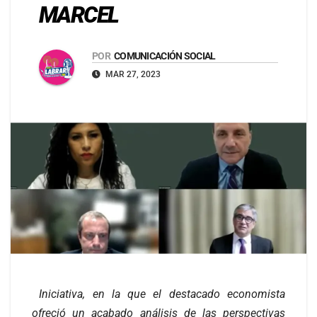
MARCEL
POR
COMUNICACIÓN SOCIAL
MAR 27, 2023
Iniciativa, en la que el destacado economista
ofreció un acabado análisis de las perspectivas