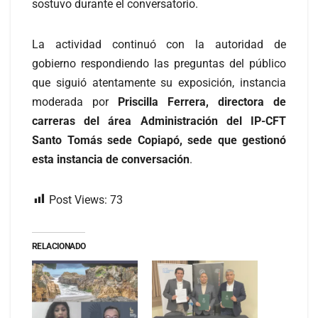
sostuvo durante el conversatorio.
La actividad continuó con la autoridad de
gobierno respondiendo las preguntas del público
que siguió atentamente su exposición, instancia
moderada por
Priscilla Ferrera, directora de
carreras del área Administración del IP-CFT
Santo Tomás sede Copiapó, sede que gestionó
esta instancia de conversación
.
Post Views:
73
RELACIONADO