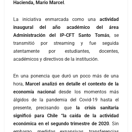
Hacienda, Mario Marcel
.
La iniciativa enmarcada como una
actividad
inaugural del año académico del área
Administración del IP-CFT Santo Tomás
, se
transmitió por streaming y fue seguida
atentamente por estudiantes, docentes,
académicos y directivos de la institución.
En una ponencia que duró un poco más de una
hora,
Marcel analizó en detalle el contexto de la
economía nacional
desde los momentos más
álgidos de la pandemia del Covid-19 hasta el
presente, precisando que
la crisis sanitaria
significó para Chile “la caída de la actividad
económica en el segundo trimestre de 2020
. Sin
embargo, medidas expansivas, transferencias