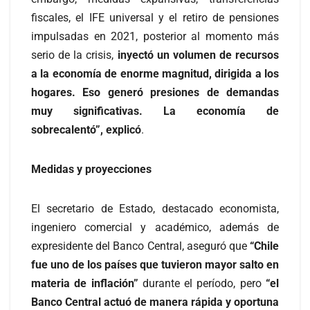
fiscales, el IFE universal y el retiro de pensiones
impulsadas en 2021, posterior al momento más
serio de la crisis,
inyectó un volumen de recursos
a la economía de enorme magnitud, dirigida a los
hogares. Eso generó presiones de demandas
muy significativas. La economía de
sobrecalentó”, explicó
.
Medidas y proyecciones
El secretario de Estado, destacado economista,
ingeniero comercial y académico, además de
expresidente del Banco Central, aseguró que
“Chile
fue uno de los países que tuvieron mayor salto en
materia de inflación”
durante el período, pero
“el
Banco Central actuó de manera rápida y oportuna