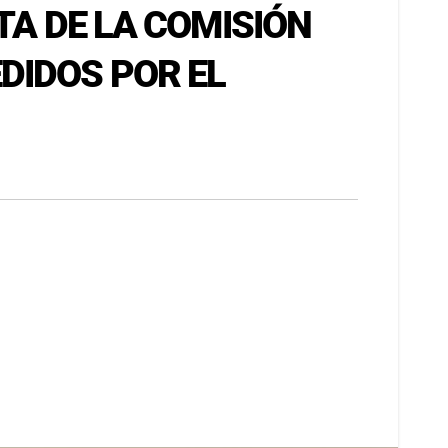
TA DE LA COMISIÓN
DIDOS POR EL