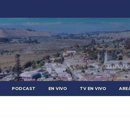
PODCAST
EN VIVO
TV EN VIVO
ARE