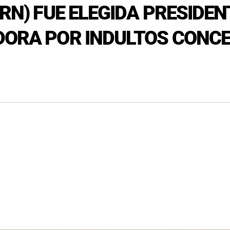
(RN) FUE ELEGIDA PRESIDEN
DORA POR INDULTOS CONCE