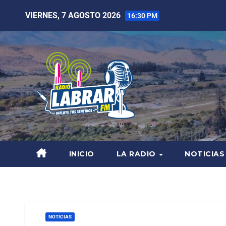
VIERNES, 7 AGOSTO 2026
16:30 PM
INICIO
LA RADIO
NOTICIAS
NOTICIAS