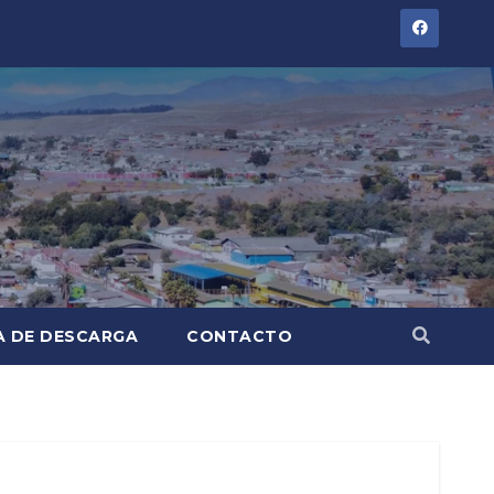
A DE DESCARGA
CONTACTO