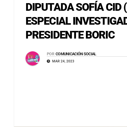
DIPUTADA SOFÍA CID 
ESPECIAL INVESTIGA
PRESIDENTE BORIC
POR
COMUNICACIÓN SOCIAL
MAR 24, 2023