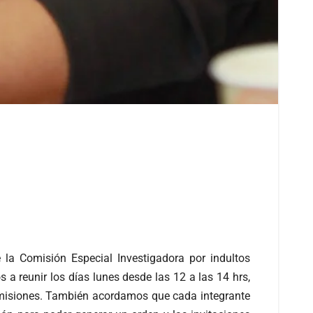
 la Comisión Especial Investigadora por indultos
 a reunir los días lunes desde las 12 a las 14 hrs,
omisiones. También acordamos que cada integrante