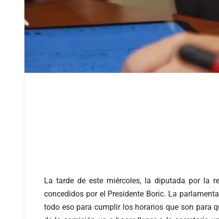
La tarde de este miércoles, la diputada por la 
concedidos por el Presidente Boric. La parlamentar
todo eso para cumplir los horarios que son para