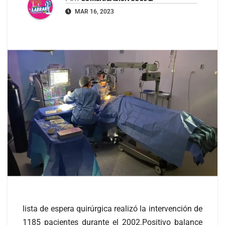
MAR 16, 2023
lista de espera quirúrgica realizó la intervención de
1185 pacientes durante el 2002.Positivo balance