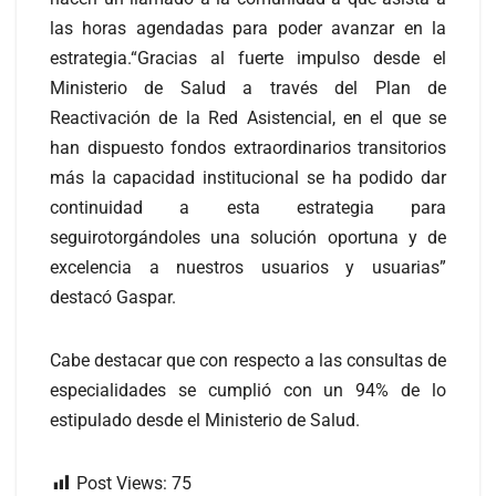
las horas agendadas para poder avanzar en la
estrategia.“Gracias al fuerte impulso desde el
Ministerio de Salud a través del Plan de
Reactivación de la Red Asistencial, en el que se
han dispuesto fondos extraordinarios transitorios
más la capacidad institucional se ha podido dar
continuidad a esta estrategia para
seguirotorgándoles una solución oportuna y de
excelencia a nuestros usuarios y usuarias”
destacó Gaspar.
Cabe destacar que con respecto a las consultas de
especialidades se cumplió con un 94% de lo
estipulado desde el Ministerio de Salud.
Post Views:
75