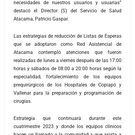
necesidades de nuestros usuarios y usuarias”
destacó el Director (S) del Servicio de Salud
Atacama, Patricio Gaspar.
Las estrategias de reducción de Listas de Esperas
que se adoptaron como Red Asistencial de
Atacama contempló atenciones que fueron
realizadas de lunes a viernes después de las 17:00
horas y sábados de 08:00 a 20:00 horas según la
especialidad, fortalecimiento de los equipos
prequirúrgicos de los Hospitales de Copiapó y
Vallenar para la preparación y programación de
cirugías.
Estrategia que continuará durante este
cuatrimestre 2023 y donde los equipos clínicos
hacen un llamado a la comunidad a que asista a