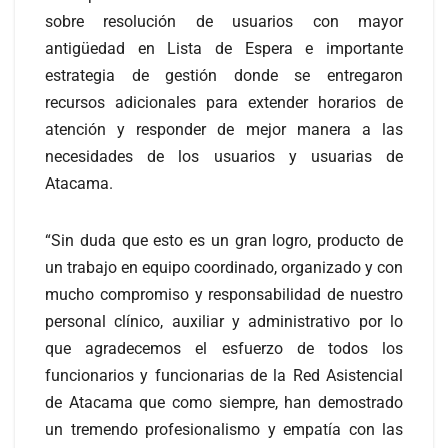
sobre resolución de usuarios con mayor
antigüedad en Lista de Espera e importante
estrategia de gestión donde se entregaron
recursos adicionales para extender horarios de
atención y responder de mejor manera a las
necesidades de los usuarios y usuarias de
Atacama.
“Sin duda que esto es un gran logro, producto de
un trabajo en equipo coordinado, organizado y con
mucho compromiso y responsabilidad de nuestro
personal clínico, auxiliar y administrativo por lo
que agradecemos el esfuerzo de todos los
funcionarios y funcionarias de la Red Asistencial
de Atacama que como siempre, han demostrado
un tremendo profesionalismo y empatía con las