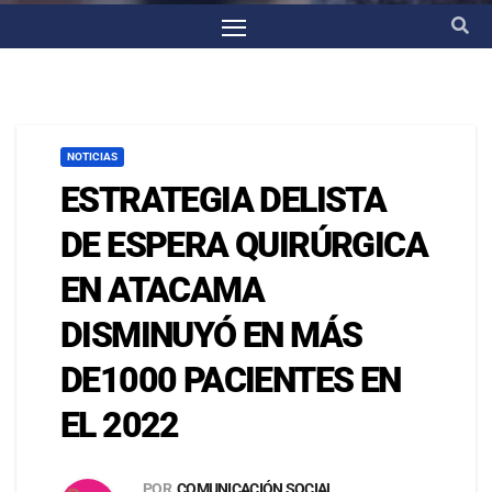
NOTICIAS
ESTRATEGIA DELISTA
DE ESPERA QUIRÚRGICA
EN ATACAMA
DISMINUYÓ EN MÁS
DE1000 PACIENTES EN
EL 2022
POR
COMUNICACIÓN SOCIAL