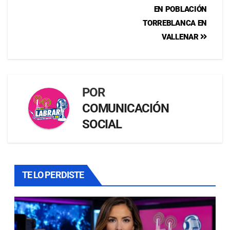
EN POBLACIÓN
TORREBLANCA EN
VALLENAR
POR
COMUNICACIÓN
SOCIAL
TE LO PERDISTE