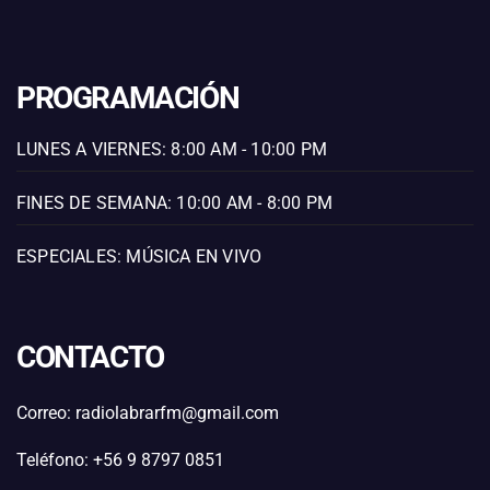
PROGRAMACIÓN
LUNES A VIERNES: 8:00 AM - 10:00 PM
FINES DE SEMANA: 10:00 AM - 8:00 PM
ESPECIALES: MÚSICA EN VIVO
CONTACTO
Correo: radiolabrarfm@gmail.com
Teléfono: +56 9 8797 0851