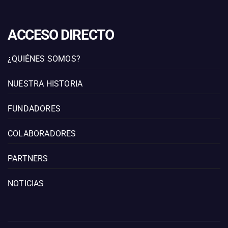
ACCESO DIRECTO
¿QUIÉNES SOMOS?
NUESTRA HISTORIA
FUNDADORES
COLABORADORES
PARTNERS
NOTICIAS