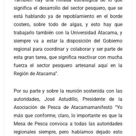
significa el desarrollo del sector pesquero, que se
está hablando ya de repoblamiento en el borde
costero, sobre todo de algas, y esto hay que
trabajarlo también con la Universidad Atacama, y
siempre va a estar la disposición del Gobierno
regional para coordinar y colaborar y ser parte de
esta gran tarea, que significa reactivar con mucha
fuerza el sector pesquero artesanal aquí en la
Región de Atacama”.
Por su parte y sobre la reunión sostenida con las
autoridades, José Astudillo, Presidente de la
Asociación de Pesca de Atacamamanifestó “Yo
más que conforme, claro, lo importante es que la
Mesa de Pesca convoca a todas las autoridades
regionales siempre, pero habíamos dejado esto