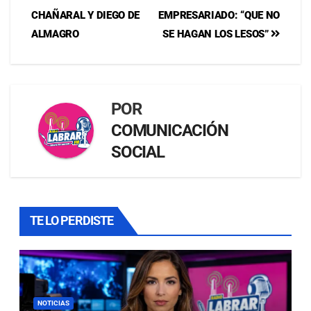
CHAÑARAL Y DIEGO DE
EMPRESARIADO: “QUE NO
ALMAGRO
SE HAGAN LOS LESOS”
POR
COMUNICACIÓN
SOCIAL
TE LO PERDISTE
NOTICIAS