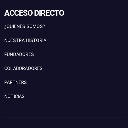
ACCESO DIRECTO
¿QUIÉNES SOMOS?
NUESTRA HISTORIA
FUNDADORES
COLABORADORES
PARTNERS
NOTICIAS