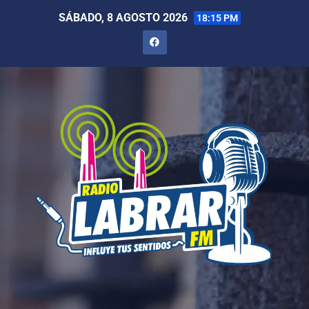
SÁBADO, 8 AGOSTO 2026
18:15 PM