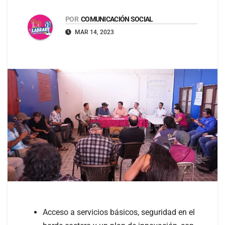
POR
COMUNICACIÓN SOCIAL
MAR 14, 2023
Acceso a servicios básicos, seguridad en el