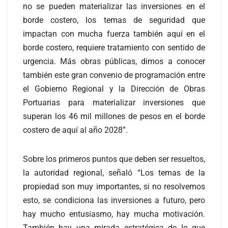
no se pueden materializar las inversiones en el
borde costero, los temas de seguridad que
impactan con mucha fuerza también aquí en el
borde costero, requiere tratamiento con sentido de
urgencia. Más obras públicas, dimos a conocer
también este gran convenio de programación entre
el Gobierno Regional y la Dirección de Obras
Portuarias para materializar inversiones que
superan los 46 mil millones de pesos en el borde
costero de aquí al año 2028”.
Sobre los primeros puntos que deben ser resueltos,
la autoridad regional, señaló “Los temas de la
propiedad son muy importantes, si no resolvemos
esto, se condiciona las inversiones a futuro, pero
hay mucho entusiasmo, hay mucha motivación.
También hay una mirada estratégica de lo que