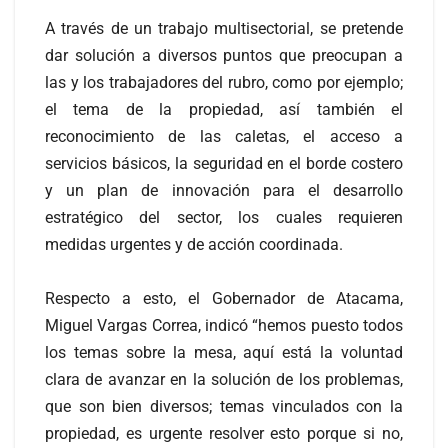
A través de un trabajo multisectorial, se pretende
dar solución a diversos puntos que preocupan a
las y los trabajadores del rubro, como por ejemplo;
el tema de la propiedad, así también el
reconocimiento de las caletas, el acceso a
servicios básicos, la seguridad en el borde costero
y un plan de innovación para el desarrollo
estratégico del sector, los cuales requieren
medidas urgentes y de acción coordinada.
Respecto a esto, el Gobernador de Atacama,
Miguel Vargas Correa, indicó “hemos puesto todos
los temas sobre la mesa, aquí está la voluntad
clara de avanzar en la solución de los problemas,
que son bien diversos; temas vinculados con la
propiedad, es urgente resolver esto porque si no,