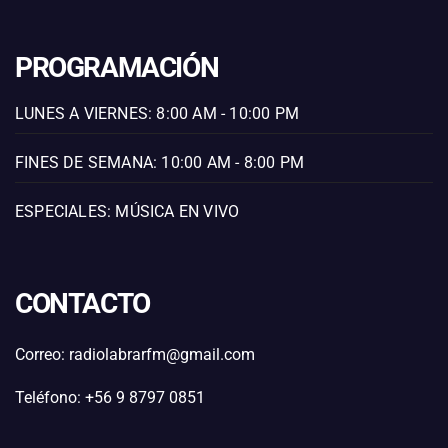
PROGRAMACIÓN
LUNES A VIERNES: 8:00 AM - 10:00 PM
FINES DE SEMANA: 10:00 AM - 8:00 PM
ESPECIALES: MÚSICA EN VIVO
CONTACTO
Correo: radiolabrarfm@gmail.com
Teléfono: +56 9 8797 0851