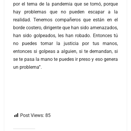
por el tema de la pandemia que se tomó, porque
hay problemas que no pueden escapar a la
realidad. Tenemos compañeros que están en el
borde costero, dirigente que han sido amenazados,
han sido golpeados, les han robado. Entonces tú
no puedes tomar la justicia por tus manos,
entonces si golpeas a alguien, si te demandan, si
se te pasa la mano te puedes ir preso y eso genera
un problema”.
Post Views:
85