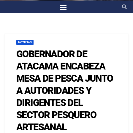
NOTICIAS
GOBERNADOR DE
ATACAMA ENCABEZA
MESA DE PESCA JUNTO
A AUTORIDADES Y
DIRIGENTES DEL
SECTOR PESQUERO
ARTESANAL