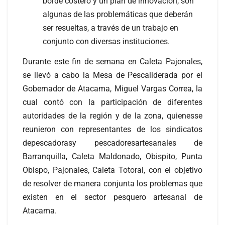
borde costero y un plan de innovación, son
algunas de las problemáticas que deberán
ser resueltas, a través de un trabajo en
conjunto
con diversas instituciones.
Durante este fin de semana en Caleta Pajonales,
se llevó a cabo la Mesa de Pescaliderada por el
Gobernador de Atacama, Miguel Vargas Correa, la
cual contó con la participación de diferentes
autoridades de la región y de la zona, quienesse
reunieron con representantes de los sindicatos
depescadorasy pescadoresartesanales de
Barranquilla, Caleta Maldonado, Obispito, Punta
Obispo, Pajonales, Caleta Totoral, con el objetivo
de resolver de manera conjunta los problemas que
existen en el sector pesquero artesanal de
Atacama.