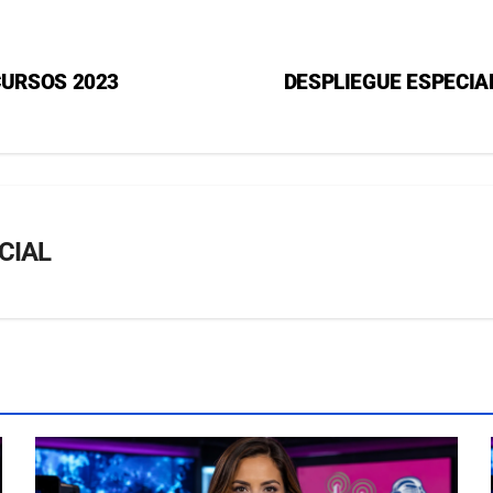
CURSOS 2023
DESPLIEGUE ESPECIA
CIAL