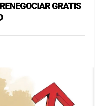
 RENEGOCIAR GRATIS
O