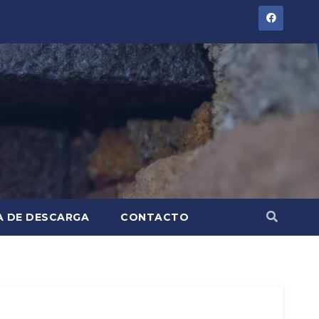
A DE DESCARGA
CONTACTO