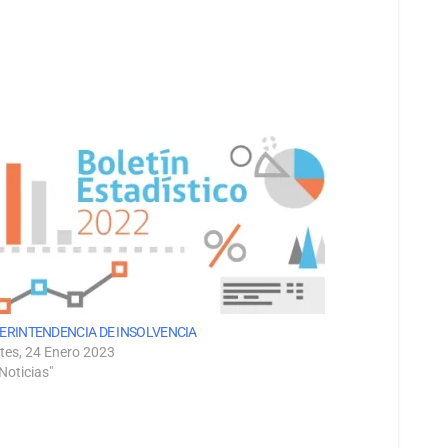
ERINTENDENCIA DE INSOLVENCIA
tes, 24 Enero 2023
Noticias"