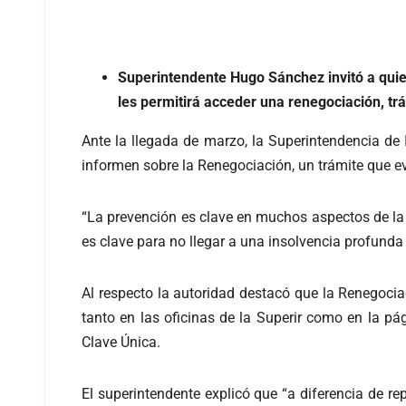
Superintendente Hugo Sánchez invitó a quie
les permitirá acceder una renegociación, tr
Ante la llegada de marzo, la Superintendencia d
informen sobre la Renegociación, un trámite que e
“La prevención es clave en muchos aspectos de la 
es clave para no llegar a una insolvencia profunda
Al respecto la autoridad destacó que la Renegocia
tanto en las oficinas de la Superir como en la pág
Clave Única.
El superintendente explicó que “a diferencia de r