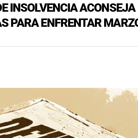
E INSOLVENCIA ACONSEJA
S PARA ENFRENTAR MARZ