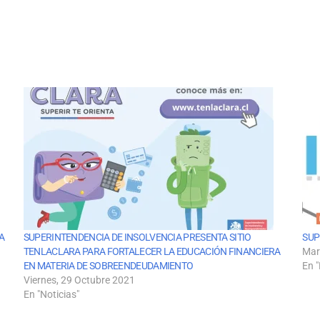
A
SUPERINTENDENCIA DE INSOLVENCIA PRESENTA SITIO
SUP
TENLACLARA PARA FORTALECER LA EDUCACIÓN FINANCIERA
Mar
EN MATERIA DE SOBREENDEUDAMIENTO
En "
Viernes, 29 Octubre 2021
En "Noticias"