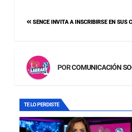
SENCE INVITA A INSCRIBIRSE EN SUS 
POR
COMUNICACIÓN SO
TE LO PERDISTE