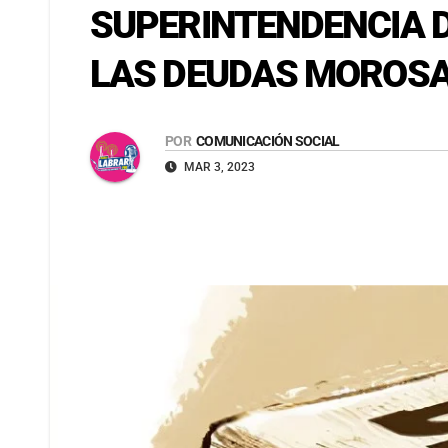
SUPERINTENDENCIA D
LAS DEUDAS MOROSA
POR
COMUNICACIÓN SOCIAL
MAR 3, 2023