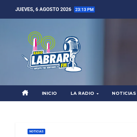
JUEVES, 6 AGOSTO 2026
23:13 PM
INICIO
LA RADIO
NOTICIAS
NOTICIAS