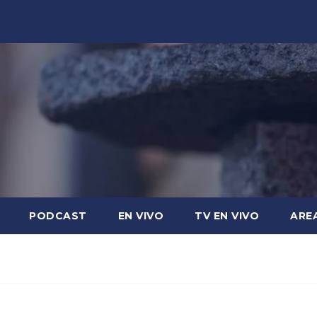
PODCAST
EN VIVO
TV EN VIVO
ARE