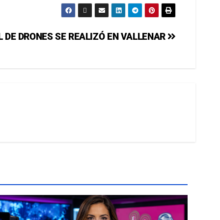
L DE DRONES SE REALIZÓ EN VALLENAR