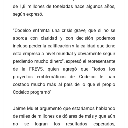
de 1,8 millones de toneladas hace algunos años,
según expresó.
“Codelco enfrenta una crisis grave, que si no se
aborda con claridad y con decisión podemos
incluso perder la calificación y la calidad que tiene
esta empresa a nivel mundial y obviamente seguir
perdiendo mucho dinero”, expresó el representante
de la FREVS, quien agregó que “todos los
proyectos emblemáticos de Codelco le han
costado mucho más al país de lo que el propio
Codelco programó”.
Jaime Mulet argumentó que estaríamos hablando
de miles de millones de dólares de más y que aún
no se logran los resultados esperados,