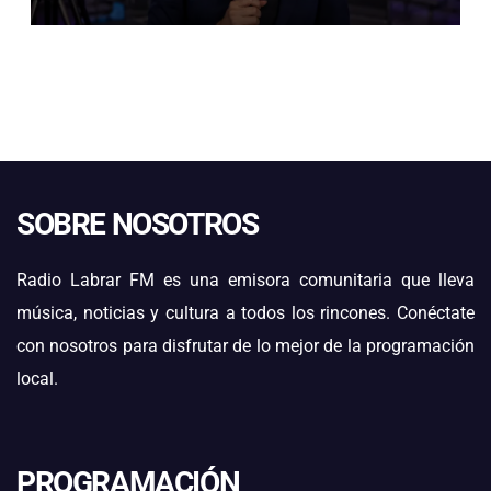
DE NAVIDAD
SOBRE NOSOTROS
Radio Labrar FM es una emisora comunitaria que lleva
música, noticias y cultura a todos los rincones. Conéctate
con nosotros para disfrutar de lo mejor de la programación
local.
PROGRAMACIÓN