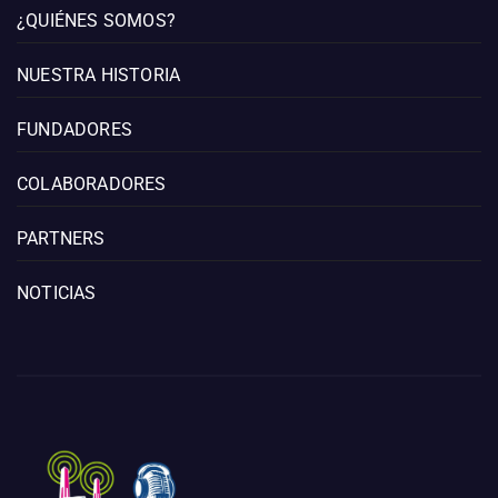
¿QUIÉNES SOMOS?
NUESTRA HISTORIA
FUNDADORES
COLABORADORES
PARTNERS
NOTICIAS