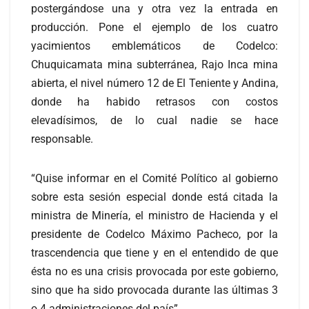
postergándose una y otra vez la entrada en
producción. Pone el ejemplo de los cuatro
yacimientos emblemáticos de Codelco:
Chuquicamata mina subterránea, Rajo Inca mina
abierta, el nivel número 12 de El Teniente y Andina,
donde ha habido retrasos con costos
elevadísimos, de lo cual nadie se hace
responsable.
“Quise informar en el Comité Político al gobierno
sobre esta sesión especial donde está citada la
ministra de Minería, el ministro de Hacienda y el
presidente de Codelco Máximo Pacheco, por la
trascendencia que tiene y en el entendido de que
ésta no es una crisis provocada por este gobierno,
sino que ha sido provocada durante las últimas 3
o 4 administraciones del país”.