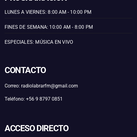
LUNES A VIERNES: 8:00 AM - 10:00 PM
FINES DE SEMANA: 10:00 AM - 8:00 PM
ESPECIALES: MÚSICA EN VIVO
CONTACTO
Correo: radiolabrarfm@gmail.com
Teléfono: +56 9 8797 0851
ACCESO DIRECTO