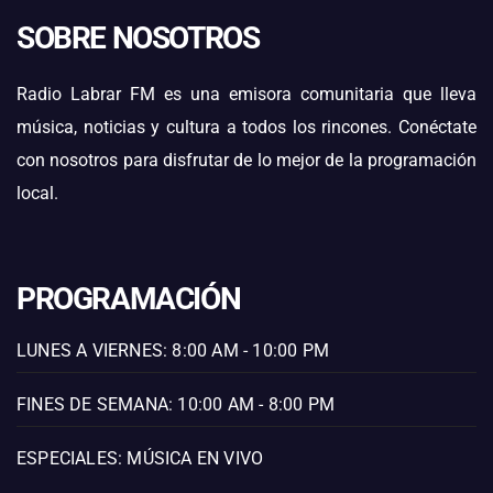
SOBRE NOSOTROS
Radio Labrar FM es una emisora comunitaria que lleva
música, noticias y cultura a todos los rincones. Conéctate
con nosotros para disfrutar de lo mejor de la programación
local.
PROGRAMACIÓN
LUNES A VIERNES: 8:00 AM - 10:00 PM
FINES DE SEMANA: 10:00 AM - 8:00 PM
ESPECIALES: MÚSICA EN VIVO