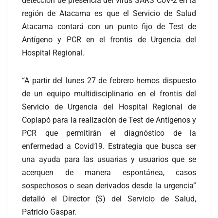
detección de presencia del virus SARS CoV-2 en la
región de Atacama es que el Servicio de Salud
Atacama contará con un punto fijo de Test de
Antígeno y PCR en el frontis de Urgencia del
Hospital Regional.
“A partir del lunes 27 de febrero hemos dispuesto
de un equipo multidisciplinario en el frontis del
Servicio de Urgencia del Hospital Regional de
Copiapó para la realización de Test de Antígenos y
PCR que permitirán el diagnóstico de la
enfermedad a Covid19. Estrategia que busca ser
una ayuda para las usuarias y usuarios que se
acerquen de manera espontánea, casos
sospechosos o sean derivados desde la urgencia”
detalló el Director (S) del Servicio de Salud,
Patricio Gaspar.