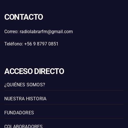
CONTACTO
Correo: radiolabrarfm@gmail.com
Teléfono: +56 9 8797 0851
ACCESO DIRECTO
¿QUIÉNES SOMOS?
NUESTRA HISTORIA
FUNDADORES
COLABORADORES