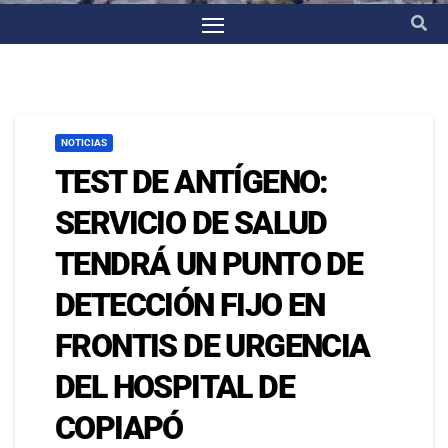
NOTICIAS
TEST DE ANTÍGENO:
SERVICIO DE SALUD
TENDRÁ UN PUNTO DE
DETECCIÓN FIJO EN
FRONTIS DE URGENCIA
DEL HOSPITAL DE
COPIAPÓ