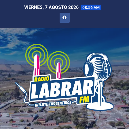
VIERNES, 7 AGOSTO 2026
08:56 AM