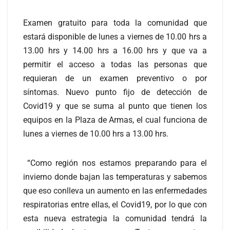
Examen gratuito para toda la comunidad que
estará disponible de lunes a viernes de 10.00 hrs a
13.00 hrs y 14.00 hrs a 16.00 hrs y que va a
permitir el acceso a todas las personas que
requieran de un examen preventivo o por
síntomas. Nuevo punto fijo de detección de
Covid19 y que se suma al punto que tienen los
equipos en la Plaza de Armas, el cual funciona de
lunes a viernes de 10.00 hrs a 13.00 hrs.
“Como región nos estamos preparando para el
invierno donde bajan las temperaturas y sabemos
que eso conlleva un aumento en las enfermedades
respiratorias entre ellas, el Covid19, por lo que con
esta nueva estrategia la comunidad tendrá la