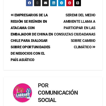
EMPRESARIOS DE LA
SEREMI DEL MEDIO
REGIÓN SE REÚNEN EN
AMBIENTE LLAMA A
ATACAMA CON
PARTICIPAR EN LAS
EMBAJADOR DE CHINA EN
CONSULTAS CIUDADANAS
CHILE PARA DIALOGAR
SOBRE CAMBIO
SOBRE OPORTUNIDADES
CLIMÁTICO
DE NEGOCIOS CON EL
PAÍS ASIÁTICO
POR
COMUNICACIÓN
SOCIAL