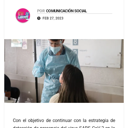
POR
COMUNICACIÓN SOCIAL
FEB 27, 2023
Con el objetivo de continuar con la estrategia de