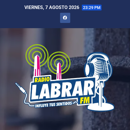
VIERNES, 7 AGOSTO 2026
23:29 PM