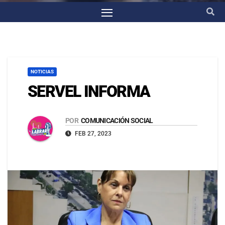
NOTICIAS
SERVEL INFORMA
POR
COMUNICACIÓN SOCIAL
FEB 27, 2023