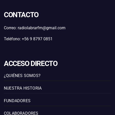
CONTACTO
Correo: radiolabrarfm@gmail.com
Teléfono: +56 9 8797 0851
ACCESO DIRECTO
¿QUIÉNES SOMOS?
NUESTRA HISTORIA
FUNDADORES
COLABORADORES