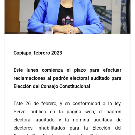
Copiapó, febrero 2023
Este lunes comienza el plazo para efectuar
reclamaciones al padrón electoral auditado para
Elección del Consejo Constitucional
Este 26 de febrero, y en conformidad a la ley,
Servel publicó en la página web, el padrón
electoral auditado y la nómina auditada de
electores inhabilitados para la Elección del