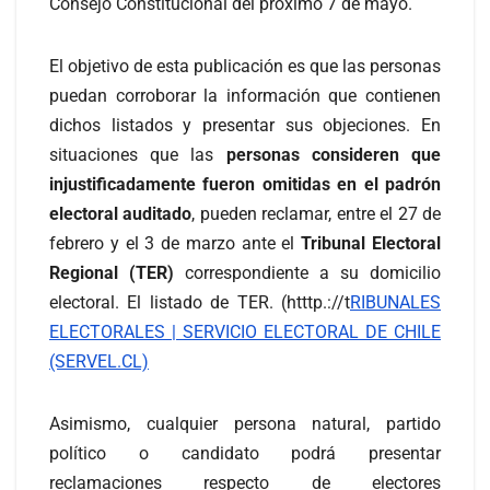
Consejo Constitucional del próximo 7 de mayo.
El objetivo de esta publicación es que las personas
puedan corroborar la información que contienen
dichos listados y presentar sus objeciones. En
situaciones que las
personas consideren que
injustificadamente fueron omitidas en el padrón
electoral auditado
, pueden reclamar, entre el 27 de
febrero y el 3 de marzo ante el
Tribunal Electoral
Regional (TER)
correspondiente a su domicilio
electoral. El listado de TER. (htttp.://t
RIBUNALES
ELECTORALES | SERVICIO ELECTORAL DE CHILE
(SERVEL.CL)
Asimismo, cualquier persona natural, partido
político o candidato podrá presentar
reclamaciones respecto de electores