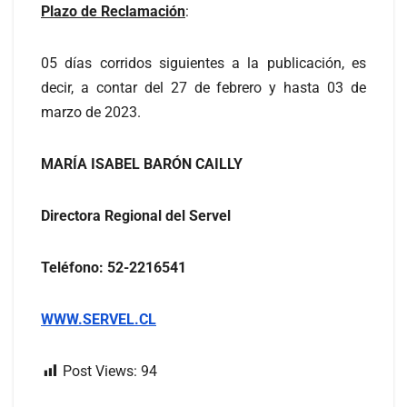
Plazo de Reclamación
:
05 días corridos siguientes a la publicación, es
decir, a contar del 27 de febrero y hasta 03 de
marzo de 2023.
MARÍA ISABEL BARÓN CAILLY
Directora Regional del Servel
Teléfono: 52-2216541
WWW.SERVEL.CL
Post Views:
94