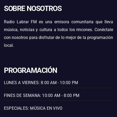
SOBRE NOSOTROS
Radio Labrar FM es una emisora comunitaria que lleva
música, noticias y cultura a todos los rincones. Conéctate
con nosotros para disfrutar de lo mejor de la programación
local.
PROGRAMACIÓN
LUNES A VIERNES: 8:00 AM - 10:00 PM
FINES DE SEMANA: 10:00 AM - 8:00 PM
ESPECIALES: MÚSICA EN VIVO