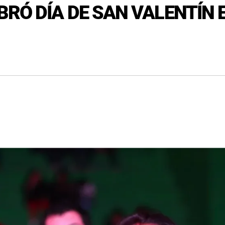
BRÓ DÍA DE SAN VALENTÍN 