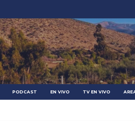
PODCAST
EN VIVO
TV EN VIVO
ARE