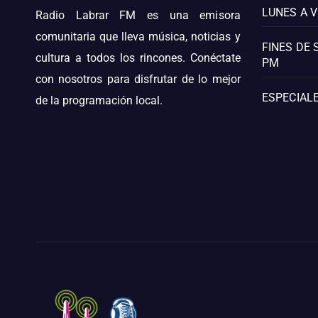
LUNES A V
Radio Labrar FM es una emisora
comunitaria que lleva música, noticias y
FINES DE 
cultura a todos los rincones. Conéctate
PM
con nosotros para disfrutar de lo mejor
ESPECIALE
de la programación local.