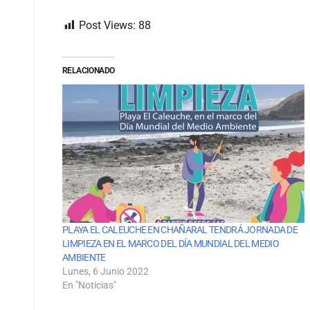
Post Views:
88
RELACIONADO
PLAYA EL CALEUCHE EN CHAÑARAL TENDRÁ JORNADA DE
LIMPIEZA EN EL MARCO DEL DÍA MUNDIAL DEL MEDIO
AMBIENTE
Lunes, 6 Junio 2022
En "Noticias"