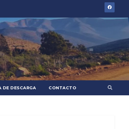
A DE DESCARGA
CONTACTO