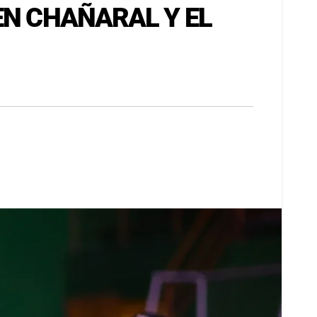
EN CHAÑARAL Y EL