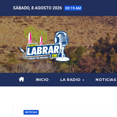
SÁBADO, 8 AGOSTO 2026
00:19 AM
INICIO
LA RADIO
NOTICIAS
NOTICIAS