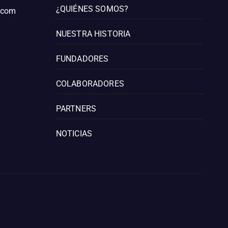
¿QUIÉNES SOMOS?
l.com
NUESTRA HISTORIA
FUNDADORES
COLABORADORES
PARTNERS
NOTICIAS