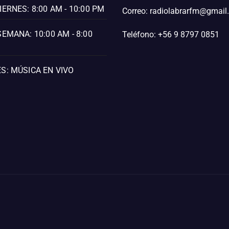
IERNES: 8:00 AM - 10:00 PM
Correo: radiolabrarfm@gmai
SEMANA: 10:00 AM - 8:00
Teléfono: +56 9 8797 0851
S: MÚSICA EN VIVO