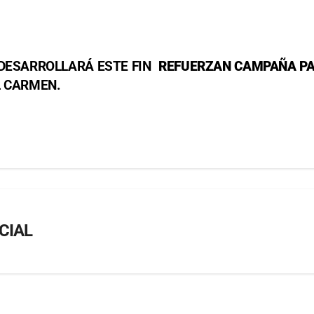
DESARROLLARÁ ESTE FIN
REFUERZAN CAMPAÑA PAR
L CARMEN.
CIAL