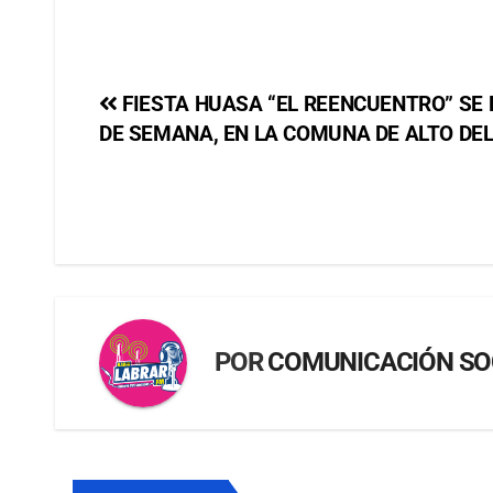
FIESTA HUASA “EL REENCUENTRO” SE 
DE SEMANA, EN LA COMUNA DE ALTO DE
POR
COMUNICACIÓN SO