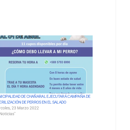
ICIPALIDAD DE CHAÑARAL EJECUTARÁ CAMPAÑA DE
ERILIZACIÓN DE PERROS EN EL SALADO
rcoles, 23 Marzo 2022
Noticias"