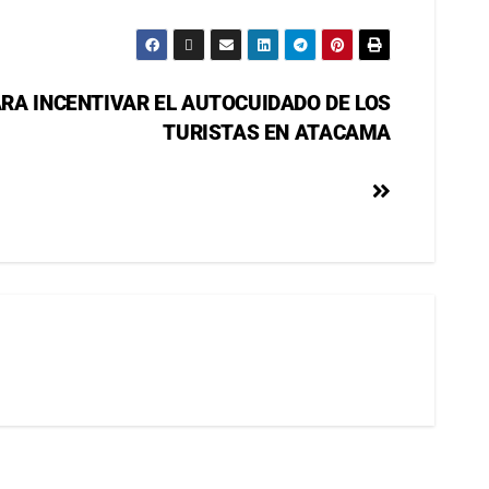
A INCENTIVAR EL AUTOCUIDADO DE LOS
TURISTAS EN ATACAMA