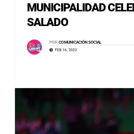
MUNICIPALIDAD CELE
SALADO
POR
COMUNICACIÓN SOCIAL
FEB 16, 2023