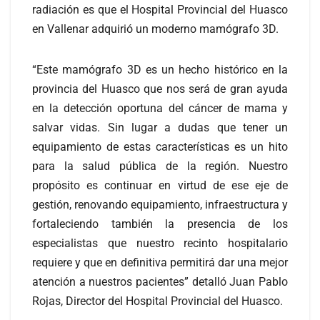
radiación es que el Hospital Provincial del Huasco
en Vallenar adquirió un moderno mamógrafo 3D.
“Este mamógrafo 3D es un hecho histórico en la
provincia del Huasco que nos será de gran ayuda
en la detección oportuna del cáncer de mama y
salvar vidas. Sin lugar a dudas que tener un
equipamiento de estas características es un hito
para la salud pública de la región. Nuestro
propósito es continuar en virtud de ese eje de
gestión, renovando equipamiento, infraestructura y
fortaleciendo también la presencia de los
especialistas que nuestro recinto hospitalario
requiere y que en definitiva permitirá dar una mejor
atención a nuestros pacientes” detalló Juan Pablo
Rojas, Director del Hospital Provincial del Huasco.