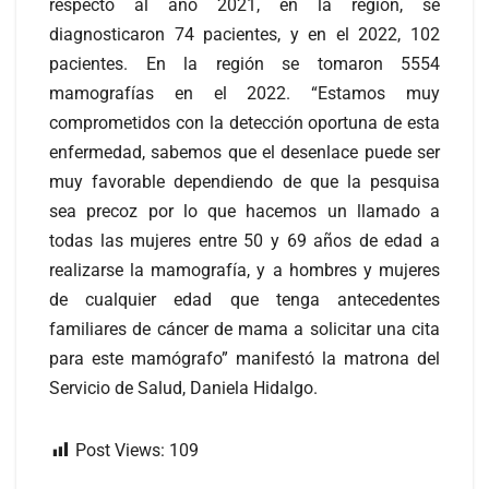
respecto al año 2021, en la región, se
diagnosticaron 74 pacientes, y en el 2022, 102
pacientes. En la región se tomaron 5554
mamografías en el 2022. “Estamos muy
comprometidos con la detección oportuna de esta
enfermedad, sabemos que el desenlace puede ser
muy favorable dependiendo de que la pesquisa
sea precoz por lo que hacemos un llamado a
todas las mujeres entre 50 y 69 años de edad a
realizarse la mamografía, y a hombres y mujeres
de cualquier edad que tenga antecedentes
familiares de cáncer de mama a solicitar una cita
para este mamógrafo” manifestó la matrona del
Servicio de Salud, Daniela Hidalgo.
Post Views:
109