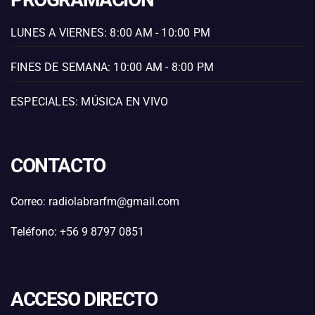
LUNES A VIERNES: 8:00 AM - 10:00 PM
FINES DE SEMANA: 10:00 AM - 8:00 PM
ESPECIALES: MÚSICA EN VIVO
CONTACTO
Correo: radiolabrarfm@gmail.com
Teléfono: +56 9 8797 0851
ACCESO DIRECTO