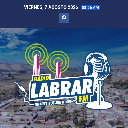
VIERNES, 7 AGOSTO 2026
08:26 AM