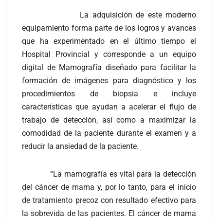
La adquisición de este moderno
equipamiento forma parte de los logros y avances
que ha experimentado en el último tiempo el
Hospital Provincial y corresponde a un equipo
digital de Mamografía diseñado para facilitar la
formación de imágenes para diagnóstico y los
procedimientos de biopsia e incluye
características que ayudan a acelerar el flujo de
trabajo de detección, así como a maximizar la
comodidad de la paciente durante el examen y a
reducir la ansiedad de la paciente.
“La mamografía es vital para la detección
del cáncer de mama y, por lo tanto, para el inicio
de tratamiento precoz con resultado efectivo para
la sobrevida de las pacientes. El cáncer de mama