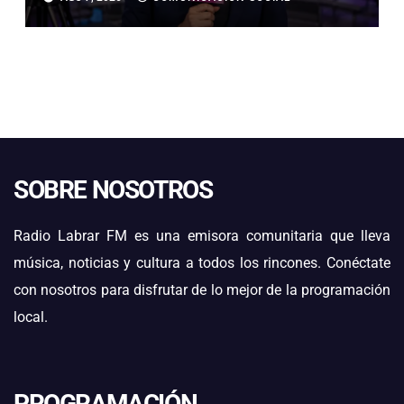
MILLONARIAS
SOBRE NOSOTROS
Radio Labrar FM es una emisora comunitaria que lleva
música, noticias y cultura a todos los rincones. Conéctate
con nosotros para disfrutar de lo mejor de la programación
local.
PROGRAMACIÓN