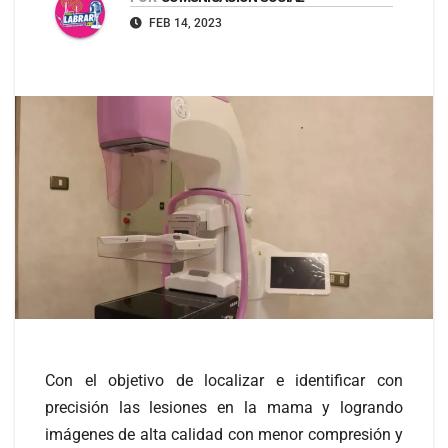
FEB 14, 2023
Con el objetivo de localizar e identificar con
precisión las lesiones en la mama y logrando
imágenes de alta calidad con menor compresión y