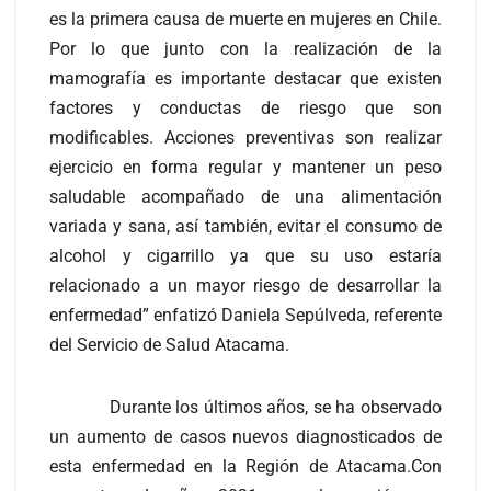
es la primera causa de muerte en mujeres en Chile.
Por lo que junto con la realización de la
mamografía es importante destacar que existen
factores y conductas de riesgo que son
modificables. Acciones preventivas son realizar
ejercicio en forma regular y mantener un peso
saludable acompañado de una alimentación
variada y sana, así también, evitar el consumo de
alcohol y cigarrillo ya que su uso estaría
relacionado a un mayor riesgo de desarrollar la
enfermedad” enfatizó Daniela Sepúlveda, referente
del Servicio de Salud Atacama.
Durante los últimos años, se ha observado
un aumento de casos nuevos diagnosticados de
esta enfermedad en la Región de Atacama.Con