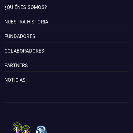
¿QUIÉNES SOMOS?
NUESTRA HISTORIA
FUNDADORES
COLABORADORES
PARTNERS
NOTICIAS