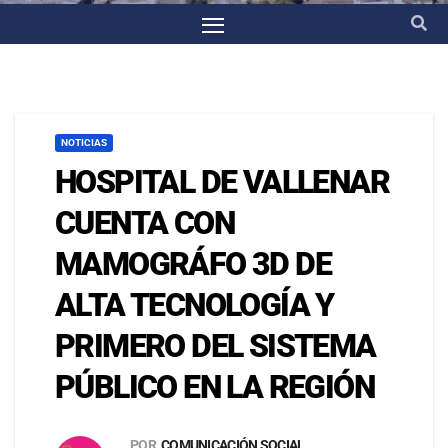
NOTICIAS
HOSPITAL DE VALLENAR
CUENTA CON
MAMOGRÁFO 3D DE
ALTA TECNOLOGÍA Y
PRIMERO DEL SISTEMA
PÚBLICO EN LA REGIÓN
POR
COMUNICACIÓN SOCIAL